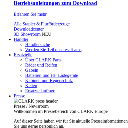
Betriebsanleitungen zum Download
Erfahren Sie mehr
Alle Stapler & Flurförderzeuge
Downloadcenter
3D Showroom
NEU
Händler
Händlersuche
Werden Sie Teil unseres Teams
Ersatzteile
Über CLARK Parts
Räder und Reifen
Gabeln
Batterien und HF-Ladegeräte
Kabinen und Regenschutz
Ketten
Ersatzteilanfrage
Presse
Presse / Newsroom
Willkommen im Pressebereich von CLARK Europe
Auf dieser Seite haben wir für Sie aktuelle Presseinformatio
Sie uns gerne persönlich an.