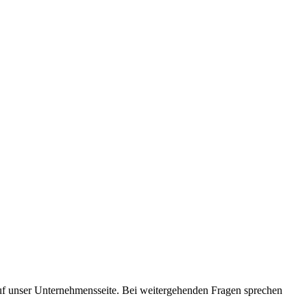
auf unser Unternehmensseite. Bei weitergehenden Fragen sprechen