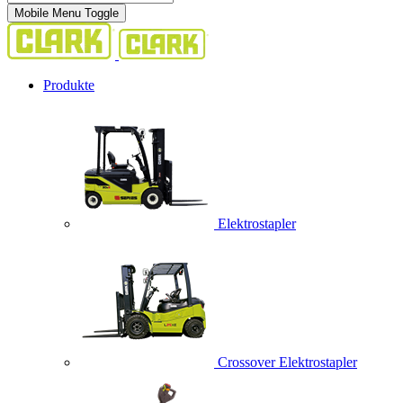
Mobile Menu Toggle
Produkte
Elektrostapler
Crossover Elektrostapler