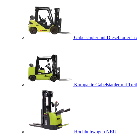
Gabelstapler mit Diesel- oder Tr
Kompakte Gabelstapler mit Trei
Hochhubwagen
NEU