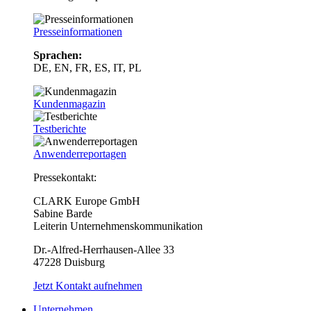
Presseinformationen
Sprachen:
DE, EN, FR, ES, IT, PL
Kundenmagazin
Testberichte
Anwenderreportagen
Pressekontakt:
CLARK Europe GmbH
Sabine Barde
Leiterin Unternehmenskommunikation
Dr.-Alfred-Herrhausen-Allee 33
47228 Duisburg
Jetzt Kontakt aufnehmen
Unternehmen