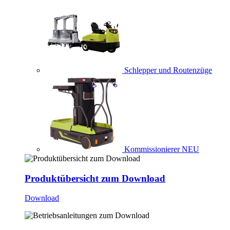
Schlepper und Routenzüge
Kommissionierer
NEU
Produktübersicht zum Download
Download