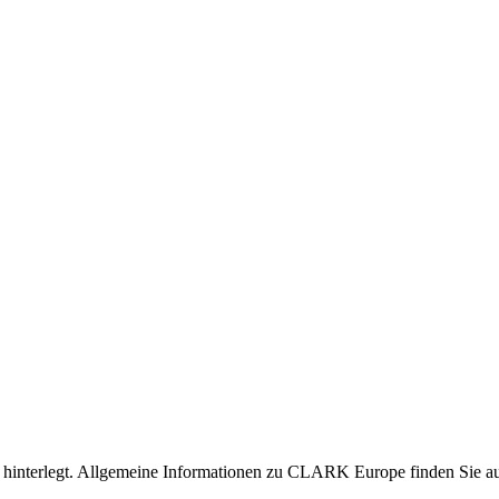
nen hinterlegt. Allgemeine Informationen zu CLARK Europe finden Sie 