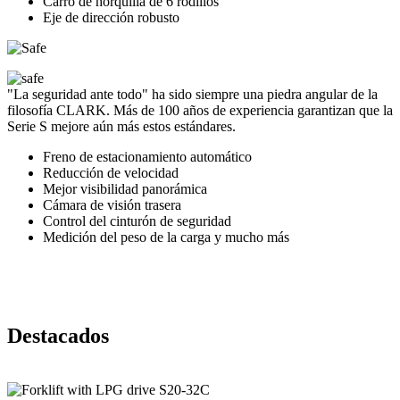
Carro de horquilla de 6 rodillos
Eje de dirección robusto
"La seguridad ante todo" ha sido siempre una piedra angular de la
filosofía CLARK. Más de 100 años de experiencia garantizan que la
Serie S mejore aún más estos estándares.
Freno de estacionamiento automático
Reducción de velocidad
Mejor visibilidad panorámica
Cámara de visión trasera
Control del cinturón de seguridad
Medición del peso de la carga y mucho más
Destacados