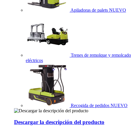
Apiladoras de palets
NUEVO
Trenes de remolque y remolcado
eléctricos
Recogida de pedidos
NUEVO
Descargar la descripción del producto