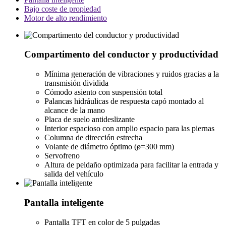
Bajo coste de propiedad
Motor de alto rendimiento
Compartimento del conductor y productividad
Mínima generación de vibraciones y ruidos gracias a la
transmisión dividida
Cómodo asiento con suspensión total
Palancas hidráulicas de respuesta capó montado al
alcance de la mano
Placa de suelo antideslizante
Interior espacioso con amplio espacio para las piernas
Columna de dirección estrecha
Volante de diámetro óptimo (ø=300 mm)
Servofreno
Altura de peldaño optimizada para facilitar la entrada y
salida del vehículo
Pantalla inteligente
Pantalla TFT en color de 5 pulgadas