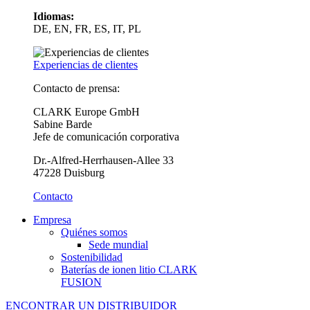
Idiomas:
DE, EN, FR, ES, IT, PL
Experiencias de clientes
Contacto de prensa:
CLARK Europe GmbH
Sabine Barde
Jefe de comunicación corporativa
Dr.-Alfred-Herrhausen-Allee 33
47228 Duisburg
Contacto
Empresa
Quiénes somos
Sede mundial
Sostenibilidad
Baterías de ionen litio CLARK
FUSION
ENCONTRAR UN DISTRIBUIDOR