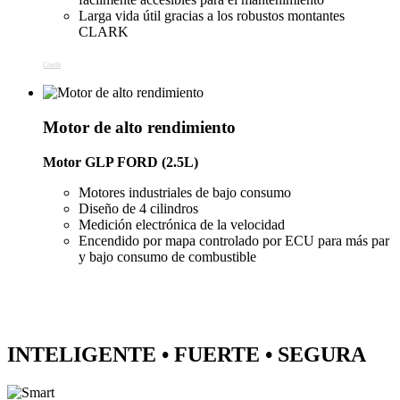
Larga vida útil gracias a los robustos montantes
CLARK
Credit
Motor de alto rendimiento
Motor GLP FORD (2.5L)
Motores industriales de bajo consumo
Diseño de 4 cilindros
Medición electrónica de la velocidad
Encendido por mapa controlado por ECU para más par
y bajo consumo de combustible
INTELIGENTE • FUERTE • SEGURA