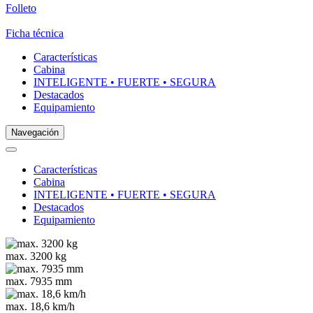
Folleto
Ficha técnica
Características
Cabina
INTELIGENTE • FUERTE • SEGURA
Destacados
Equipamiento
Navegación
Características
Cabina
INTELIGENTE • FUERTE • SEGURA
Destacados
Equipamiento
max. 3200 kg
max. 7935 mm
max. 18,6 km/h