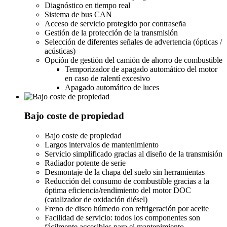
Diagnóstico en tiempo real
Sistema de bus CAN
Acceso de servicio protegido por contraseña
Gestión de la protección de la transmisión
Selección de diferentes señales de advertencia (ópticas /
acústicas)
Opción de gestión del camión de ahorro de combustible
Temporizador de apagado automático del motor
en caso de ralentí excesivo
Apagado automático de luces
Bajo coste de propiedad
Bajo coste de propiedad
Largos intervalos de mantenimiento
Servicio simplificado gracias al diseño de la transmisión
Radiador potente de serie
Desmontaje de la chapa del suelo sin herramientas
Reducción del consumo de combustible gracias a la
óptima eficiencia/rendimiento del motor DOC
(catalizador de oxidación diésel)
Freno de disco húmedo con refrigeración por aceite
Facilidad de servicio: todos los componentes son
fácilmente accesibles para el mantenimiento