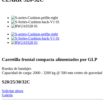
Carretilla frontal compacta alimentados por GLP
Ruedas de bandajes
Capacidad de carga: 2000 - 3200 kg @ 500 mm centro de gravedad
S20/25/30/32C
Solicitar ahora
Galería