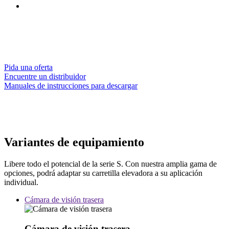
Pida una oferta
Encuentre un distribuidor
Manuales de instrucciones para descargar
Variantes de equipamiento
Libere todo el potencial de la serie S. Con nuestra amplia gama de
opciones, podrá adaptar su carretilla elevadora a su aplicación
individual.
Cámara de visión trasera
Cámara de visión trasera