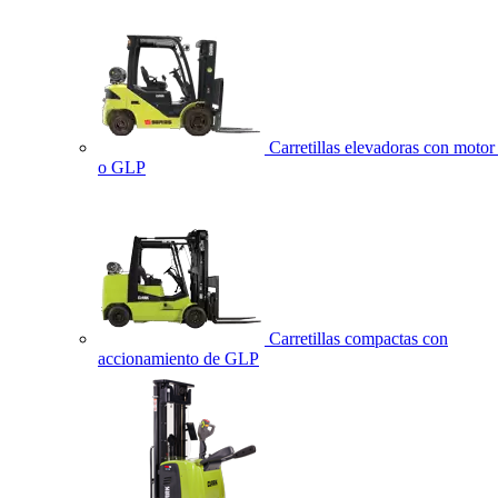
Carretillas elevadoras con motor 
o GLP
Carretillas compactas con
accionamiento de GLP