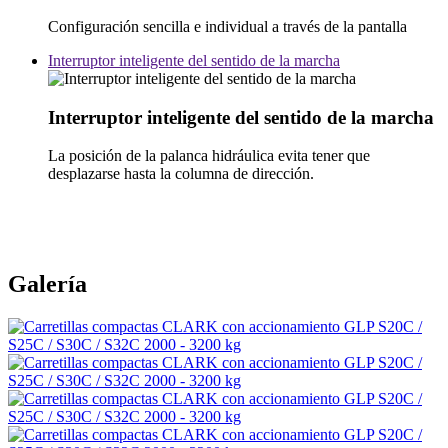
Configuración sencilla e individual a través de la pantalla
Interruptor inteligente del sentido de la marcha
Interruptor inteligente del sentido de la marcha
La posición de la palanca hidráulica evita tener que
desplazarse hasta la columna de dirección.
Galería