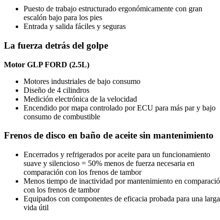
Puesto de trabajo estructurado ergonómicamente con gran
escalón bajo para los pies
Entrada y salida fáciles y seguras
La fuerza detrás del golpe
Motor GLP FORD (2.5L)
Motores industriales de bajo consumo
Diseño de 4 cilindros
Medición electrónica de la velocidad
Encendido por mapa controlado por ECU para más par y bajo
consumo de combustible
Frenos de disco en baño de aceite sin mantenimiento
Encerrados y refrigerados por aceite para un funcionamiento
suave y silencioso = 50% menos de fuerza necesaria en
comparación con los frenos de tambor
Menos tiempo de inactividad por mantenimiento en comparaci
con los frenos de tambor
Equipados con componentes de eficacia probada para una larga
vida útil