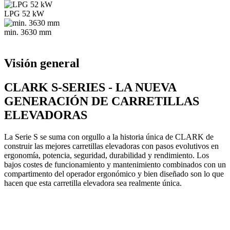
LPG 52 kW
min. 3630 mm
Visión general
CLARK S-SERIES - LA NUEVA
GENERACIÓN DE CARRETILLAS
ELEVADORAS
La Serie S se suma con orgullo a la historia única de CLARK de
construir las mejores carretillas elevadoras con pasos evolutivos en
ergonomía, potencia, seguridad, durabilidad y rendimiento. Los
bajos costes de funcionamiento y mantenimiento combinados con un
compartimento del operador ergonómico y bien diseñado son lo que
hacen que esta carretilla elevadora sea realmente única.