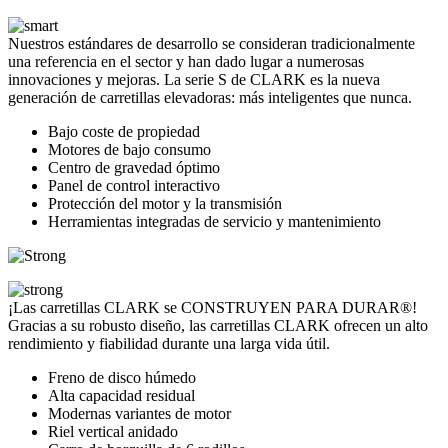
Nuestros estándares de desarrollo se consideran tradicionalmente
una referencia en el sector y han dado lugar a numerosas
innovaciones y mejoras. La serie S de CLARK es la nueva
generación de carretillas elevadoras: más inteligentes que nunca.
Bajo coste de propiedad
Motores de bajo consumo
Centro de gravedad óptimo
Panel de control interactivo
Protección del motor y la transmisión
Herramientas integradas de servicio y mantenimiento
¡Las carretillas CLARK se CONSTRUYEN PARA DURAR®!
Gracias a su robusto diseño, las carretillas CLARK ofrecen un alto
rendimiento y fiabilidad durante una larga vida útil.
Freno de disco húmedo
Alta capacidad residual
Modernas variantes de motor
Riel vertical anidado