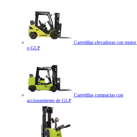
Carretillas elevadoras con motor 
o GLP
Carretillas compactas con
accionamiento de GLP