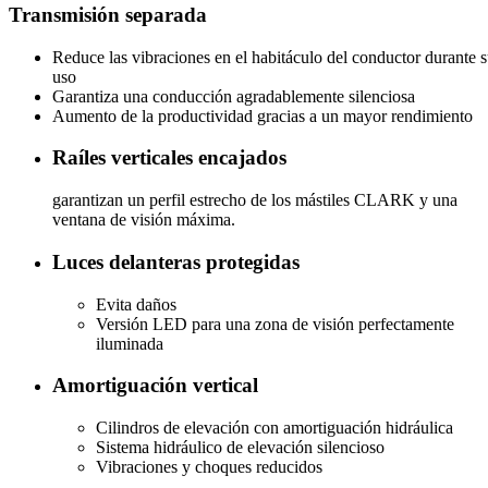
Transmisión separada
Reduce las vibraciones en el habitáculo del conductor durante 
uso
Garantiza una conducción agradablemente silenciosa
Aumento de la productividad gracias a un mayor rendimiento
Raíles verticales encajados
garantizan un perfil estrecho de los mástiles CLARK y una
ventana de visión máxima.
Luces delanteras protegidas
Evita daños
Versión LED para una zona de visión perfectamente
iluminada
Amortiguación vertical
Cilindros de elevación con amortiguación hidráulica
Sistema hidráulico de elevación silencioso
Vibraciones y choques reducidos