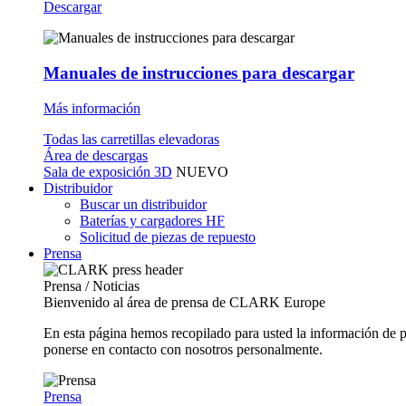
Descargar
Manuales de instrucciones para descargar
Más información
Todas las carretillas elevadoras
Área de descargas
Sala de exposición 3D
NUEVO
Distribuidor
Buscar un distribuidor
Baterías y cargadores HF
Solicitud de piezas de repuesto
Prensa
Prensa / Noticias
Bienvenido al área de prensa de CLARK Europe
En esta página hemos recopilado para usted la información de 
ponerse en contacto con nosotros personalmente.
Prensa