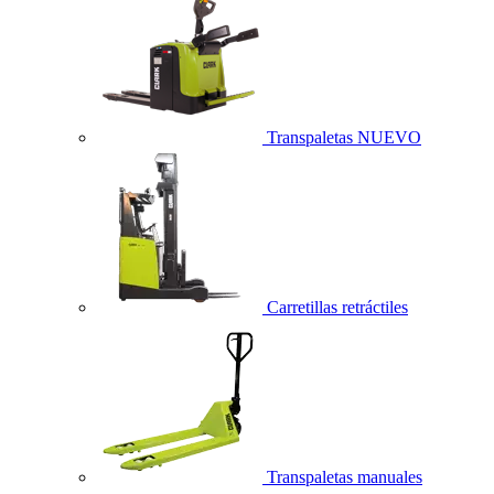
Transpaletas
NUEVO
Carretillas retráctiles
Transpaletas manuales