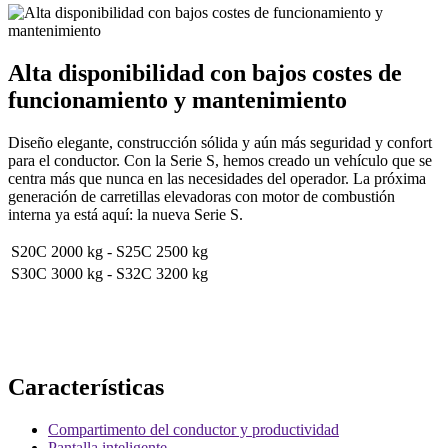
Alta disponibilidad con bajos costes de
funcionamiento y mantenimiento
Diseño elegante, construcción sólida y aún más seguridad y confort
para el conductor. Con la Serie S, hemos creado un vehículo que se
centra más que nunca en las necesidades del operador. La próxima
generación de carretillas elevadoras con motor de combustión
interna ya está aquí: la nueva Serie S.
S20C
2000 kg
-
S25C
2500 kg
S30C
3000 kg
-
S32C
3200 kg
Características
Compartimento del conductor y productividad
Pantalla inteligente