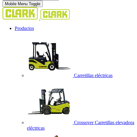
Mobile Menu Toggle
Productos
Carretillas eléctricas
Crossover Carretillas elevadora
eléctricas