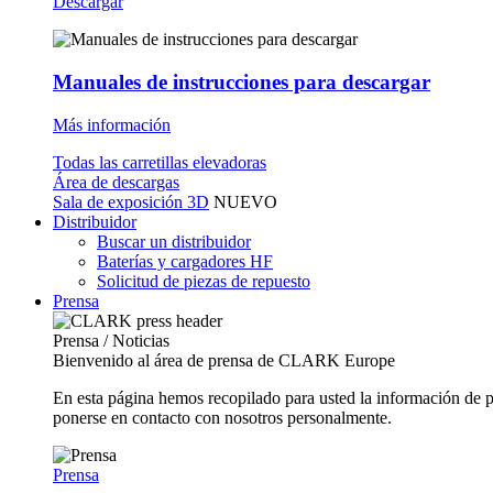
Descargar
Manuales de instrucciones para descargar
Más información
Todas las carretillas elevadoras
Área de descargas
Sala de exposición 3D
NUEVO
Distribuidor
Buscar un distribuidor
Baterías y cargadores HF
Solicitud de piezas de repuesto
Prensa
Prensa / Noticias
Bienvenido al área de prensa de CLARK Europe
En esta página hemos recopilado para usted la información de 
ponerse en contacto con nosotros personalmente.
Prensa