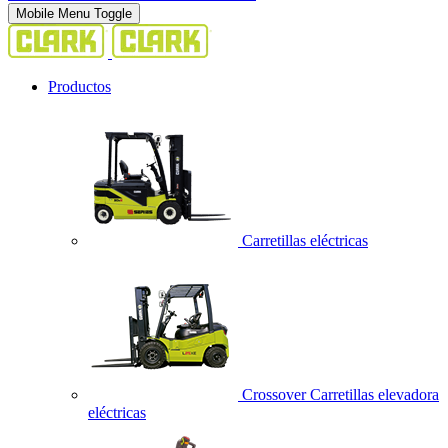
Mobile Menu Toggle
Productos
Carretillas eléctricas
Crossover Carretillas elevadora
eléctricas