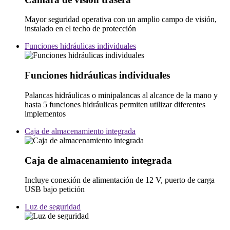
Mayor seguridad operativa con un amplio campo de visión,
instalado en el techo de protección
Funciones hidráulicas individuales
Funciones hidráulicas individuales
Palancas hidráulicas o minipalancas al alcance de la mano y
hasta 5 funciones hidráulicas permiten utilizar diferentes
implementos
Caja de almacenamiento integrada
Caja de almacenamiento integrada
Incluye conexión de alimentación de 12 V, puerto de carga
USB bajo petición
Luz de seguridad