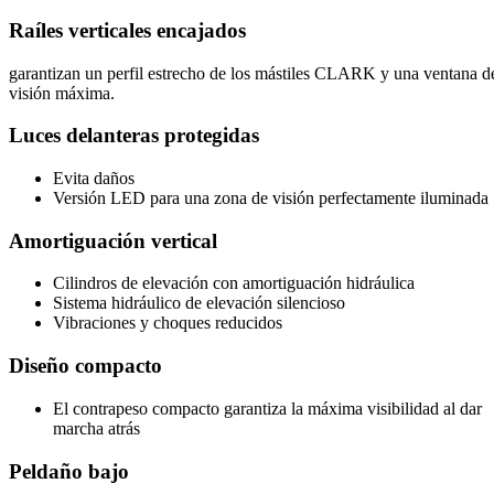
Raíles verticales encajados
garantizan un perfil estrecho de los mástiles CLARK y una ventana d
visión máxima.
Luces delanteras protegidas
Evita daños
Versión LED para una zona de visión perfectamente iluminada
Amortiguación vertical
Cilindros de elevación con amortiguación hidráulica
Sistema hidráulico de elevación silencioso
Vibraciones y choques reducidos
Diseño compacto
El contrapeso compacto garantiza la máxima visibilidad al dar
marcha atrás
Peldaño bajo