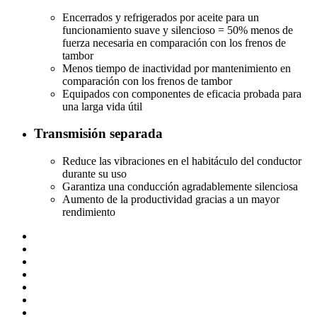
Encerrados y refrigerados por aceite para un
funcionamiento suave y silencioso = 50% menos de
fuerza necesaria en comparación con los frenos de
tambor
Menos tiempo de inactividad por mantenimiento en
comparación con los frenos de tambor
Equipados con componentes de eficacia probada para
una larga vida útil
Transmisión separada
Reduce las vibraciones en el habitáculo del conductor
durante su uso
Garantiza una conducción agradablemente silenciosa
Aumento de la productividad gracias a un mayor
rendimiento