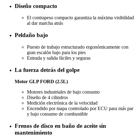
Diseño compacto
El contrapeso compacto garantiza la máxima visibilidad
al dar marcha atrás
Peldaño bajo
Puesto de trabajo estructurado ergonómicamente con
gran escalón bajo para los pies
Entrada y salida fáciles y seguras
La fuerza detrás del golpe
Motor GLP FORD (2.5L)
Motores industriales de bajo consumo
Diseño de 4 cilindros
Medición electrónica de la velocidad
Encendido por mapa controlado por ECU para más par
y bajo consumo de combustible
Frenos de disco en baño de aceite sin
mantenimiento