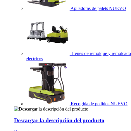
Apiladoras de palets
NUEVO
Trenes de remolque y remolcado
eléctricos
Recogida de pedidos
NUEVO
Descargar la descripción del producto