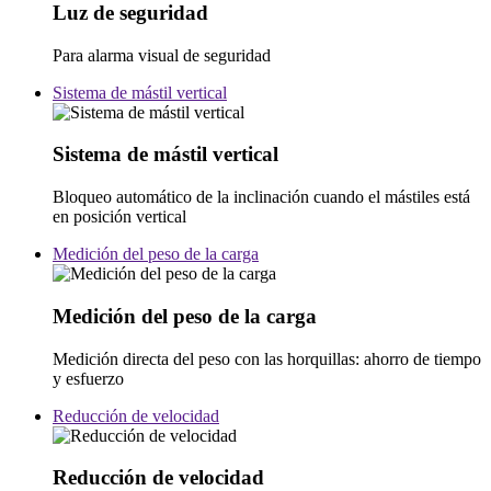
Luz de seguridad
Para alarma visual de seguridad
Sistema de mástil vertical
Sistema de mástil vertical
Bloqueo automático de la inclinación cuando el mástiles está
en posición vertical
Medición del peso de la carga
Medición del peso de la carga
Medición directa del peso con las horquillas: ahorro de tiempo
y esfuerzo
Reducción de velocidad
Reducción de velocidad