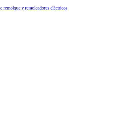
e remolque y remolcadores eléctricos