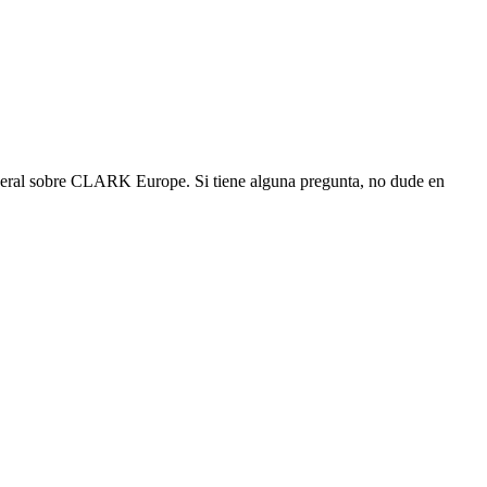
eneral sobre CLARK Europe. Si tiene alguna pregunta, no dude en