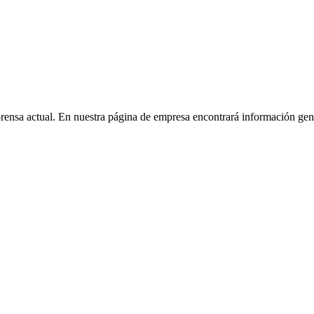
prensa actual. En nuestra página de empresa encontrará información g