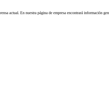
prensa actual. En nuestra página de empresa encontrará información g