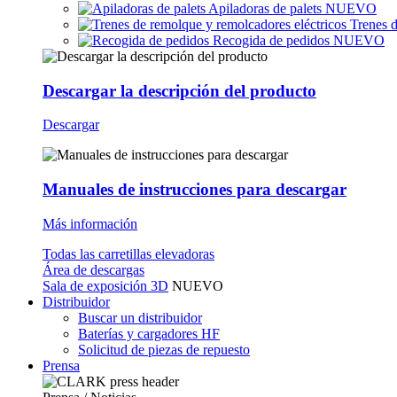
Apiladoras de palets
NUEVO
Trenes d
Recogida de pedidos
NUEVO
Descargar la descripción del producto
Descargar
Manuales de instrucciones para descargar
Más información
Todas las carretillas elevadoras
Área de descargas
Sala de exposición 3D
NUEVO
Distribuidor
Buscar un distribuidor
Baterías y cargadores HF
Solicitud de piezas de repuesto
Prensa