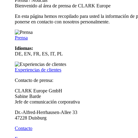
Prensa / Noticias
Bienvenido al área de prensa de CLARK Europe
En esta página hemos recopilado para usted la información de 
ponerse en contacto con nosotros personalmente.
Prensa
Idiomas:
DE, EN, FR, ES, IT, PL
Experiencias de clientes
Contacto de prensa:
CLARK Europe GmbH
Sabine Barde
Jefe de comunicación corporativa
Dr.-Alfred-Herrhausen-Allee 33
47228 Duisburg
Contacto