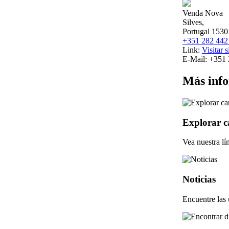
Venda Nova
Silves,
Portugal 1530
+351 282 442
Link:
Visitar s
E-Mail:
+351 
Más inf
Explorar ca
Vea nuestra lí
Noticias
Encuentre las