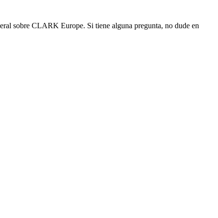
eneral sobre CLARK Europe. Si tiene alguna pregunta, no dude en