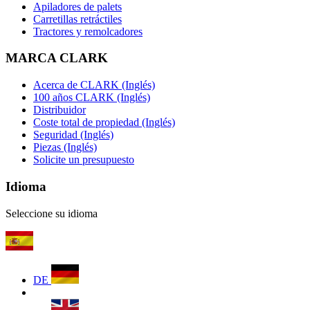
Apiladores de palets
Carretillas retráctiles
Tractores y remolcadores
MARCA CLARK
Acerca de CLARK (Inglés)
100 años CLARK (Inglés)
Distribuidor
Coste total de propiedad (Inglés)
Seguridad (Inglés)
Piezas (Inglés)
Solicite un presupuesto
Idioma
Seleccione su idioma
DE