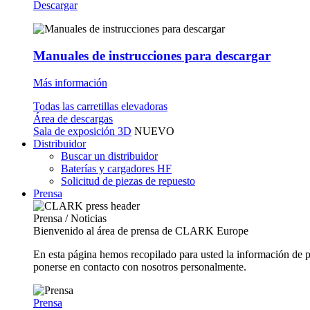
Descargar
Manuales de instrucciones para descargar
Más información
Todas las carretillas elevadoras
Área de descargas
Sala de exposición 3D
NUEVO
Distribuidor
Buscar un distribuidor
Baterías y cargadores HF
Solicitud de piezas de repuesto
Prensa
Prensa / Noticias
Bienvenido al área de prensa de CLARK Europe
En esta página hemos recopilado para usted la información de 
ponerse en contacto con nosotros personalmente.
Prensa