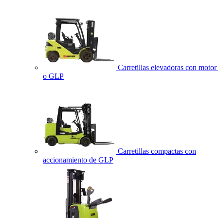
Carretillas elevadoras con motor 
o GLP
Carretillas compactas con
accionamiento de GLP