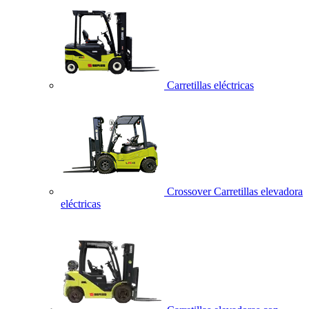
Carretillas eléctricas
Crossover Carretillas elevadora
eléctricas