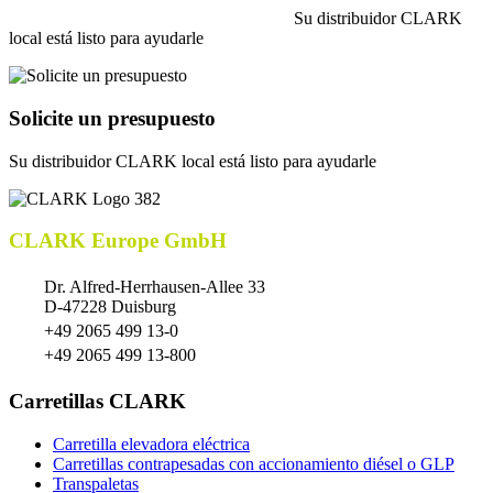
Su distribuidor CLARK
local está listo para ayudarle
Solicite un presupuesto
Su distribuidor CLARK local está listo para ayudarle
CLARK Europe GmbH
Dr. Alfred-Herrhausen-Allee 33
D-47228 Duisburg
+49 2065 499 13-0
+49 2065 499 13-800
Carretillas CLARK
Carretilla elevadora eléctrica
Carretillas contrapesadas con accionamiento diésel o GLP
Transpaletas