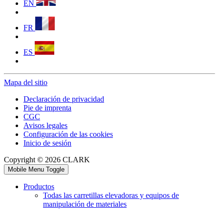
EN
FR
ES
Mapa del sitio
Declaración de privacidad
Pie de imprenta
CGC
Avisos legales
Configuración de las cookies
Inicio de sesión
Copyright © 2026 CLARK
Mobile Menu Toggle
Productos
Todas las carretillas elevadoras y equipos de
manipulación de materiales