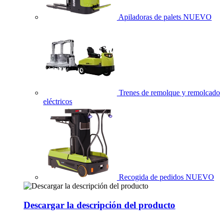
Apiladoras de palets
NUEVO
Trenes de remolque y remolcado
eléctricos
Recogida de pedidos
NUEVO
Descargar la descripción del producto