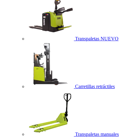
Transpaletas
NUEVO
Carretillas retráctiles
Transpaletas manuales