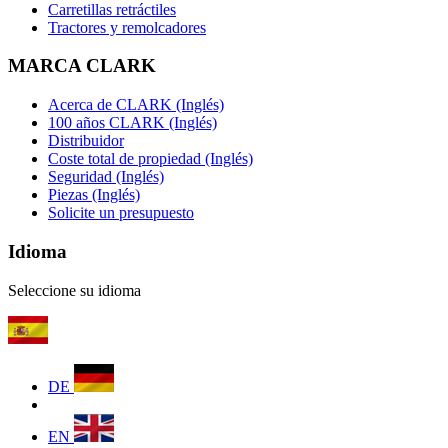
Carretillas retráctiles
Tractores y remolcadores
MARCA CLARK
Acerca de CLARK (Inglés)
100 años CLARK (Inglés)
Distribuidor
Coste total de propiedad (Inglés)
Seguridad (Inglés)
Piezas (Inglés)
Solicite un presupuesto
Idioma
Seleccione su idioma
DE
EN