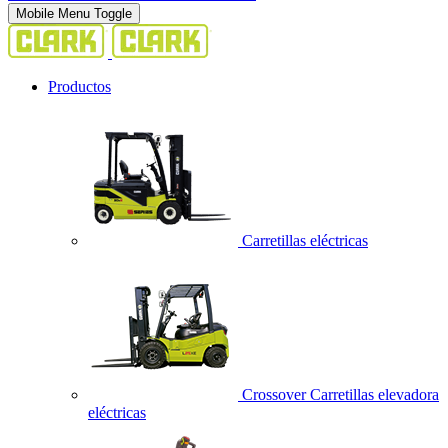
Mobile Menu Toggle
Productos
Carretillas eléctricas
Crossover Carretillas elevadora
eléctricas