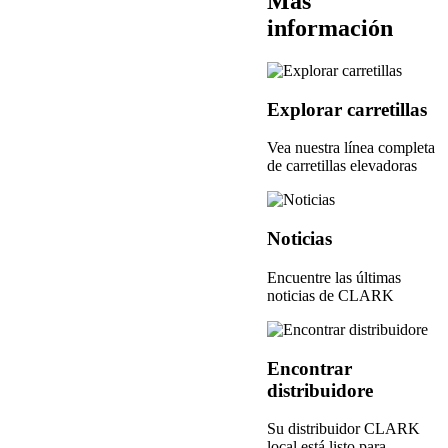
Más
información
Explorar carretillas
Vea nuestra línea completa
de carretillas elevadoras
Noticias
Encuentre las últimas
noticias de CLARK
Encontrar
distribuidore
Su distribuidor CLARK
local está listo para