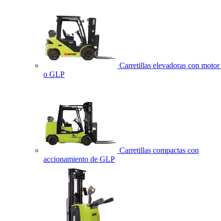
Carretillas elevadoras con motor 
o GLP
Carretillas compactas con
accionamiento de GLP