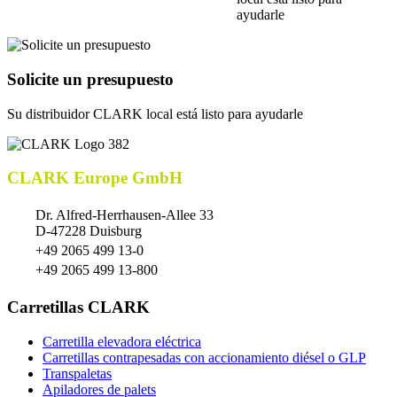
ayudarle
Solicite un presupuesto
Su distribuidor CLARK local está listo para ayudarle
CLARK Europe GmbH
Dr. Alfred-Herrhausen-Allee 33
D-47228 Duisburg
+49 2065 499 13-0
+49 2065 499 13-800
Carretillas CLARK
Carretilla elevadora eléctrica
Carretillas contrapesadas con accionamiento diésel o GLP
Transpaletas
Apiladores de palets