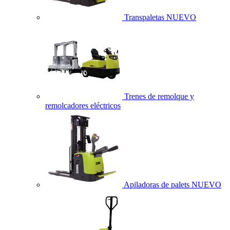
Transpaletas
NUEVO
Trenes de remolque y
remolcadores eléctricos
Apiladoras de palets
NUEVO