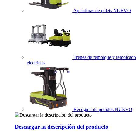
Apiladoras de palets
NUEVO
Trenes de remolque y remolcado
eléctricos
Recogida de pedidos
NUEVO
Descargar la descripción del producto