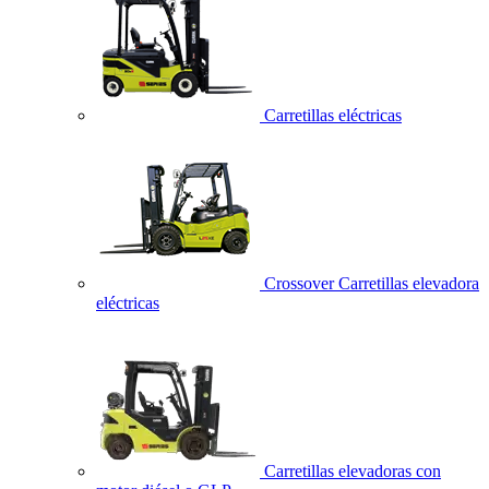
Carretillas eléctricas
Crossover Carretillas elevadora
eléctricas
Carretillas elevadoras con