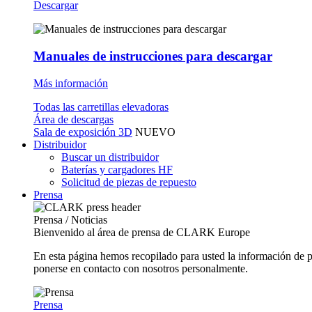
Descargar
Manuales de instrucciones para descargar
Más información
Todas las carretillas elevadoras
Área de descargas
Sala de exposición 3D
NUEVO
Distribuidor
Buscar un distribuidor
Baterías y cargadores HF
Solicitud de piezas de repuesto
Prensa
Prensa / Noticias
Bienvenido al área de prensa de CLARK Europe
En esta página hemos recopilado para usted la información de 
ponerse en contacto con nosotros personalmente.
Prensa