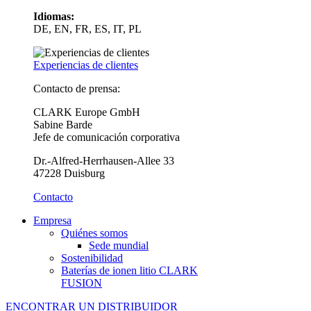
Idiomas:
DE, EN, FR, ES, IT, PL
Experiencias de clientes
Contacto de prensa:
CLARK Europe GmbH
Sabine Barde
Jefe de comunicación corporativa
Dr.-Alfred-Herrhausen-Allee 33
47228 Duisburg
Contacto
Empresa
Quiénes somos
Sede mundial
Sostenibilidad
Baterías de ionen litio CLARK
FUSION
ENCONTRAR UN DISTRIBUIDOR