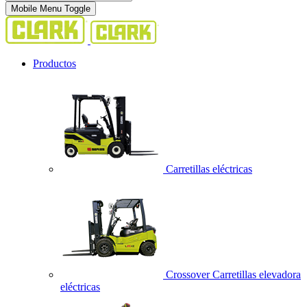
Mobile Menu Toggle
Productos
Carretillas eléctricas
Crossover Carretillas elevadora
eléctricas