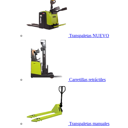
Transpaletas
NUEVO
Carretillas retráctiles
Transpaletas manuales