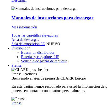
Descargar
Manuales de instrucciones para descargar
Más información
Todas las carretillas elevadoras
Área de descargas
Sala de exposición 3D
NUEVO
Distribuidor
Buscar un distribuidor
Baterías y cargadores HF
Solicitud de piezas de repuesto
Prensa
Prensa / Noticias
Bienvenido al área de prensa de CLARK Europe
En esta página hemos recopilado para usted la información de 
ponerse en contacto con nosotros personalmente.
Prensa