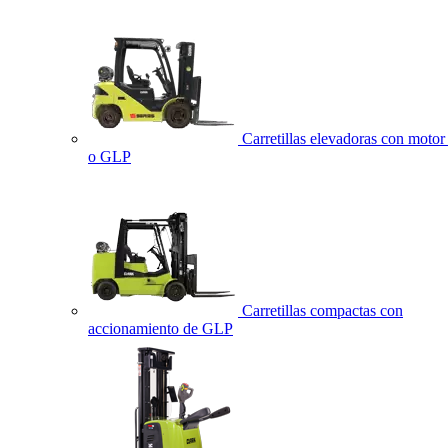
Carretillas elevadoras con motor 
o GLP
Carretillas compactas con
accionamiento de GLP