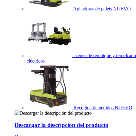
Apiladoras de palets
NUEVO
Trenes de remolque y remolcado
eléctricos
Recogida de pedidos
NUEVO
Descargar la descripción del producto