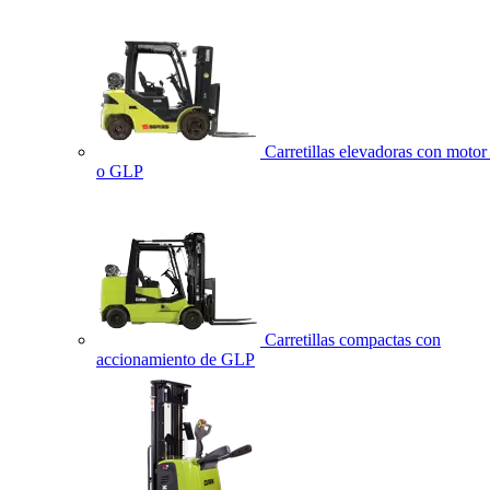
Carretillas elevadoras con motor 
o GLP
Carretillas compactas con
accionamiento de GLP