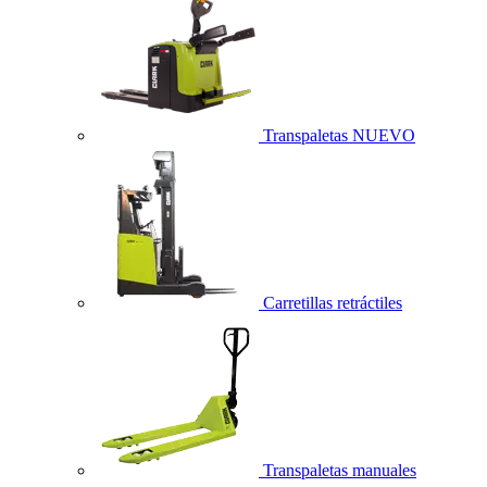
Transpaletas
NUEVO
Carretillas retráctiles
Transpaletas manuales