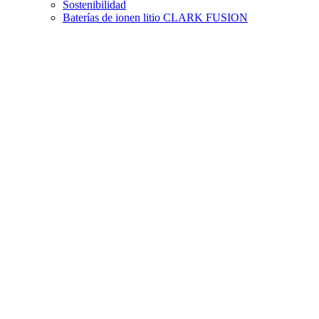
Sostenibilidad
Baterías de ionen litio CLARK FUSION