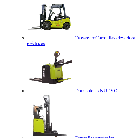
Crossover Carretillas elevadora
eléctricas
Transpaletas
NUEVO