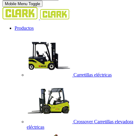
Mobile Menu Toggle
Productos
Carretillas eléctricas
Crossover Carretillas elevadora
eléctricas