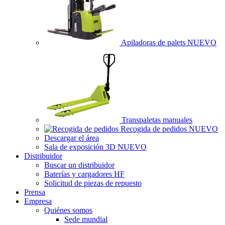
Apiladoras de palets
NUEVO
Transpaletas manuales
Recogida de pedidos
NUEVO
Descargar el área
Sala de exposición 3D
NUEVO
Distribuidor
Buscar un distribuidor
Baterías y cargadores HF
Solicitud de piezas de repuesto
Prensa
Empresa
Quiénes somos
Sede mundial