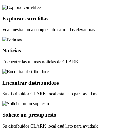
Explorar carretillas
Vea nuestra línea completa de carretillas elevadoras
Noticias
Encuentre las últimas noticias de CLARK
Encontrar distribuidore
Su distribuidor CLARK local está listo para ayudarle
Solicite un presupuesto
Su distribuidor CLARK local está listo para ayudarle