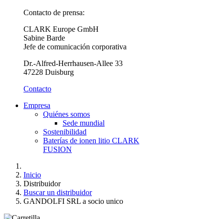
Contacto de prensa:
CLARK Europe GmbH
Sabine Barde
Jefe de comunicación corporativa
Dr.-Alfred-Herrhausen-Allee 33
47228 Duisburg
Contacto
Empresa
Quiénes somos
Sede mundial
Sostenibilidad
Baterías de ionen litio CLARK
FUSION
Inicio
Distribuidor
Buscar un distribuidor
GANDOLFI SRL a socio unico