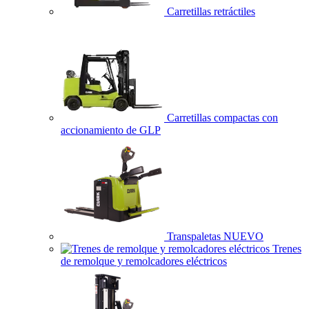
Carretillas retráctiles
Carretillas compactas con
accionamiento de GLP
Transpaletas
NUEVO
Trenes
de remolque y remolcadores eléctricos