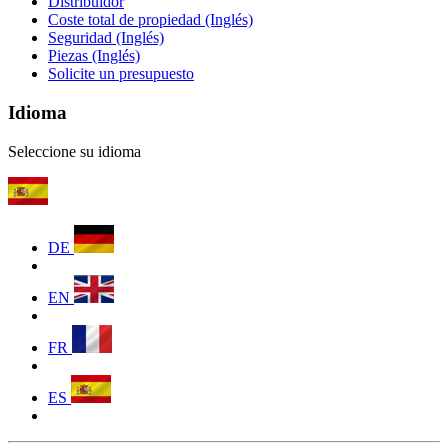
Distribuidor
Coste total de propiedad (Inglés)
Seguridad (Inglés)
Piezas (Inglés)
Solicite un presupuesto
Idioma
Seleccione su idioma
DE
EN
FR
ES