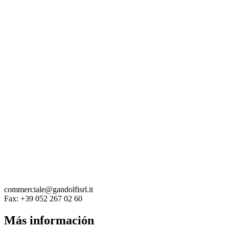
commerciale@gandolfisrl.it
Fax:
+39 052 267 02 60
Más información