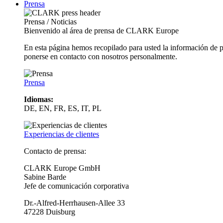
Prensa
Prensa / Noticias
Bienvenido al área de prensa de CLARK Europe
En esta página hemos recopilado para usted la información de 
ponerse en contacto con nosotros personalmente.
Prensa
Idiomas:
DE, EN, FR, ES, IT, PL
Experiencias de clientes
Contacto de prensa:
CLARK Europe GmbH
Sabine Barde
Jefe de comunicación corporativa
Dr.-Alfred-Herrhausen-Allee 33
47228 Duisburg