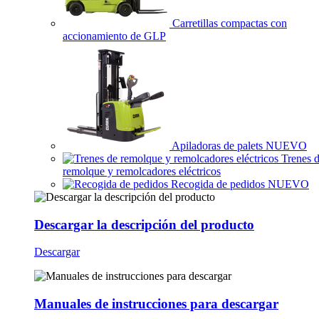
Carretillas compactas con
accionamiento de GLP
Apiladoras de palets
NUEVO
Trenes 
remolque y remolcadores eléctricos
Recogida de pedidos
NUEVO
Descargar la descripción del producto
Descargar
Manuales de instrucciones para descargar