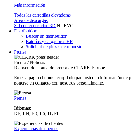
Más información
Todas las carretillas elevadoras
Área de descargas
Sala de exposición 3D
NUEVO
Distribuidor
Buscar un distribuidor
Baterías y cargadores HF
Solicitud de piezas de repuesto
Prensa
Prensa / Noticias
Bienvenido al área de prensa de CLARK Europe
En esta página hemos recopilado para usted la información de 
ponerse en contacto con nosotros personalmente.
Prensa
Idiomas:
DE, EN, FR, ES, IT, PL
Experiencias de clientes