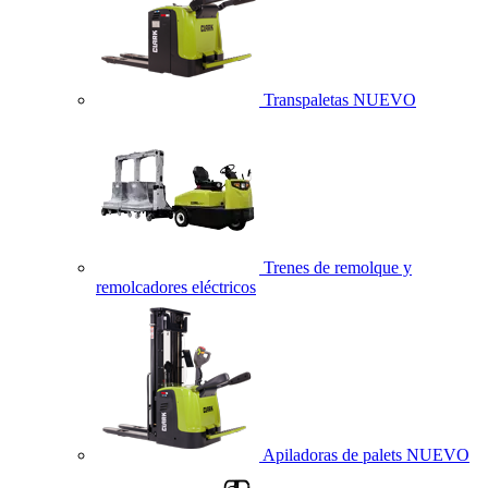
Transpaletas
NUEVO
Trenes de remolque y
remolcadores eléctricos
Apiladoras de palets
NUEVO