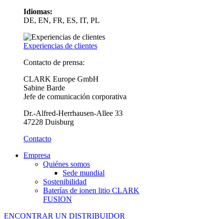
Idiomas:
DE, EN, FR, ES, IT, PL
Experiencias de clientes
Contacto de prensa:
CLARK Europe GmbH
Sabine Barde
Jefe de comunicación corporativa
Dr.-Alfred-Herrhausen-Allee 33
47228 Duisburg
Contacto
Empresa
Quiénes somos
Sede mundial
Sostenibilidad
Baterías de ionen litio CLARK
FUSION
ENCONTRAR UN DISTRIBUIDOR