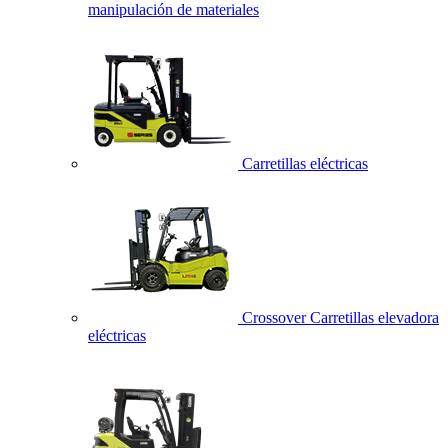
manipulación de materiales
Carretillas eléctricas
Crossover Carretillas elevadora
eléctricas