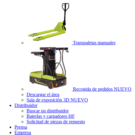
Transpaletas manuales
Recogida de pedidos
NUEVO
Descargar el área
Sala de exposición 3D
NUEVO
Distribuidor
Buscar un distribuidor
Baterías y cargadores HF
Solicitud de piezas de repuesto
Prensa
Empresa