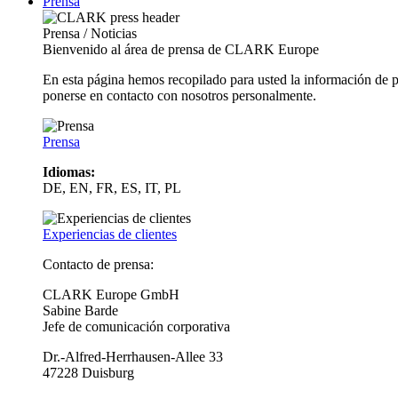
Prensa
Prensa / Noticias
Bienvenido al área de prensa de CLARK Europe
En esta página hemos recopilado para usted la información de 
ponerse en contacto con nosotros personalmente.
Prensa
Idiomas:
DE, EN, FR, ES, IT, PL
Experiencias de clientes
Contacto de prensa:
CLARK Europe GmbH
Sabine Barde
Jefe de comunicación corporativa
Dr.-Alfred-Herrhausen-Allee 33
47228 Duisburg