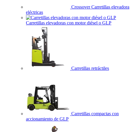
Crossover Carretillas elevadora
eléctricas
Carretillas elevadoras con motor diésel o GLP
Carretillas retráctiles
Carretillas compactas con
accionamiento de GLP