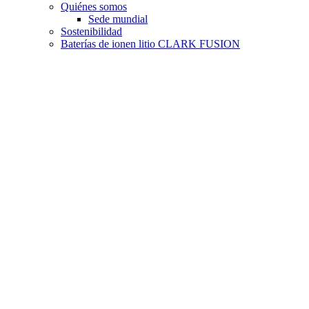
Quiénes somos
Sede mundial
Sostenibilidad
Baterías de ionen litio CLARK FUSION