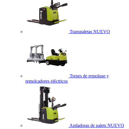
Transpaletas
NUEVO
Trenes de remolque y
remolcadores eléctricos
Apiladoras de palets
NUEVO