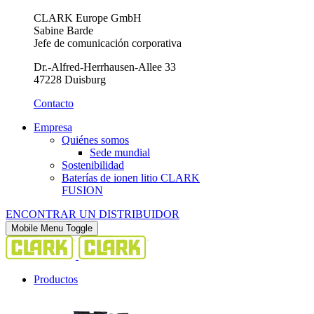
CLARK Europe GmbH
Sabine Barde
Jefe de comunicación corporativa
Dr.-Alfred-Herrhausen-Allee 33
47228 Duisburg
Contacto
Empresa
Quiénes somos
Sede mundial
Sostenibilidad
Baterías de ionen litio CLARK
FUSION
ENCONTRAR UN DISTRIBUIDOR
Mobile Menu Toggle
Productos