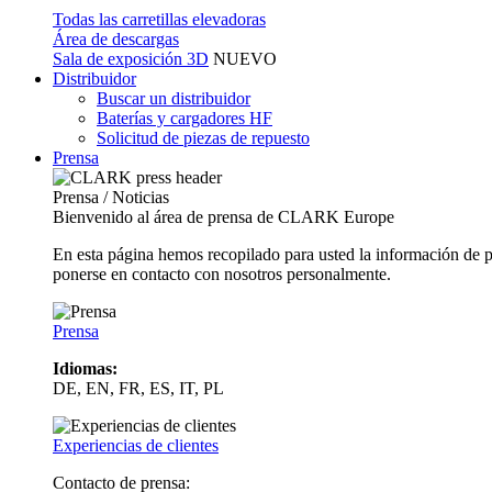
Todas las carretillas elevadoras
Área de descargas
Sala de exposición 3D
NUEVO
Distribuidor
Buscar un distribuidor
Baterías y cargadores HF
Solicitud de piezas de repuesto
Prensa
Prensa / Noticias
Bienvenido al área de prensa de CLARK Europe
En esta página hemos recopilado para usted la información de 
ponerse en contacto con nosotros personalmente.
Prensa
Idiomas:
DE, EN, FR, ES, IT, PL
Experiencias de clientes
Contacto de prensa: