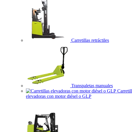
Carretillas retráctiles
Transpaletas manuales
Carretil
elevadoras con motor diésel o GLP