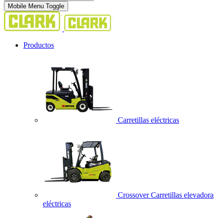
Mobile Menu Toggle
Productos
Carretillas eléctricas
Crossover Carretillas elevadora
eléctricas