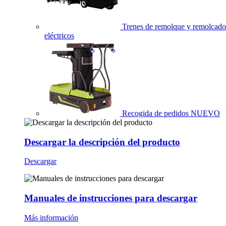
Trenes de remolque y remolcado
eléctricos
Recogida de pedidos
NUEVO
Descargar la descripción del producto
Descargar
Manuales de instrucciones para descargar
Más información