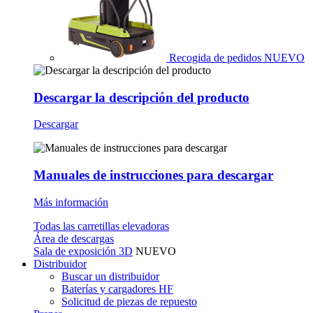
Recogida de pedidos
NUEVO
Descargar la descripción del producto
Descargar
Manuales de instrucciones para descargar
Más información
Todas las carretillas elevadoras
Área de descargas
Sala de exposición 3D
NUEVO
Distribuidor
Buscar un distribuidor
Baterías y cargadores HF
Solicitud de piezas de repuesto