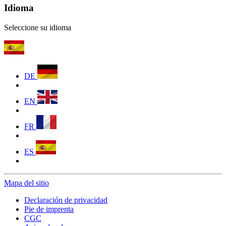
Idioma
Seleccione su idioma
DE
EN
FR
ES
Mapa del sitio
Declaración de privacidad
Pie de imprenta
CGC