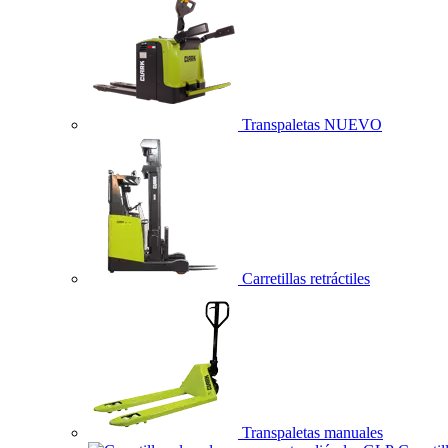
Transpaletas
NUEVO
Carretillas retráctiles
Transpaletas manuales