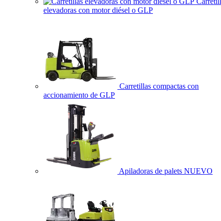
Carretil
elevadoras con motor diésel o GLP
Carretillas compactas con
accionamiento de GLP
Apiladoras de palets
NUEVO