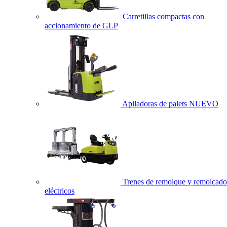
Carretillas compactas con
accionamiento de GLP
Apiladoras de palets
NUEVO
Trenes de remolque y remolcado
eléctricos