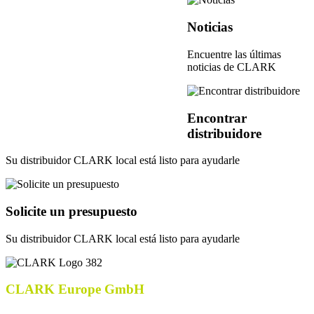
Noticias
Encuentre las últimas
noticias de CLARK
Encontrar
distribuidore
Su distribuidor CLARK local está listo para ayudarle
Solicite un presupuesto
Su distribuidor CLARK local está listo para ayudarle
CLARK Europe GmbH