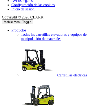
Avisos legales
Configuración de las cookies
Inicio de sesión
Copyright © 2026 CLARK
Mobile Menu Toggle
Productos
Todas las carretillas elevadoras y equipos de
manipulación de materiales
Carretillas eléctricas