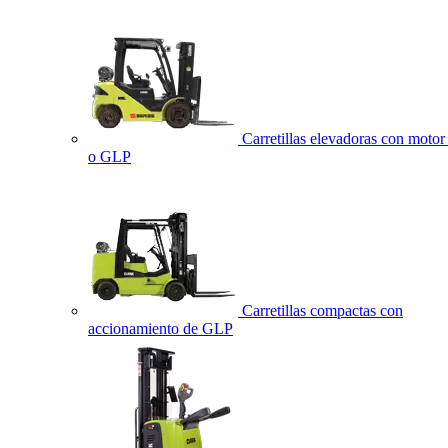
Carretillas elevadoras con motor 
o GLP
Carretillas compactas con
accionamiento de GLP