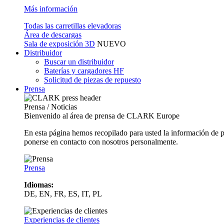
Más información
Todas las carretillas elevadoras
Área de descargas
Sala de exposición 3D
NUEVO
Distribuidor
Buscar un distribuidor
Baterías y cargadores HF
Solicitud de piezas de repuesto
Prensa
Prensa / Noticias
Bienvenido al área de prensa de CLARK Europe
En esta página hemos recopilado para usted la información de 
ponerse en contacto con nosotros personalmente.
Prensa
Idiomas:
DE, EN, FR, ES, IT, PL
Experiencias de clientes