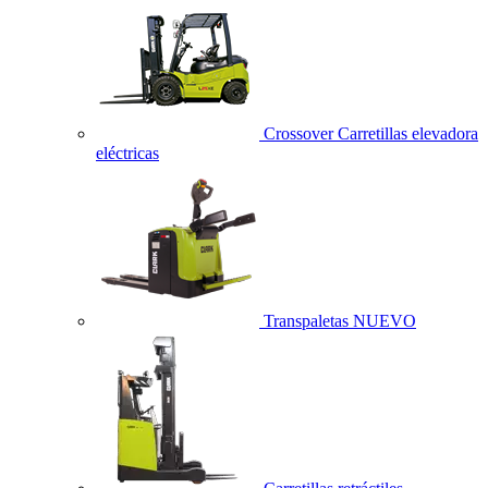
Crossover Carretillas elevadora
eléctricas
Transpaletas
NUEVO