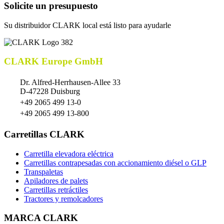
Solicite un presupuesto
Su distribuidor CLARK local está listo para ayudarle
CLARK Europe GmbH
Dr. Alfred-Herrhausen-Allee 33
D-47228 Duisburg
+49 2065 499 13-0
+49 2065 499 13-800
Carretillas CLARK
Carretilla elevadora eléctrica
Carretillas contrapesadas con accionamiento diésel o GLP
Transpaletas
Apiladores de palets
Carretillas retráctiles
Tractores y remolcadores
MARCA CLARK