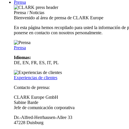
Prensa
Prensa / Noticias
Bienvenido al área de prensa de CLARK Europe
En esta página hemos recopilado para usted la información de 
ponerse en contacto con nosotros personalmente.
Prensa
Idiomas:
DE, EN, FR, ES, IT, PL
Experiencias de clientes
Contacto de prensa:
CLARK Europe GmbH
Sabine Barde
Jefe de comunicación corporativa
Dr.-Alfred-Herrhausen-Allee 33
47228 Duisburg