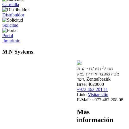
Carretilla
Distribuidor
Solicitud
Portal
Imprimir
M.N Systems
מפעלי חפר/צבי הנחל
מטה מועצה אזורית עמק
חפר, Zentralbezirk
Israel 4020000
+972 462 201 11
Link:
Visitar sitio
E-Mail:
+972 462 208 08
Más
información