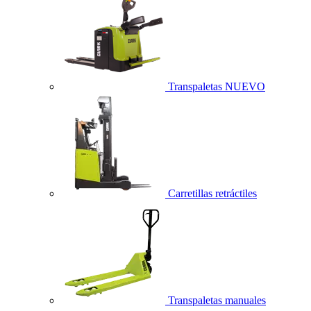
Transpaletas
NUEVO
Carretillas retráctiles
Transpaletas manuales