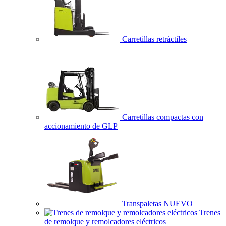
Carretillas retráctiles
Carretillas compactas con
accionamiento de GLP
Transpaletas
NUEVO
Trenes
de remolque y remolcadores eléctricos