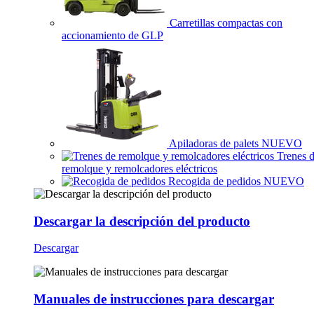
Carretillas compactas con
accionamiento de GLP
Apiladoras de palets
NUEVO
Trenes 
remolque y remolcadores eléctricos
Recogida de pedidos
NUEVO
Descargar la descripción del producto
Descargar
Manuales de instrucciones para descargar