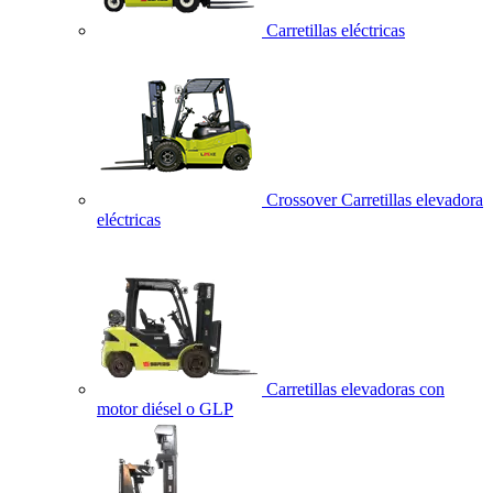
Carretillas eléctricas
Crossover Carretillas elevadora
eléctricas
Carretillas elevadoras con
motor diésel o GLP