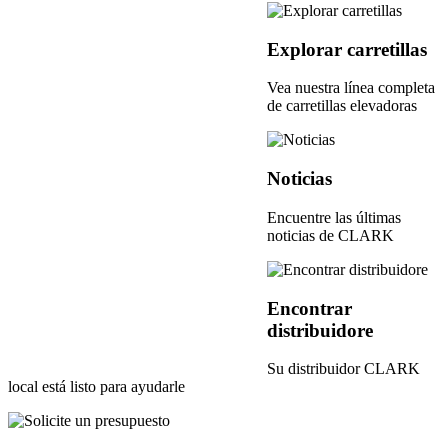
Explorar carretillas
Vea nuestra línea completa
de carretillas elevadoras
Noticias
Encuentre las últimas
noticias de CLARK
Encontrar
distribuidore
Su distribuidor CLARK
local está listo para ayudarle