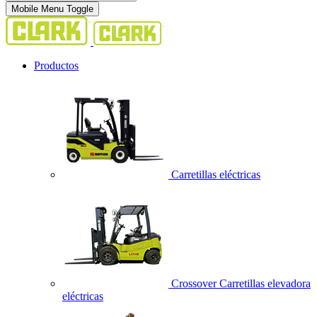
Mobile Menu Toggle
Productos
Carretillas eléctricas
Crossover Carretillas elevadora
eléctricas