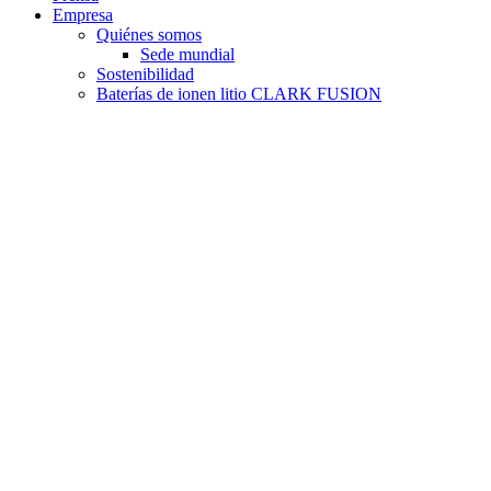
Empresa
Quiénes somos
Sede mundial
Sostenibilidad
Baterías de ionen litio CLARK FUSION