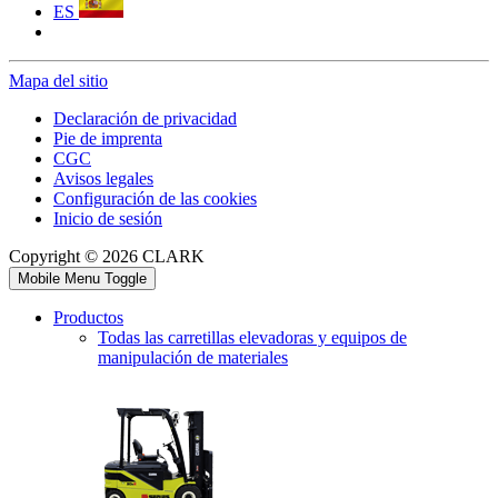
ES
Mapa del sitio
Declaración de privacidad
Pie de imprenta
CGC
Avisos legales
Configuración de las cookies
Inicio de sesión
Copyright © 2026 CLARK
Mobile Menu Toggle
Productos
Todas las carretillas elevadoras y equipos de
manipulación de materiales