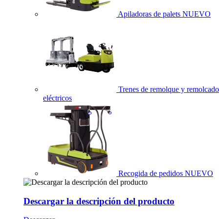
Apiladoras de palets
NUEVO
Trenes de remolque y remolcado
eléctricos
Recogida de pedidos
NUEVO
Descargar la descripción del producto