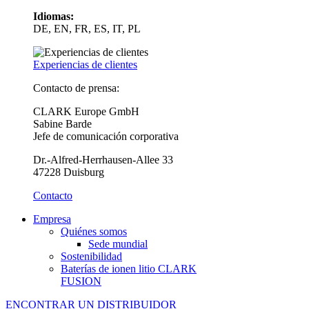
Idiomas:
DE, EN, FR, ES, IT, PL
Experiencias de clientes
Contacto de prensa:
CLARK Europe GmbH
Sabine Barde
Jefe de comunicación corporativa
Dr.-Alfred-Herrhausen-Allee 33
47228 Duisburg
Contacto
Empresa
Quiénes somos
Sede mundial
Sostenibilidad
Baterías de ionen litio CLARK
FUSION
ENCONTRAR UN DISTRIBUIDOR