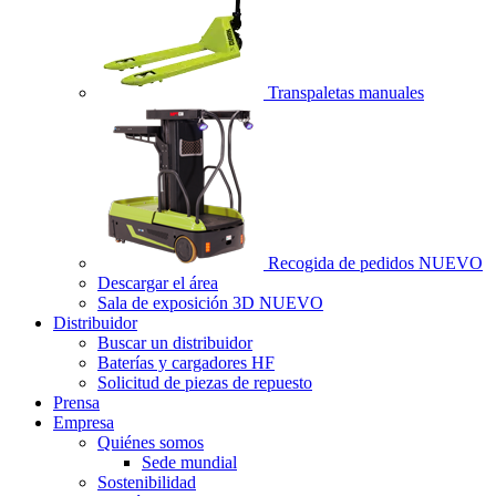
Transpaletas manuales
Recogida de pedidos
NUEVO
Descargar el área
Sala de exposición 3D
NUEVO
Distribuidor
Buscar un distribuidor
Baterías y cargadores HF
Solicitud de piezas de repuesto
Prensa
Empresa
Quiénes somos
Sede mundial
Sostenibilidad