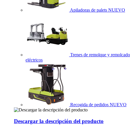
Apiladoras de palets
NUEVO
Trenes de remolque y remolcado
eléctricos
Recogida de pedidos
NUEVO
Descargar la descripción del producto