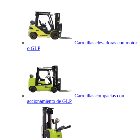
Carretillas elevadoras con motor 
o GLP
Carretillas compactas con
accionamiento de GLP