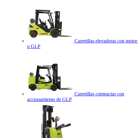
Carretillas elevadoras con motor 
o GLP
Carretillas compactas con
accionamiento de GLP