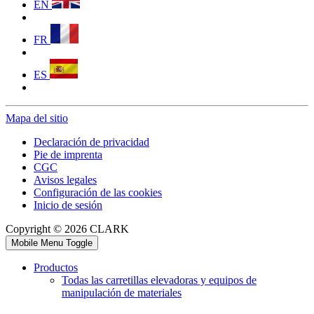
EN
FR
ES
Mapa del sitio
Declaración de privacidad
Pie de imprenta
CGC
Avisos legales
Configuración de las cookies
Inicio de sesión
Copyright © 2026 CLARK
Mobile Menu Toggle
Productos
Todas las carretillas elevadoras y equipos de
manipulación de materiales