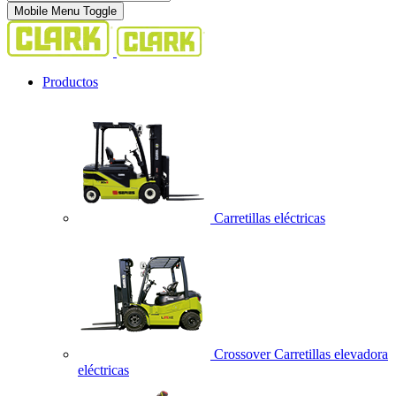
Mobile Menu Toggle
Productos
Carretillas eléctricas
Crossover Carretillas elevadora
eléctricas