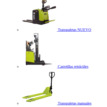
Transpaletas
NUEVO
Carretillas retráctiles
Transpaletas manuales