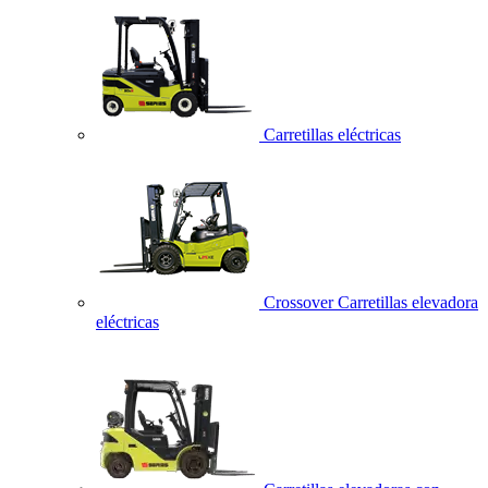
Carretillas eléctricas
Crossover Carretillas elevadora
eléctricas