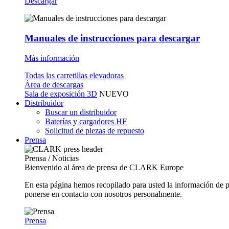
Descargar
Manuales de instrucciones para descargar
Más información
Todas las carretillas elevadoras
Área de descargas
Sala de exposición 3D
NUEVO
Distribuidor
Buscar un distribuidor
Baterías y cargadores HF
Solicitud de piezas de repuesto
Prensa
Prensa / Noticias
Bienvenido al área de prensa de CLARK Europe
En esta página hemos recopilado para usted la información de 
ponerse en contacto con nosotros personalmente.
Prensa