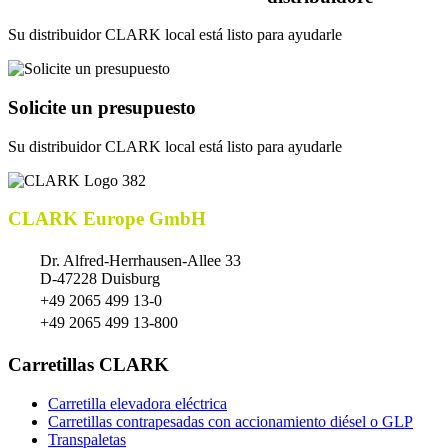
Su distribuidor CLARK local está listo para ayudarle
Solicite un presupuesto
Su distribuidor CLARK local está listo para ayudarle
CLARK Europe GmbH
Dr. Alfred-Herrhausen-Allee 33
D-47228 Duisburg
+49 2065 499 13-0
+49 2065 499 13-800
Carretillas CLARK
Carretilla elevadora eléctrica
Carretillas contrapesadas con accionamiento diésel o GLP
Transpaletas