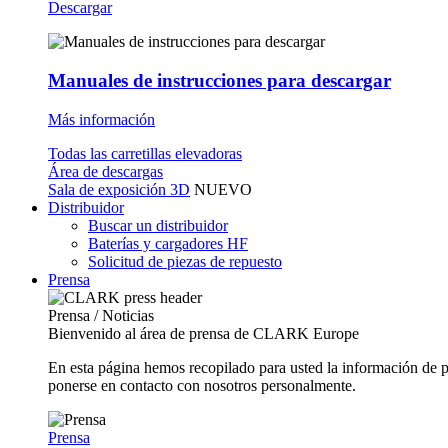
Descargar
Manuales de instrucciones para descargar
Más información
Todas las carretillas elevadoras
Área de descargas
Sala de exposición 3D
NUEVO
Distribuidor
Buscar un distribuidor
Baterías y cargadores HF
Solicitud de piezas de repuesto
Prensa
Prensa / Noticias
Bienvenido al área de prensa de CLARK Europe
En esta página hemos recopilado para usted la información de 
ponerse en contacto con nosotros personalmente.
Prensa