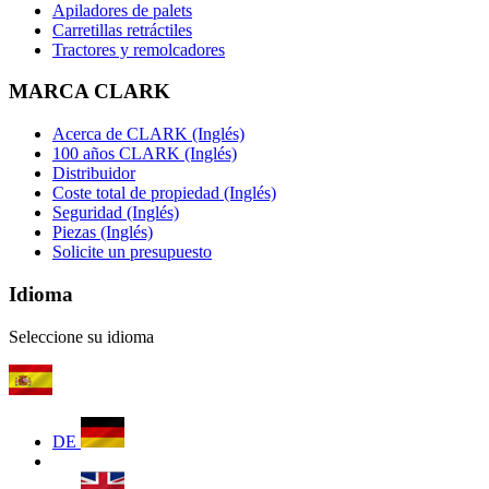
Apiladores de palets
Carretillas retráctiles
Tractores y remolcadores
MARCA CLARK
Acerca de CLARK (Inglés)
100 años CLARK (Inglés)
Distribuidor
Coste total de propiedad (Inglés)
Seguridad (Inglés)
Piezas (Inglés)
Solicite un presupuesto
Idioma
Seleccione su idioma
DE