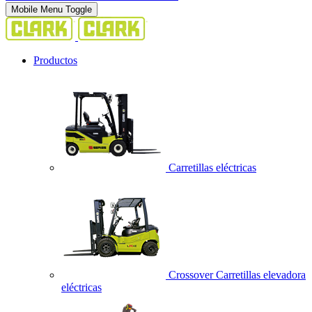
Mobile Menu Toggle
Productos
Carretillas eléctricas
Crossover Carretillas elevadora
eléctricas