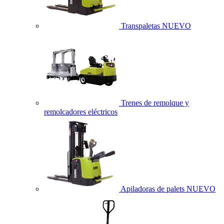
Transpaletas
NUEVO
Trenes de remolque y
remolcadores eléctricos
Apiladoras de palets
NUEVO