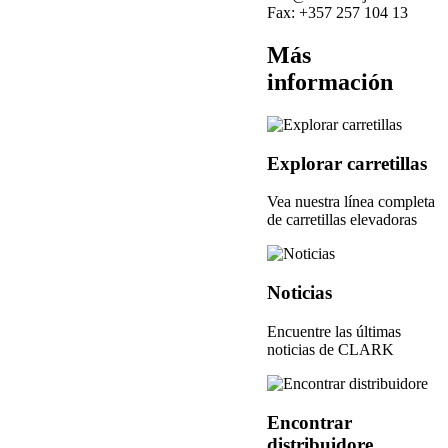
Fax:
+357 257 104 13
Más
información
Explorar carretillas
Vea nuestra línea completa
de carretillas elevadoras
Noticias
Encuentre las últimas
noticias de CLARK
Encontrar
distribuidore