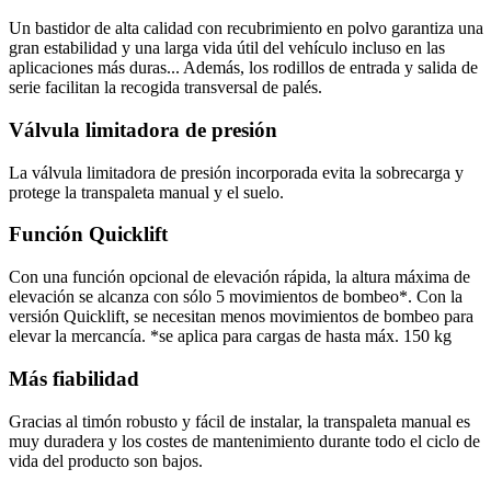
Un bastidor de alta calidad con recubrimiento en polvo garantiza una
gran estabilidad y una larga vida útil del vehículo incluso en las
aplicaciones más duras... Además, los rodillos de entrada y salida de
serie facilitan la recogida transversal de palés.
Válvula limitadora de presión
La válvula limitadora de presión incorporada evita la sobrecarga y
protege la transpaleta manual y el suelo.
Función Quicklift
Con una función opcional de elevación rápida, la altura máxima de
elevación se alcanza con sólo 5 movimientos de bombeo*. Con la
versión Quicklift, se necesitan menos movimientos de bombeo para
elevar la mercancía. *se aplica para cargas de hasta máx. 150 kg
Más fiabilidad
Gracias al timón robusto y fácil de instalar, la transpaleta manual es
muy duradera y los costes de mantenimiento durante todo el ciclo de
vida del producto son bajos.