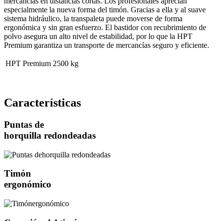
mercancías en distancias cortas. Los profesionales aprecian
especialmente la nueva forma del timón. Gracias a ella y al suave
sistema hidráulico, la transpaleta puede moverse de forma
ergonómica y sin gran esfuerzo. El bastidor con recubrimiento de
polvo asegura un alto nivel de estabilidad, por lo que la HPT
Premium garantiza un transporte de mercancías seguro y eficiente.
HPT Premium
2500 kg
Características
Puntas de
horquilla redondeadas
Timón
ergonómico