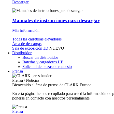
Descargar
Manuales de instrucciones para descargar
Más información
Todas las carretillas elevadoras
Área de descargas
Sala de exposición 3D
NUEVO
Distribuidor
Buscar un distribuidor
Baterías y cargadores HF
Solicitud de piezas de repuesto
Prensa
Prensa / Noticias
Bienvenido al área de prensa de CLARK Europe
En esta página hemos recopilado para usted la información de 
ponerse en contacto con nosotros personalmente.
Prensa