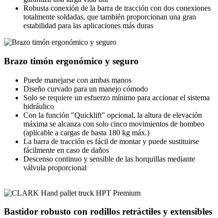
Robusta conexión de la barra de tracción con dos conexiones
totalmente soldadas, que también proporcionan una gran
estabilidad para las aplicaciones más duras
Brazo timón ergonómico y seguro
Puede manejarse con ambas manos
Diseño curvado para un manejo cómodo
Solo se requiere un esfuerzo mínimo para accionar el sistema
hidráulico
Con la función "Quicklift" opcional, la altura de elevación
máxima se alcanza con solo cinco movimientos de bombeo
(aplicable a cargas de hasta 180 kg máx.)
La barra de tracción es fácil de montar y puede sustituirse
fácilmente en caso de daños
Descenso continuo y sensible de las horquillas mediante
válvula proporcional
Bastidor robusto con rodillos retráctiles y extensibles