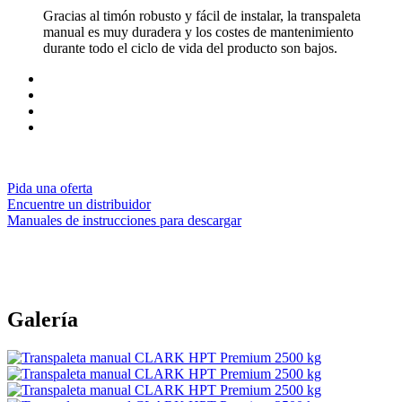
Gracias al timón robusto y fácil de instalar, la transpaleta
manual es muy duradera y los costes de mantenimiento
durante todo el ciclo de vida del producto son bajos.
Pida una oferta
Encuentre un distribuidor
Manuales de instrucciones para descargar
Galería