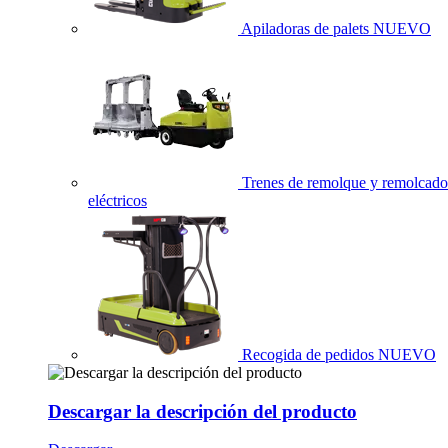
Apiladoras de palets
NUEVO
Trenes de remolque y remolcado
eléctricos
Recogida de pedidos
NUEVO
Descargar la descripción del producto