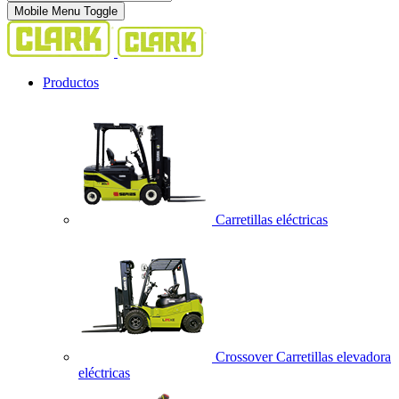
Mobile Menu Toggle
Productos
Carretillas eléctricas
Crossover Carretillas elevadora
eléctricas