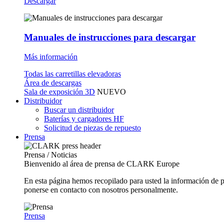
Descargar
Manuales de instrucciones para descargar
Más información
Todas las carretillas elevadoras
Área de descargas
Sala de exposición 3D
NUEVO
Distribuidor
Buscar un distribuidor
Baterías y cargadores HF
Solicitud de piezas de repuesto
Prensa
Prensa / Noticias
Bienvenido al área de prensa de CLARK Europe
En esta página hemos recopilado para usted la información de 
ponerse en contacto con nosotros personalmente.
Prensa