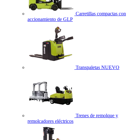
Carretillas compactas con
accionamiento de GLP
Transpaletas
NUEVO
Trenes de remolque y
remolcadores eléctricos