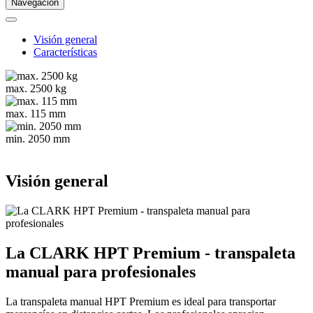
Navegación
Visión general
Características
max. 2500 kg
max. 115 mm
min. 2050 mm
Visión general
La CLARK HPT Premium - transpaleta
manual para profesionales
La transpaleta manual HPT Premium es ideal para transportar