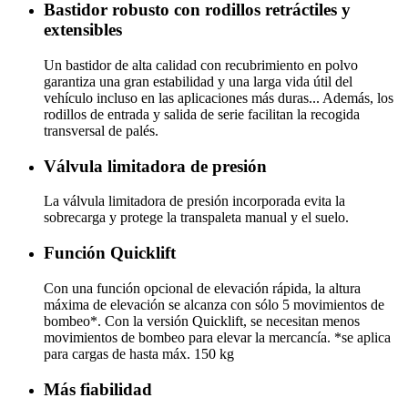
Bastidor robusto con rodillos retráctiles y
extensibles
Un bastidor de alta calidad con recubrimiento en polvo
garantiza una gran estabilidad y una larga vida útil del
vehículo incluso en las aplicaciones más duras... Además, los
rodillos de entrada y salida de serie facilitan la recogida
transversal de palés.
Válvula limitadora de presión
La válvula limitadora de presión incorporada evita la
sobrecarga y protege la transpaleta manual y el suelo.
Función Quicklift
Con una función opcional de elevación rápida, la altura
máxima de elevación se alcanza con sólo 5 movimientos de
bombeo*. Con la versión Quicklift, se necesitan menos
movimientos de bombeo para elevar la mercancía. *se aplica
para cargas de hasta máx. 150 kg
Más fiabilidad