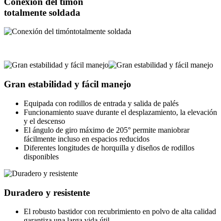
Conexión del timón
totalmente soldada
Gran estabilidad y fácil manejo
Equipada con rodillos de entrada y salida de palés
Funcionamiento suave durante el desplazamiento, la elevación
y el descenso
El ángulo de giro máximo de 205° permite maniobrar
fácilmente incluso en espacios reducidos
Diferentes longitudes de horquilla y diseños de rodillos
disponibles
Duradero y resistente
El robusto bastidor con recubrimiento en polvo de alta calidad
garantiza una larga vida útil