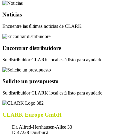
Noticias
Encuentre las últimas noticias de CLARK
Encontrar distribuidore
Su distribuidor CLARK local está listo para ayudarle
Solicite un presupuesto
Su distribuidor CLARK local está listo para ayudarle
CLARK Europe GmbH
Dr. Alfred-Herrhausen-Allee 33
D-47228 Duisburg