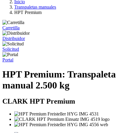
Inicio
Transpaletas manuales
HPT Premium
Carretilla
Distribuidor
Solicitud
Portal
HPT Premium: Transpaleta
manual 2.500 kg
CLARK HPT Premium