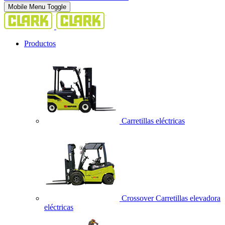
Mobile Menu Toggle
Productos
Carretillas eléctricas
Crossover Carretillas elevadora
eléctricas