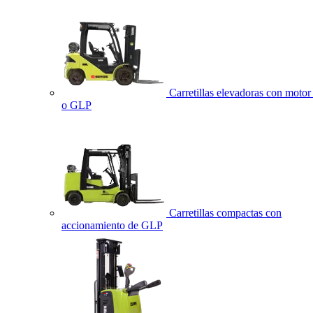
Carretillas elevadoras con motor 
o GLP
Carretillas compactas con
accionamiento de GLP