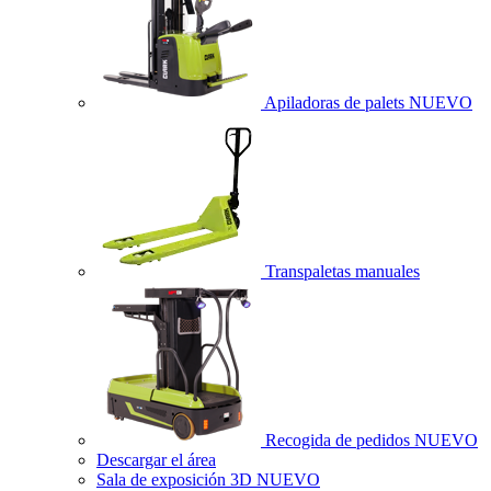
Apiladoras de palets
NUEVO
Transpaletas manuales
Recogida de pedidos
NUEVO
Descargar el área
Sala de exposición 3D
NUEVO