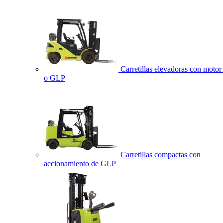
Carretillas elevadoras con motor 
o GLP
Carretillas compactas con
accionamiento de GLP