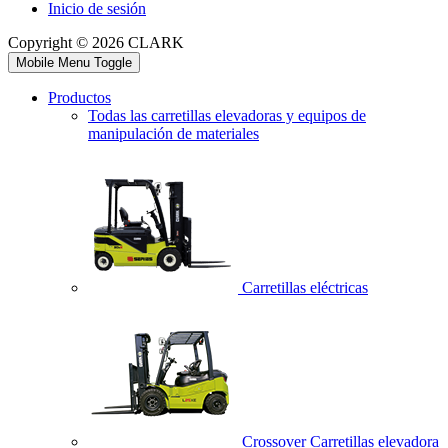
Inicio de sesión
Copyright © 2026 CLARK
Mobile Menu Toggle
Productos
Todas las carretillas elevadoras y equipos de
manipulación de materiales
Carretillas eléctricas
Crossover Carretillas elevadora