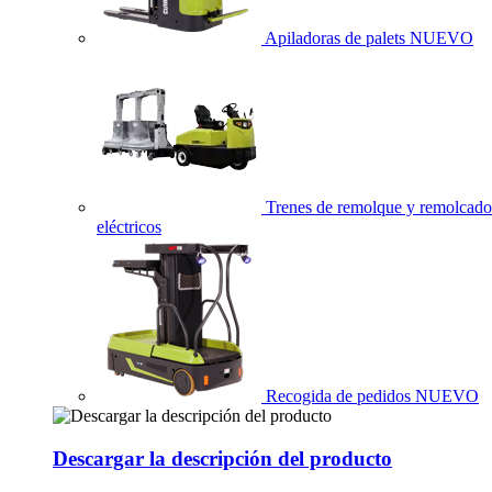
Apiladoras de palets
NUEVO
Trenes de remolque y remolcado
eléctricos
Recogida de pedidos
NUEVO
Descargar la descripción del producto