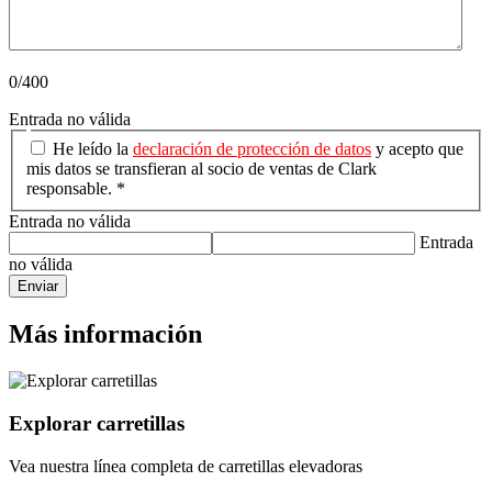
0/400
Entrada no válida
He leído la
declaración de protección de datos
y acepto que
mis datos se transfieran al socio de ventas de Clark
responsable. *
Entrada no válida
Entrada
no válida
Enviar
Más información
Explorar carretillas
Vea nuestra línea completa de carretillas elevadoras