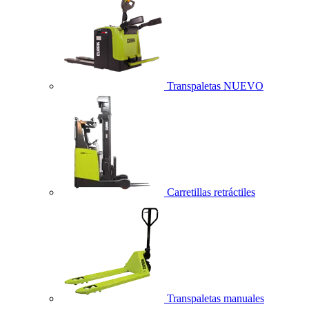
Transpaletas
NUEVO
Carretillas retráctiles
Transpaletas manuales