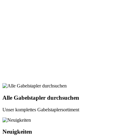
Alle Gabelstapler durchsuchen
Unser komplettes Gabelstaplersortiment
Neuigkeiten