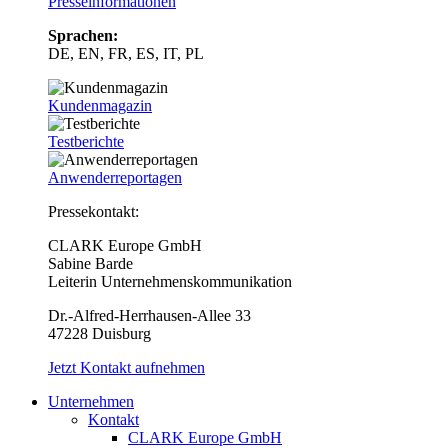
Presseinformationen
Sprachen:
DE, EN, FR, ES, IT, PL
Kundenmagazin
Testberichte
Anwenderreportagen
Pressekontakt:
CLARK Europe GmbH
Sabine Barde
Leiterin Unternehmenskommunikation
Dr.-Alfred-Herrhausen-Allee 33
47228 Duisburg
Jetzt Kontakt aufnehmen
Unternehmen
Kontakt
CLARK Europe GmbH