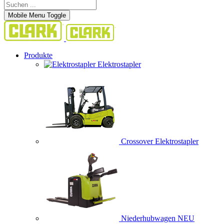
Mobile Menu Toggle
Produkte
Elektrostapler
Crossover Elektrostapler
Niederhubwagen
NEU