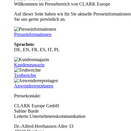
Willkommen im Pressebereich von CLARK Europe
Auf dieser Seite haben wir für Sie aktuelle Presseinformatio
Sie uns gerne persönlich an.
Presseinformationen
Sprachen:
DE, EN, FR, ES, IT, PL
Kundenmagazin
Testberichte
Anwenderreportagen
Pressekontakt:
CLARK Europe GmbH
Sabine Barde
Leiterin Unternehmenskommunikation
Dr.-Alfred-Herrhausen-Allee 33