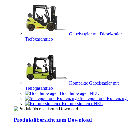
Gabelstapler mit Diesel- oder
Treibgasantrieb
Kompakte Gabelstapler mit
Treibgasantrieb
Hochhubwagen
NEU
Schlepper und Routenzüg
Kommissionierer
NEU
Produktübersicht zum Download