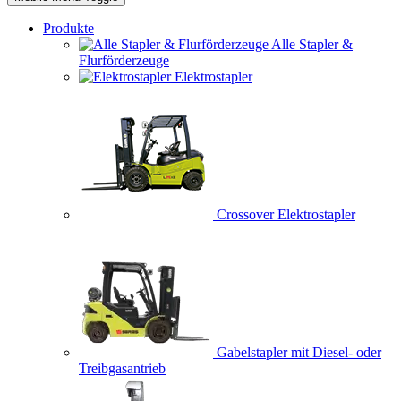
Produkte
Alle Stapler &
Flurförderzeuge
Elektrostapler
Crossover Elektrostapler
Gabelstapler mit Diesel- oder
Treibgasantrieb