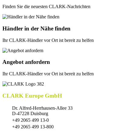
Finden Sie die neuesten CLARK-Nachrichten
Händler in der Nähe finden
Ihr CLARK-Händler vor Ort ist bereit zu helfen
Angebot anfordern
Ihr CLARK-Händler vor Ort ist bereit zu helfen
CLARK Europe GmbH
Dr. Alfred-Herrhausen-Allee 33
D-47228 Duisburg
+49 2065 499 13-0
+49 2065 499 13-800