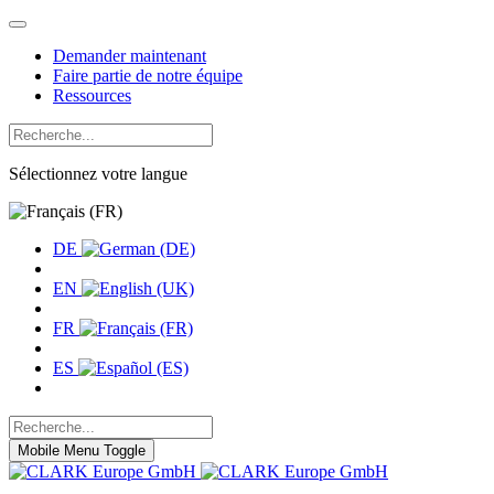
Demander maintenant
Faire partie de notre équipe
Ressources
Sélectionnez votre langue
DE
EN
FR
ES
Mobile Menu Toggle