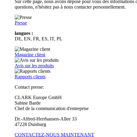
Sur cette page, nous avons déposé pour vous des informations d
questions, n'hésitez pas à nous contacter personnellement.
Presse
langues :
DE, EN, FR, ES, IT, PL
Magazine client
Avis sur les produits
Rapports clients
Contact presse:
CLARK Europe GmbH
Sabine Barde
Chef de la communication d'entreprise
Dr.-Alfred-Herrhausen-Allee 33
47228 Duisburg
CONTACTEZ-NOUS MAINTENANT