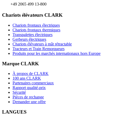
+49 2065 499 13-800
Chariots élévateurs CLARK
Chariots frontaux électriques
Chariots frontaux thermiques
Transpalettes électriques
Gerbeurs électriques
Chariots élévateurs à mât rétractable
Tracteurs et Train Remorqueurs
Produits pour les marchés internationaux hors Europe
Marque CLARK
À propos de CLARK
100 ans CLARK
Partenaires commerciaux
Rapport qualité-prix
Sécurité
Pièces de rechange
Demander une offre
LANGUES