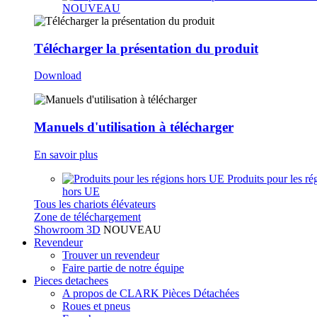
NOUVEAU
Télécharger la présentation du produit
Download
Manuels d'utilisation à télécharger
En savoir plus
Produits pour les ré
hors UE
Tous les chariots élévateurs
Zone de téléchargement
Showroom 3D
NOUVEAU
Revendeur
Trouver un revendeur
Faire partie de notre équipe
Pieces detachees
A propos de CLARK Pièces Détachées
Roues et pneus