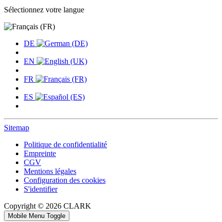
Sélectionnez votre langue
DE
EN
FR
ES
Sitemap
Politique de confidentialité
Empreinte
CGV
Mentions légales
Configuration des cookies
S'identifier
Copyright © 2026 CLARK
Mobile Menu Toggle