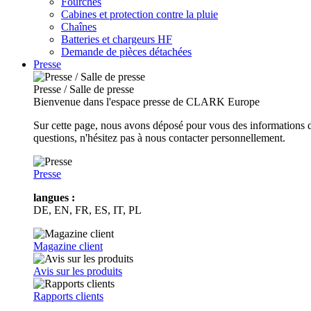
Fourches
Cabines et protection contre la pluie
Chaînes
Batteries et chargeurs HF
Demande de pièces détachées
Presse
Presse / Salle de presse
Bienvenue dans l'espace presse de CLARK Europe
Sur cette page, nous avons déposé pour vous des informations d
questions, n'hésitez pas à nous contacter personnellement.
Presse
langues :
DE, EN, FR, ES, IT, PL
Magazine client
Avis sur les produits
Rapports clients