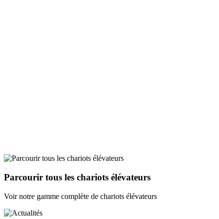
Parcourir tous les chariots élévateurs
Voir notre gamme complète de chariots élévateurs