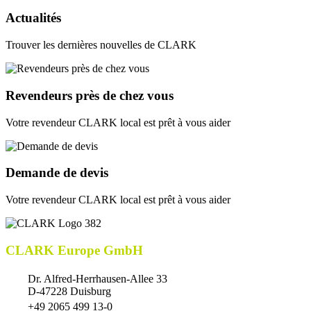
Actualités
Trouver les dernières nouvelles de CLARK
Revendeurs près de chez vous
Votre revendeur CLARK local est prêt à vous aider
Demande de devis
Votre revendeur CLARK local est prêt à vous aider
CLARK Europe GmbH
Dr. Alfred-Herrhausen-Allee 33
D-47228 Duisburg
+49 2065 499 13-0