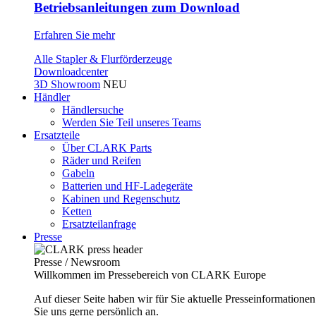
Betriebsanleitungen zum Download
Erfahren Sie mehr
Alle Stapler & Flurförderzeuge
Downloadcenter
3D Showroom
NEU
Händler
Händlersuche
Werden Sie Teil unseres Teams
Ersatzteile
Über CLARK Parts
Räder und Reifen
Gabeln
Batterien und HF-Ladegeräte
Kabinen und Regenschutz
Ketten
Ersatzteilanfrage
Presse
Presse / Newsroom
Willkommen im Pressebereich von CLARK Europe
Auf dieser Seite haben wir für Sie aktuelle Presseinformatio
Sie uns gerne persönlich an.