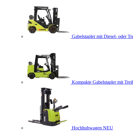
Gabelstapler mit Diesel- oder Tr
Kompakte Gabelstapler mit Trei
Hochhubwagen
NEU