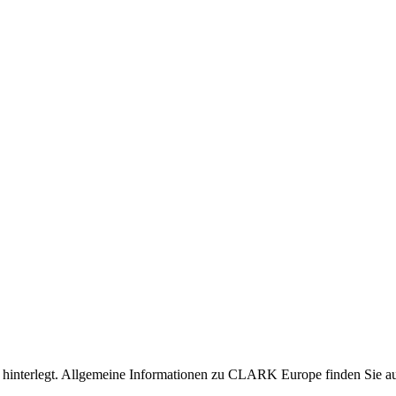
nen hinterlegt. Allgemeine Informationen zu CLARK Europe finden Sie 