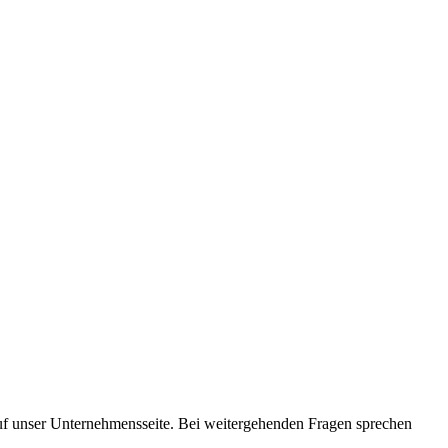
auf unser Unternehmensseite. Bei weitergehenden Fragen sprechen