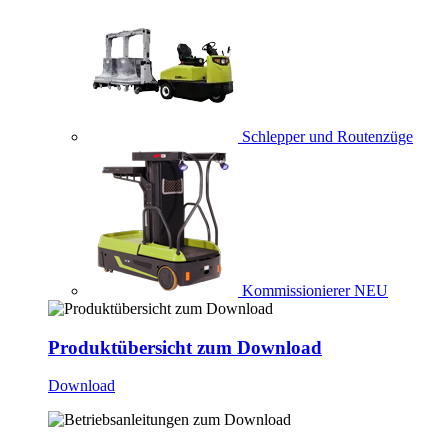
Schlepper und Routenzüge
Kommissionierer
NEU
Produktübersicht zum Download
Download