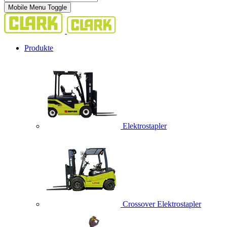
Mobile Menu Toggle
Produkte
Elektrostapler
Crossover Elektrostapler