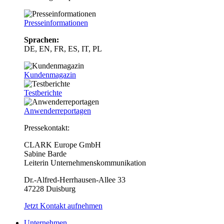
Presseinformationen
Sprachen:
DE, EN, FR, ES, IT, PL
Kundenmagazin
Testberichte
Anwenderreportagen
Pressekontakt:
CLARK Europe GmbH
Sabine Barde
Leiterin Unternehmenskommunikation
Dr.-Alfred-Herrhausen-Allee 33
47228 Duisburg
Jetzt Kontakt aufnehmen
Unternehmen