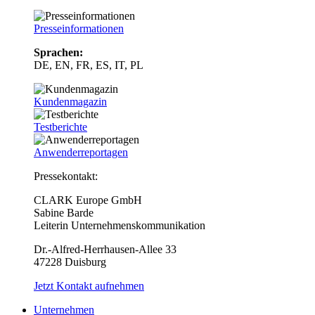
Presseinformationen
Sprachen:
DE, EN, FR, ES, IT, PL
Kundenmagazin
Testberichte
Anwenderreportagen
Pressekontakt:
CLARK Europe GmbH
Sabine Barde
Leiterin Unternehmenskommunikation
Dr.-Alfred-Herrhausen-Allee 33
47228 Duisburg
Jetzt Kontakt aufnehmen
Unternehmen