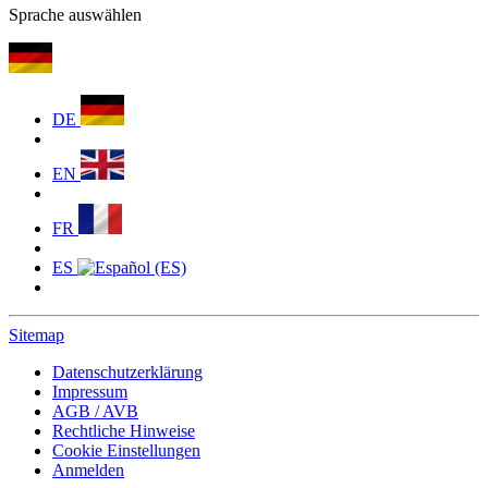
Sprache auswählen
DE
EN
FR
ES
Sitemap
Datenschutzerklärung
Impressum
AGB / AVB
Rechtliche Hinweise
Cookie Einstellungen
Anmelden