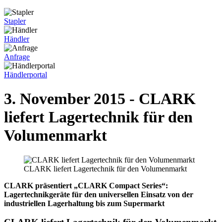
Stapler
Händler
Anfrage
Händlerportal
3. November 2015 - CLARK
liefert Lagertechnik für den
Volumenmarkt
CLARK liefert Lagertechnik für den Volumenmarkt
CLARK präsentiert „CLARK Compact Series“:
Lagertechnikgeräte für den universellen Einsatz von der
industriellen Lagerhaltung bis zum Supermarkt