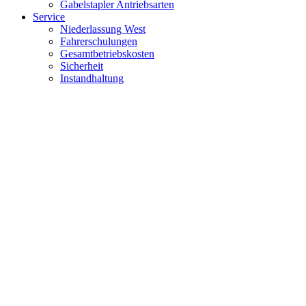
Gabelstapler Antriebsarten
Service
Niederlassung West
Fahrerschulungen
Gesamtbetriebskosten
Sicherheit
Instandhaltung