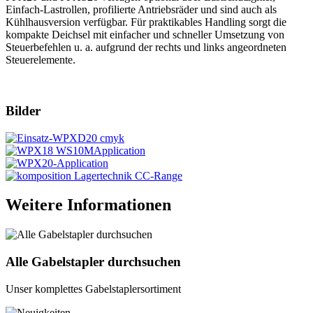
Einfach-Lastrollen, profilierte Antriebsräder und sind auch als
Kühlhausversion verfügbar. Für praktikables Handling sorgt die
kompakte Deichsel mit einfacher und schneller Umsetzung von
Steuerbefehlen u. a. aufgrund der rechts und links angeordneten
Steuerelemente.
Bilder
Weitere Informationen
Alle Gabelstapler durchsuchen
Unser komplettes Gabelstaplersortiment