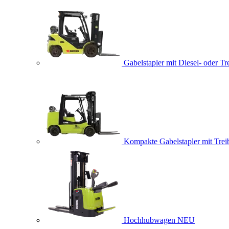
Gabelstapler mit Diesel- oder Tr
Kompakte Gabelstapler mit Trei
Hochhubwagen
NEU