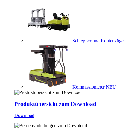
Schlepper und Routenzüge
Kommissionierer
NEU
Produktübersicht zum Download
Download