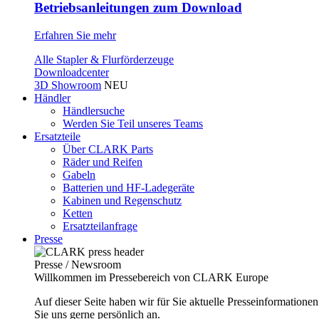
Betriebsanleitungen zum Download
Erfahren Sie mehr
Alle Stapler & Flurförderzeuge
Downloadcenter
3D Showroom
NEU
Händler
Händlersuche
Werden Sie Teil unseres Teams
Ersatzteile
Über CLARK Parts
Räder und Reifen
Gabeln
Batterien und HF-Ladegeräte
Kabinen und Regenschutz
Ketten
Ersatzteilanfrage
Presse
Presse / Newsroom
Willkommen im Pressebereich von CLARK Europe
Auf dieser Seite haben wir für Sie aktuelle Presseinformatio
Sie uns gerne persönlich an.