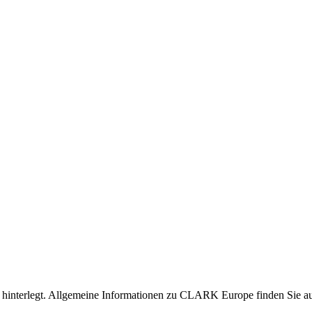
nen hinterlegt. Allgemeine Informationen zu CLARK Europe finden Sie 