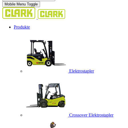
Mobile Menu Toggle
Produkte
Elektrostapler
Crossover Elektrostapler