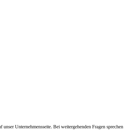
auf unser Unternehmensseite. Bei weitergehenden Fragen sprechen