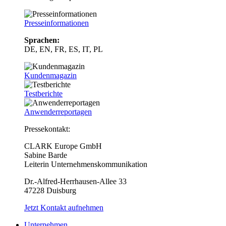
Presseinformationen
Sprachen:
DE, EN, FR, ES, IT, PL
Kundenmagazin
Testberichte
Anwenderreportagen
Pressekontakt:
CLARK Europe GmbH
Sabine Barde
Leiterin Unternehmenskommunikation
Dr.-Alfred-Herrhausen-Allee 33
47228 Duisburg
Jetzt Kontakt aufnehmen
Unternehmen