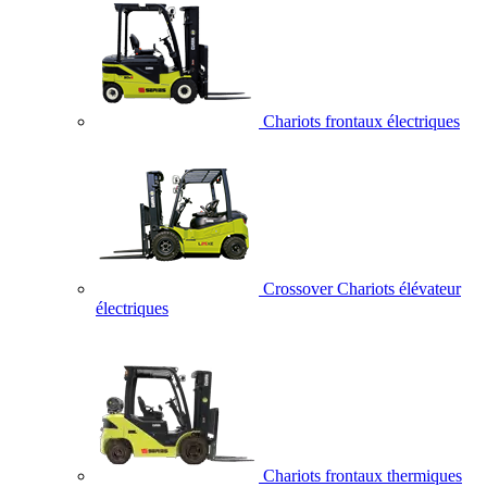
Chariots frontaux électriques
Crossover Chariots élévateur
électriques
Chariots frontaux thermiques