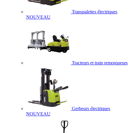
Transpalettes électriques
NOUVEAU
Tracteurs et train remorqueurs
Gerbeurs électriques
NOUVEAU