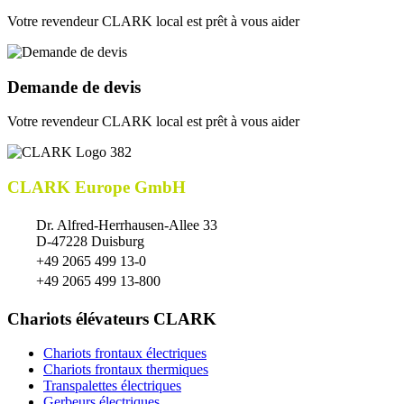
Votre revendeur CLARK local est prêt à vous aider
Demande de devis
Votre revendeur CLARK local est prêt à vous aider
CLARK Europe GmbH
Dr. Alfred-Herrhausen-Allee 33
D-47228 Duisburg
+49 2065 499 13-0
+49 2065 499 13-800
Chariots élévateurs CLARK
Chariots frontaux électriques
Chariots frontaux thermiques
Transpalettes électriques
Gerbeurs électriques