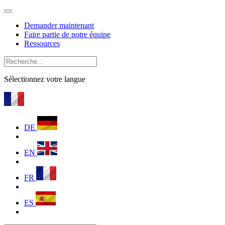
Demander maintenant
Faire partie de notre équipe
Ressources
Sélectionnez votre langue
DE
EN
FR
ES