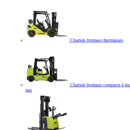
Chariots frontaux thermiques
Chariots frontaux compacts à mo
gaz