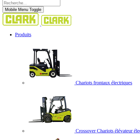
Mobile Menu Toggle
Produits
Chariots frontaux électriques
Crossover Chariots élévateur éle