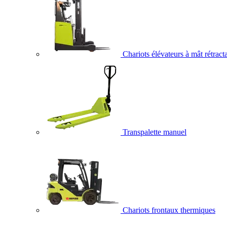
Chariots élévateurs à mât rétract
Transpalette manuel
Chariots frontaux thermiques