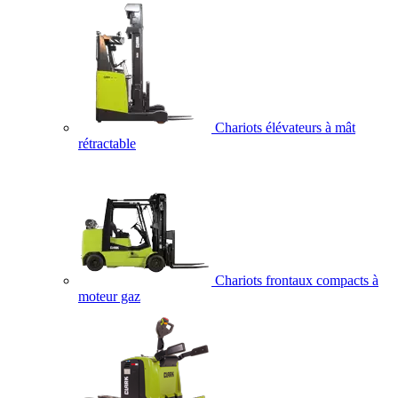
Chariots élévateurs à mât
rétractable
Chariots frontaux compacts à
moteur gaz