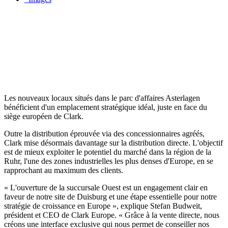
Les nouveaux locaux situés dans le parc d'affaires Asterlagen
bénéficient d'un emplacement stratégique idéal, juste en face du
siège européen de Clark.
Outre la distribution éprouvée via des concessionnaires agréés,
Clark mise désormais davantage sur la distribution directe. L'objectif
est de mieux exploiter le potentiel du marché dans la région de la
Ruhr, l'une des zones industrielles les plus denses d'Europe, en se
rapprochant au maximum des clients.
« L'ouverture de la succursale Ouest est un engagement clair en
faveur de notre site de Duisburg et une étape essentielle pour notre
stratégie de croissance en Europe », explique Stefan Budweit,
président et CEO de Clark Europe. « Grâce à la vente directe, nous
créons une interface exclusive qui nous permet de conseiller nos