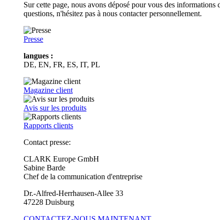
Sur cette page, nous avons déposé pour vous des informations d
questions, n'hésitez pas à nous contacter personnellement.
Presse
langues :
DE, EN, FR, ES, IT, PL
Magazine client
Avis sur les produits
Rapports clients
Contact presse:
CLARK Europe GmbH
Sabine Barde
Chef de la communication d'entreprise
Dr.-Alfred-Herrhausen-Allee 33
47228 Duisburg
CONTACTEZ-NOUS MAINTENANT