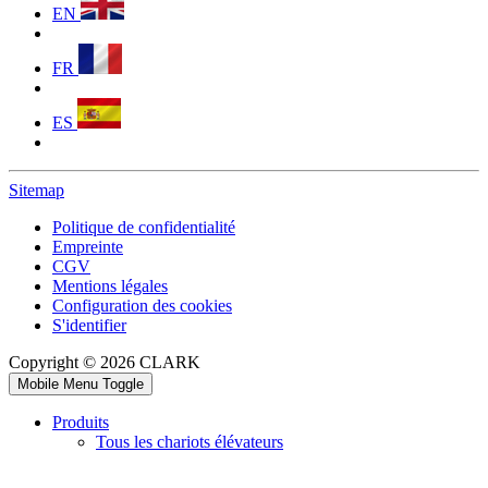
EN
FR
ES
Sitemap
Politique de confidentialité
Empreinte
CGV
Mentions légales
Configuration des cookies
S'identifier
Copyright © 2026 CLARK
Mobile Menu Toggle
Produits
Tous les chariots élévateurs