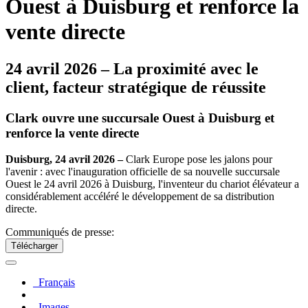
Ouest à Duisburg et renforce la
vente directe
24 avril 2026 – La proximité avec le
client, facteur stratégique de réussite
Clark ouvre une succursale Ouest à Duisburg et
renforce la vente directe
Duisburg, 24 avril 2026 –
Clark Europe pose les jalons pour
l'avenir : avec l'inauguration officielle de sa nouvelle succursale
Ouest le 24 avril 2026 à Duisburg, l'inventeur du chariot élévateur a
considérablement accéléré le développement de sa distribution
directe.
Communiqués de presse:
Télécharger
Français
Images