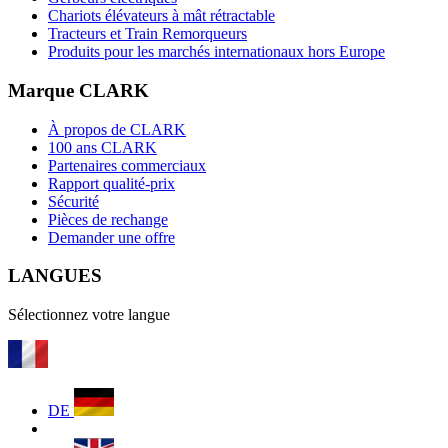
Chariots élévateurs à mât rétractable
Tracteurs et Train Remorqueurs
Produits pour les marchés internationaux hors Europe
Marque CLARK
À propos de CLARK
100 ans CLARK
Partenaires commerciaux
Rapport qualité-prix
Sécurité
Pièces de rechange
Demander une offre
LANGUES
Sélectionnez votre langue
DE