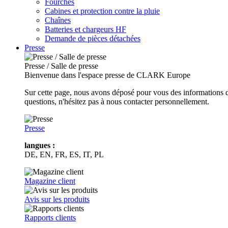
Fourches
Cabines et protection contre la pluie
Chaînes
Batteries et chargeurs HF
Demande de pièces détachées
Presse
Presse / Salle de presse
Bienvenue dans l'espace presse de CLARK Europe
Sur cette page, nous avons déposé pour vous des informations d
questions, n'hésitez pas à nous contacter personnellement.
Presse
langues :
DE, EN, FR, ES, IT, PL
Magazine client
Avis sur les produits
Rapports clients