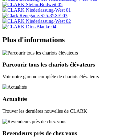
Plus d'informations
Parcourir tous les chariots élévateurs
Voir notre gamme complète de chariots élévateurs
Actualités
Trouver les dernières nouvelles de CLARK
Revendeurs près de chez vous