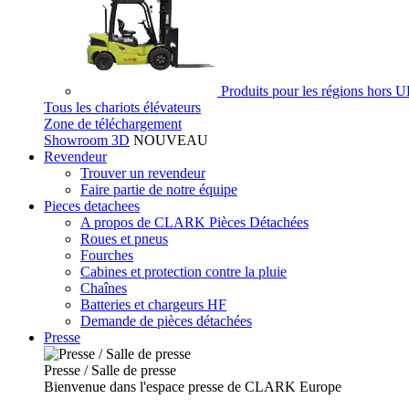
Produits pour les régions hors 
Tous les chariots élévateurs
Zone de téléchargement
Showroom 3D
NOUVEAU
Revendeur
Trouver un revendeur
Faire partie de notre équipe
Pieces detachees
A propos de CLARK Pièces Détachées
Roues et pneus
Fourches
Cabines et protection contre la pluie
Chaînes
Batteries et chargeurs HF
Demande de pièces détachées
Presse
Presse / Salle de presse
Bienvenue dans l'espace presse de CLARK Europe