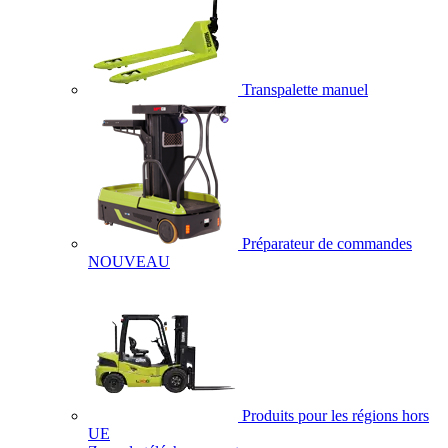
Transpalette manuel
Préparateur de commandes
NOUVEAU
Produits pour les régions hors
UE