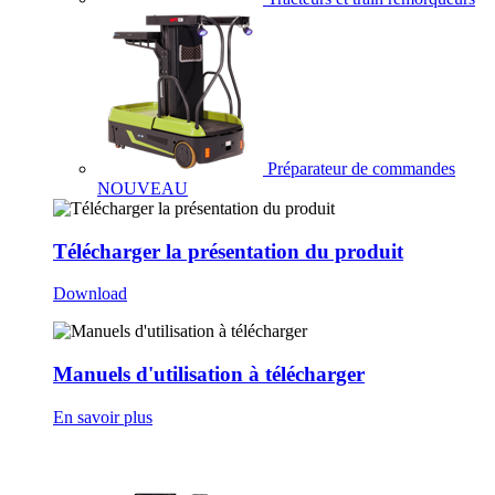
Préparateur de commandes
NOUVEAU
Télécharger la présentation du produit
Download
Manuels d'utilisation à télécharger
En savoir plus