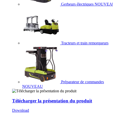
Gerbeurs électriques
NOUVEA
Tracteurs et train remorqueurs
Préparateur de commandes
NOUVEAU
Télécharger la présentation du produit
Download