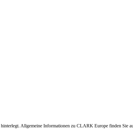
nen hinterlegt. Allgemeine Informationen zu CLARK Europe finden Sie 