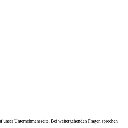
auf unser Unternehmensseite. Bei weitergehenden Fragen sprechen