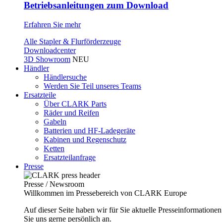
Betriebsanleitungen zum Download
Erfahren Sie mehr
Alle Stapler & Flurförderzeuge
Downloadcenter
3D Showroom
NEU
Händler
Händlersuche
Werden Sie Teil unseres Teams
Ersatzteile
Über CLARK Parts
Räder und Reifen
Gabeln
Batterien und HF-Ladegeräte
Kabinen und Regenschutz
Ketten
Ersatzteilanfrage
Presse
Presse / Newsroom
Willkommen im Pressebereich von CLARK Europe
Auf dieser Seite haben wir für Sie aktuelle Presseinformatio
Sie uns gerne persönlich an.