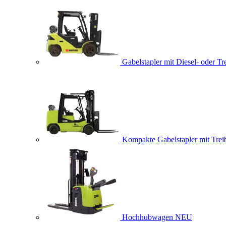
Gabelstapler mit Diesel- oder Tr
Kompakte Gabelstapler mit Trei
Hochhubwagen
NEU