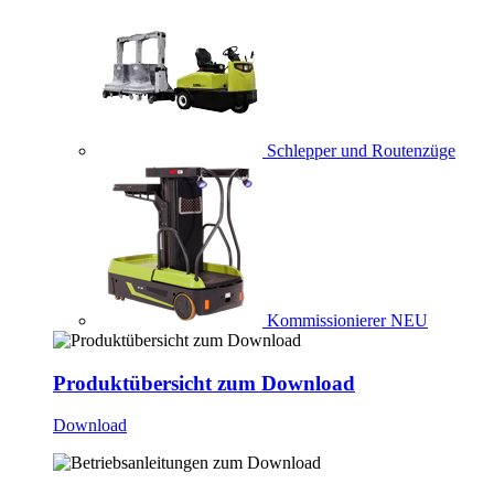
Schlepper und Routenzüge
Kommissionierer
NEU
Produktübersicht zum Download
Download