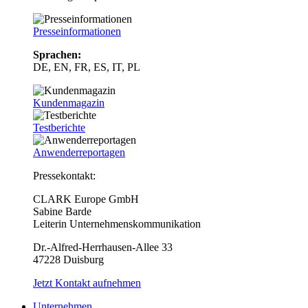
Presseinformationen
Sprachen:
DE, EN, FR, ES, IT, PL
Kundenmagazin
Testberichte
Anwenderreportagen
Pressekontakt:
CLARK Europe GmbH
Sabine Barde
Leiterin Unternehmenskommunikation
Dr.-Alfred-Herrhausen-Allee 33
47228 Duisburg
Jetzt Kontakt aufnehmen
Unternehmen