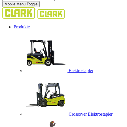
Mobile Menu Toggle
Produkte
Elektrostapler
Crossover Elektrostapler