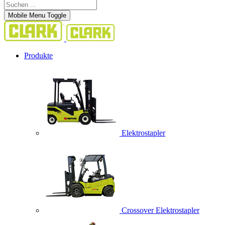
Mobile Menu Toggle
Produkte
Elektrostapler
Crossover Elektrostapler