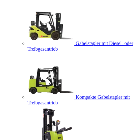
Gabelstapler mit Diesel- oder
Treibgasantrieb
Kompakte Gabelstapler mit
Treibgasantrieb