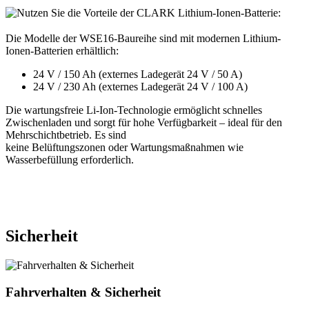
Die Modelle der WSE16-Baureihe sind mit modernen Lithium-
Ionen-Batterien erhältlich:
24 V / 150 Ah (externes Ladegerät 24 V / 50 A)
24 V / 230 Ah (externes Ladegerät 24 V / 100 A)
Die wartungsfreie Li-Ion-Technologie ermöglicht schnelles
Zwischenladen und sorgt für hohe Verfügbarkeit – ideal für den
Mehrschichtbetrieb. Es sind
keine Belüftungszonen oder Wartungsmaßnahmen wie
Wasserbefüllung erforderlich.
Sicherheit
Fahrverhalten & Sicherheit