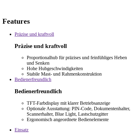
Features
Präzise und kraftvoll
Präzise und kraftvoll
Proportionalhub für präzises und feinfühliges Heben
und Senken
Hohe Hubgeschwindigkeiten
Stabile Mast- und Rahmenkonstruktion
Bedienerfreundlich
Bedienerfreundlich
TFT-Farbdisplay mit klarer Betriebsanzeige
Optionale Ausstattung: PIN-Code, Dokumentenhalter,
Scannerhalter, Blue Light, Lastschutzgitter
Ergonomisch angeordnete Bedienelemente
Einsatz