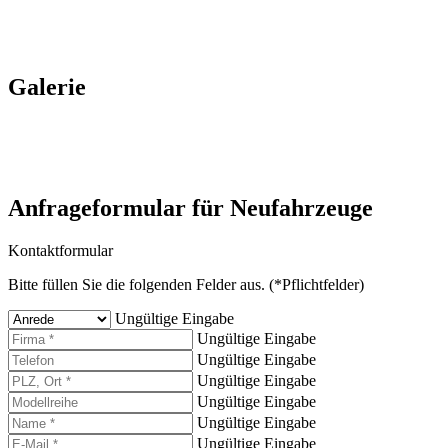
Galerie
Anfrageformular für Neufahrzeuge
Kontaktformular
Bitte füllen Sie die folgenden Felder aus. (*Pflichtfelder)
Ungültige Eingabe
Ungültige Eingabe
Ungültige Eingabe
Ungültige Eingabe
Ungültige Eingabe
Ungültige Eingabe
Ungültige Eingabe