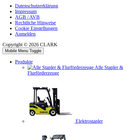
Datenschutzerklärung
Impressum
AGB / AVB
Rechtliche Hinweise
Cookie Einstellungen
Anmelden
Copyright © 2026 CLARK
Mobile Menu Toggle
Produkte
Alle Stapler &
Flurförderzeuge
Elektrostapler