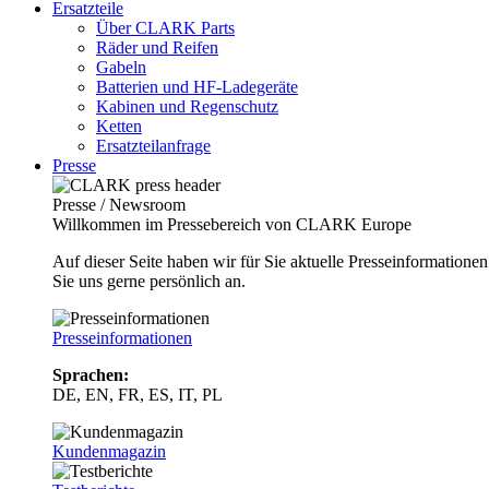
Ersatzteile
Über CLARK Parts
Räder und Reifen
Gabeln
Batterien und HF-Ladegeräte
Kabinen und Regenschutz
Ketten
Ersatzteilanfrage
Presse
Presse / Newsroom
Willkommen im Pressebereich von CLARK Europe
Auf dieser Seite haben wir für Sie aktuelle Presseinformatio
Sie uns gerne persönlich an.
Presseinformationen
Sprachen:
DE, EN, FR, ES, IT, PL
Kundenmagazin