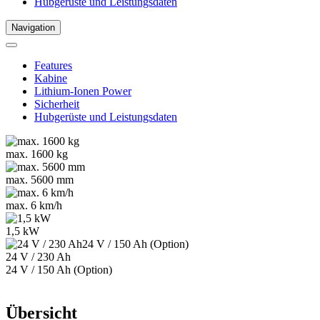
Hubgerüste und Leistungsdaten
Navigation
Features
Kabine
Lithium-Ionen Power
Sicherheit
Hubgerüste und Leistungsdaten
max. 1600 kg
max. 5600 mm
max. 6 km/h
1,5 kW
24 V / 230 Ah
24 V / 150 Ah (Option)
Übersicht