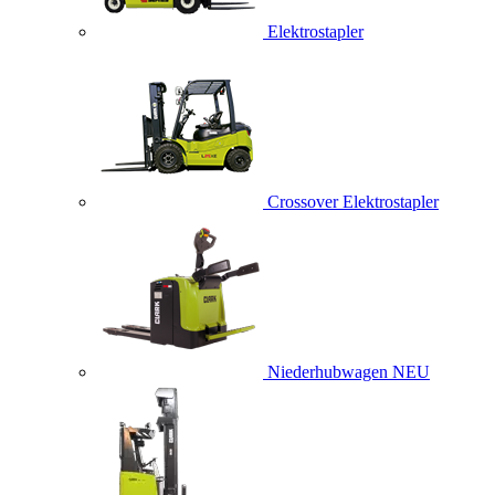
Elektrostapler
Crossover Elektrostapler
Niederhubwagen
NEU