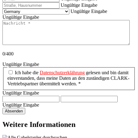
Ungültige Eingabe
Ungültige Eingabe
Ungültige Eingabe
0/400
Ungültige Eingabe
Ich habe die
Datenschutzerklährung
gelesen und bin damit
einverstanden, dass meine Daten an den zuständigen CLARK-
Vertriebspartner übermittelt werden. *
Ungültige Eingabe
Ungültige Eingabe
Absenden
Weitere Informationen