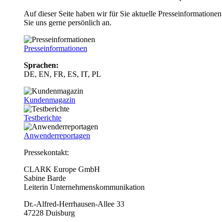
Auf dieser Seite haben wir für Sie aktuelle Presseinformatio
Sie uns gerne persönlich an.
Presseinformationen
Sprachen:
DE, EN, FR, ES, IT, PL
Kundenmagazin
Testberichte
Anwenderreportagen
Pressekontakt:
CLARK Europe GmbH
Sabine Barde
Leiterin Unternehmenskommunikation
Dr.-Alfred-Herrhausen-Allee 33
47228 Duisburg