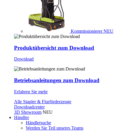
Kommissionierer
NEU
Produktübersicht zum Download
Download
Betriebsanleitungen zum Download
Erfahren Sie mehr
Alle Stapler & Flurförderzeuge
Downloadcenter
3D Showroom
NEU
Händler
Händlersuche
Werden Sie Teil unseres Teams