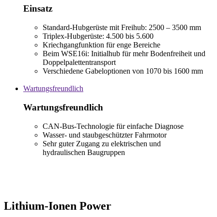
Einsatz
Standard-Hubgerüste mit Freihub: 2500 – 3500 mm
Triplex-Hubgerüste: 4.500 bis 5.600
Kriechgangfunktion für enge Bereiche
Beim WSE16i: Initialhub für mehr Bodenfreiheit und
Doppelpalettentransport
Verschiedene Gabeloptionen von 1070 bis 1600 mm
Wartungsfreundlich
Wartungsfreundlich
CAN-Bus-Technologie für einfache Diagnose
Wasser- und staubgeschützter Fahrmotor
Sehr guter Zugang zu elektrischen und
hydraulischen Baugruppen
Lithium-Ionen Power