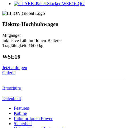
Elektro-Hochhubwagen
Mitgänger
Inklusive Lithium-Ionen-Batterie
Tragfähigkeit: 1600 kg
WSE16
Jetzt anfragen
Galerie
Broschüre
Datenblatt
Features
Kabine
Lithium-Ionen Power
Sicherheit