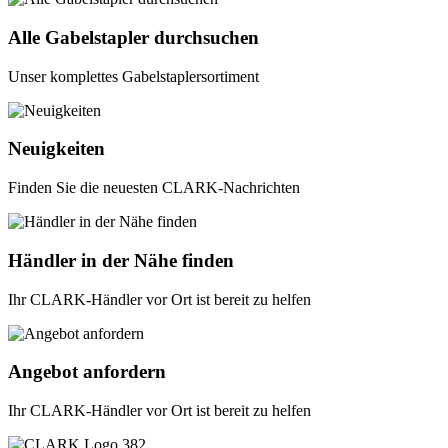
Alle Gabelstapler durchsuchen
Unser komplettes Gabelstaplersortiment
Neuigkeiten
Finden Sie die neuesten CLARK-Nachrichten
Händler in der Nähe finden
Ihr CLARK-Händler vor Ort ist bereit zu helfen
Angebot anfordern
Ihr CLARK-Händler vor Ort ist bereit zu helfen