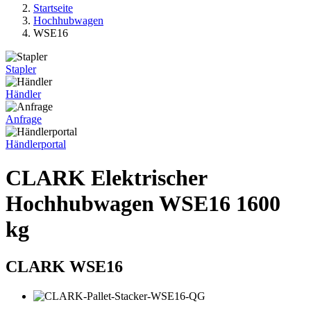
Startseite
Hochhubwagen
WSE16
Stapler
Händler
Anfrage
Händlerportal
CLARK Elektrischer
Hochhubwagen WSE16 1600
kg
CLARK WSE16