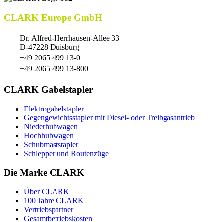
CLARK Europe GmbH
Dr. Alfred-Herrhausen-Allee 33
D-47228 Duisburg
+49 2065 499 13-0
+49 2065 499 13-800
CLARK Gabelstapler
Elektrogabelstapler
Gegengewichtsstapler mit Diesel- oder Treibgasantrieb
Niederhubwagen
Hochhubwagen
Schubmaststapler
Schlepper und Routenzüge
Die Marke CLARK
Über CLARK
100 Jahre CLARK
Vertriebspartner
Gesamtbetriebskosten