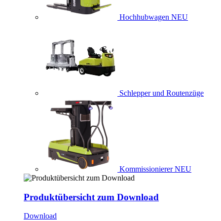
Hochhubwagen
NEU
Schlepper und Routenzüge
Kommissionierer
NEU
Produktübersicht zum Download
Download