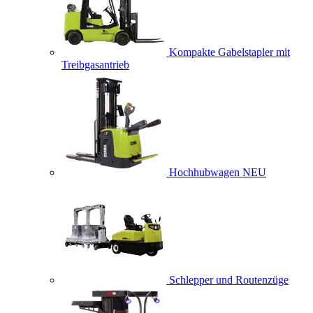
Kompakte Gabelstapler mit
Treibgasantrieb
Hochhubwagen
NEU
Schlepper und Routenzüge