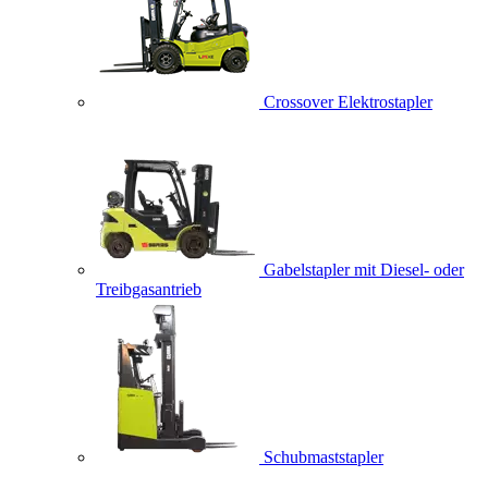
Crossover Elektrostapler
Gabelstapler mit Diesel- oder
Treibgasantrieb
Schubmaststapler