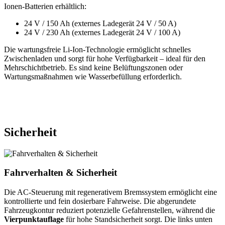
Ionen-Batterien erhältlich:
24 V / 150 Ah (externes Ladegerät 24 V / 50 A)
24 V / 230 Ah (externes Ladegerät 24 V / 100 A)
Die wartungsfreie Li-Ion-Technologie ermöglicht schnelles
Zwischenladen und sorgt für hohe Verfügbarkeit – ideal für den
Mehrschichtbetrieb. Es sind keine Belüftungszonen oder
Wartungsmaßnahmen wie Wasserbefüllung erforderlich.
Sicherheit
Fahrverhalten & Sicherheit
Die AC-Steuerung mit regenerativem Bremssystem ermöglicht eine
kontrollierte und fein dosierbare Fahrweise. Die abgerundete
Fahrzeugkontur reduziert potenzielle Gefahrenstellen, während die
Vierpunktauflage
für hohe Standsicherheit sorgt. Die links unten