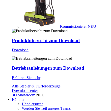
Kommissionierer
NEU
Produktübersicht zum Download
Download
Betriebsanleitungen zum Download
Erfahren Sie mehr
Alle Stapler & Flurförderzeuge
Downloadcenter
3D Showroom
NEU
Händler
Händlersuche
Werden Sie Teil unseres Teams