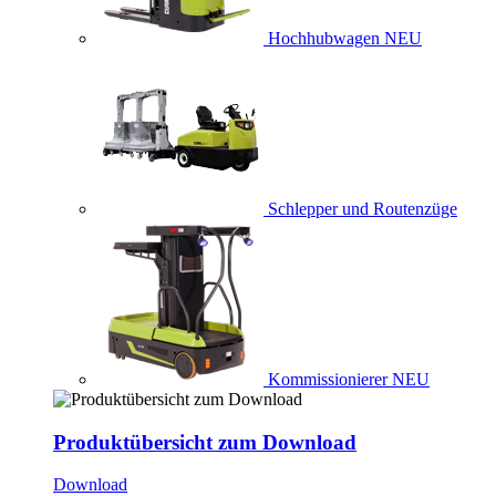
Hochhubwagen
NEU
Schlepper und Routenzüge
Kommissionierer
NEU
Produktübersicht zum Download
Download