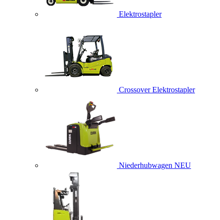
Elektrostapler
Crossover Elektrostapler
Niederhubwagen
NEU