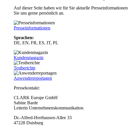
Auf dieser Seite haben wir für Sie aktuelle Presseinformatio
Sie uns gerne persönlich an.
Presseinformationen
Sprachen:
DE, EN, FR, ES, IT, PL
Kundenmagazin
Testberichte
Anwenderreportagen
Pressekontakt:
CLARK Europe GmbH
Sabine Barde
Leiterin Unternehmenskommunikation
Dr.-Alfred-Herrhausen-Allee 33
47228 Duisburg