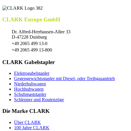
CLARK Europe GmbH
Dr. Alfred-Herrhausen-Allee 33
D-47228 Duisburg
+49 2065 499 13-0
+49 2065 499 13-800
CLARK Gabelstapler
Elektrogabelstapler
Gegengewichtsstapler mit Diesel- oder Treibgasantrieb
Niederhubwagen
Hochhubwagen
Schubmaststapler
Schlepper und Routenzüge
Die Marke CLARK
Über CLARK
100 Jahre CLARK