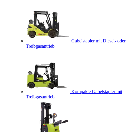
Gabelstapler mit Diesel- oder
Treibgasantrieb
Kompakte Gabelstapler mit
Treibgasantrieb