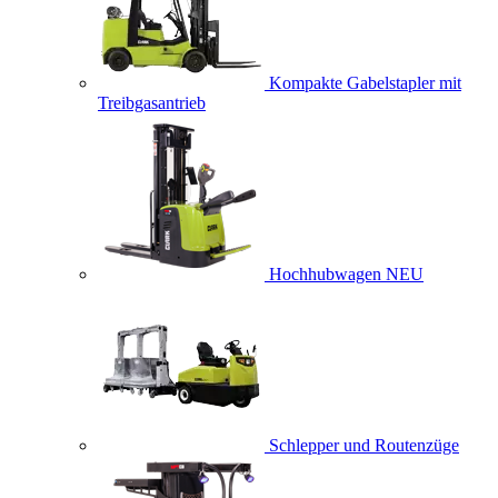
Kompakte Gabelstapler mit
Treibgasantrieb
Hochhubwagen
NEU
Schlepper und Routenzüge