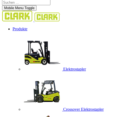
Mobile Menu Toggle
Produkte
Elektrostapler
Crossover Elektrostapler