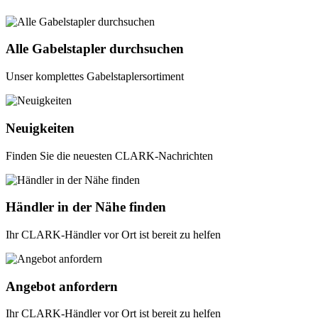
Alle Gabelstapler durchsuchen
Unser komplettes Gabelstaplersortiment
Neuigkeiten
Finden Sie die neuesten CLARK-Nachrichten
Händler in der Nähe finden
Ihr CLARK-Händler vor Ort ist bereit zu helfen
Angebot anfordern
Ihr CLARK-Händler vor Ort ist bereit zu helfen