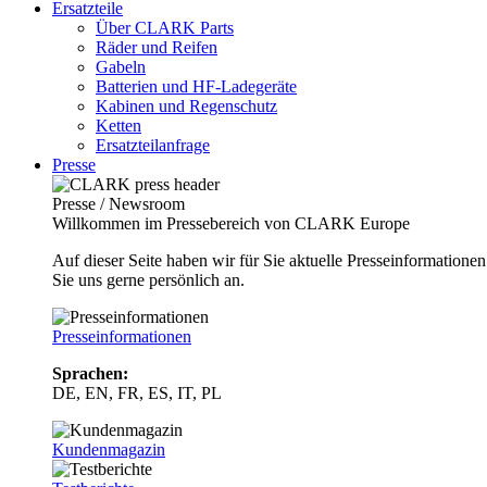
Ersatzteile
Über CLARK Parts
Räder und Reifen
Gabeln
Batterien und HF-Ladegeräte
Kabinen und Regenschutz
Ketten
Ersatzteilanfrage
Presse
Presse / Newsroom
Willkommen im Pressebereich von CLARK Europe
Auf dieser Seite haben wir für Sie aktuelle Presseinformatio
Sie uns gerne persönlich an.
Presseinformationen
Sprachen:
DE, EN, FR, ES, IT, PL
Kundenmagazin