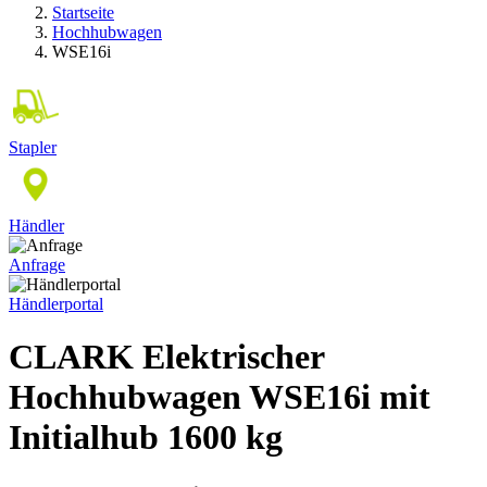
Startseite
Hochhubwagen
WSE16i
Stapler
Händler
Anfrage
Händlerportal
CLARK Elektrischer
Hochhubwagen WSE16i mit
Initialhub 1600 kg