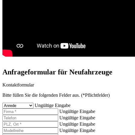
Anfrageformular für Neufahrzeuge
Kontaktformular
Bitte füllen Sie die folgenden Felder aus. (*Pflichtfelder)
Ungültige Eingabe
Ungültige Eingabe
Ungültige Eingabe
Ungültige Eingabe
Ungültige Eingabe