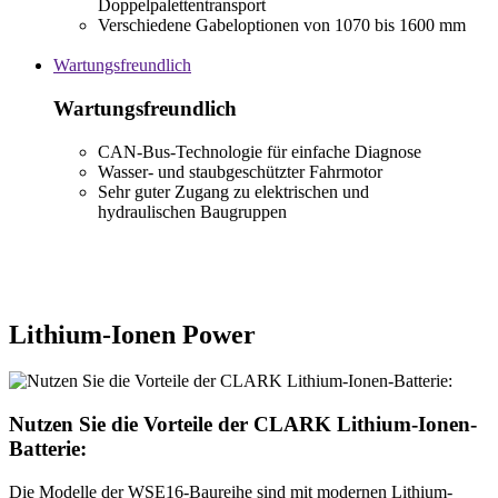
Doppelpalettentransport
Verschiedene Gabeloptionen von 1070 bis 1600 mm
Wartungsfreundlich
Wartungsfreundlich
CAN-Bus-Technologie für einfache Diagnose
Wasser- und staubgeschützter Fahrmotor
Sehr guter Zugang zu elektrischen und
hydraulischen Baugruppen
Lithium-Ionen Power
Nutzen Sie die Vorteile der CLARK Lithium-Ionen-
Batterie:
Die Modelle der WSE16-Baureihe sind mit modernen Lithium-