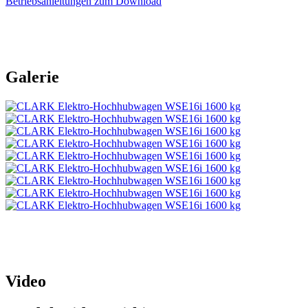
Betriebsanleitungen zum Download
Galerie
Video