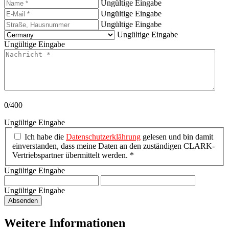
Ungültige Eingabe
Ungültige Eingabe
Ungültige Eingabe
Ungültige Eingabe
Ungültige Eingabe
0/400
Ungültige Eingabe
Ich habe die
Datenschutzerklährung
gelesen und bin damit
einverstanden, dass meine Daten an den zuständigen CLARK-
Vertriebspartner übermittelt werden. *
Ungültige Eingabe
Ungültige Eingabe
Absenden
Weitere Informationen