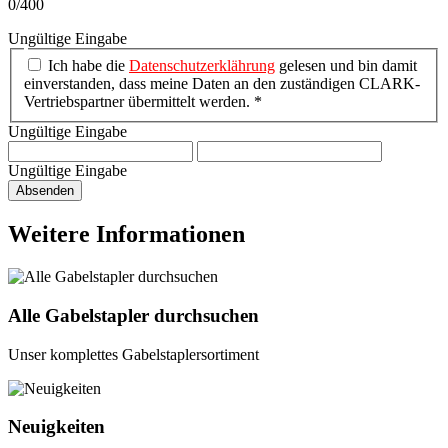
0/400
Ungültige Eingabe
Ich habe die
Datenschutzerklährung
gelesen und bin damit
einverstanden, dass meine Daten an den zuständigen CLARK-
Vertriebspartner übermittelt werden. *
Ungültige Eingabe
Ungültige Eingabe
Absenden
Weitere Informationen
Alle Gabelstapler durchsuchen
Unser komplettes Gabelstaplersortiment
Neuigkeiten