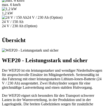
max. 6 km/h
1,2 kW
24 V / 150 Ah
24 V / 230 Ah (Option)
Übersicht
WEP20 - Leistungsstark und sicher
Der WEP20 ist ein leistungsstarker und wendiger Niederhubwagen
für anspruchsvolle Einsätze im Mitgängerbetrieb. Serienmäßig ist
das Fahrzeug mit einer leistungsstarken Lithium-Ionen-Batterie (24
V / 230 Ah) ausgestattet. Zwei Hubzylinder sorgen für eine
gleichmäßige Lastverteilung und einen stabilen Hubvorgang.
Der WEP20 eignet sich besonders für den Transport schwerer
Lasten in der Warenverteilung, in der Produktion und in der
Lagerlogistik. Die breiten Gabelzinken sorgen für zusätzliche