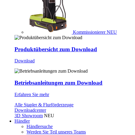
Kommissionierer
NEU
Produktübersicht zum Download
Download
Betriebsanleitungen zum Download
Erfahren Sie mehr
Alle Stapler & Flurförderzeuge
Downloadcenter
3D Showroom
NEU
Händler
Händlersuche
Werden Sie Teil unseres Teams