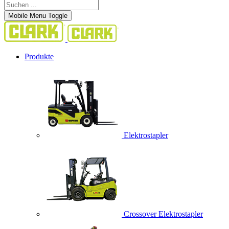
Mobile Menu Toggle
Produkte
Elektrostapler
Crossover Elektrostapler