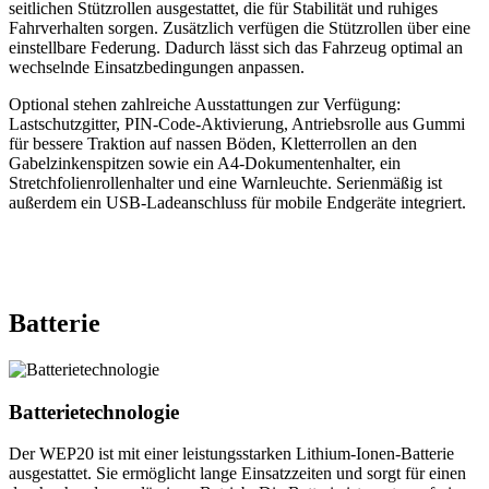
seitlichen Stützrollen ausgestattet, die für Stabilität und ruhiges
Fahrverhalten sorgen. Zusätzlich verfügen die Stützrollen über eine
einstellbare Federung. Dadurch lässt sich das Fahrzeug optimal an
wechselnde Einsatzbedingungen anpassen.
Optional stehen zahlreiche Ausstattungen zur Verfügung:
Lastschutzgitter, PIN-Code-Aktivierung, Antriebsrolle aus Gummi
für bessere Traktion auf nassen Böden, Kletterrollen an den
Gabelzinkenspitzen sowie ein A4-Dokumentenhalter, ein
Stretchfolienrollenhalter und eine Warnleuchte. Serienmäßig ist
außerdem ein USB-Ladeanschluss für mobile Endgeräte integriert.
Batterie
Batterietechnologie
Der WEP20 ist mit einer leistungsstarken Lithium-Ionen-Batterie
ausgestattet. Sie ermöglicht lange Einsatzzeiten und sorgt für einen