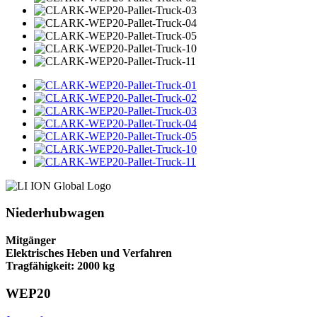
Niederhubwagen
Mitgänger
Elektrisches Heben und Verfahren
Tragfähigkeit: 2000 kg
WEP20