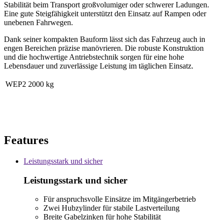
Stabilität beim Transport großvolumiger oder schwerer Ladungen.
Eine gute Steigfähigkeit unterstützt den Einsatz auf Rampen oder
unebenen Fahrwegen.
Dank seiner kompakten Bauform lässt sich das Fahrzeug auch in
engen Bereichen präzise manövrieren. Die robuste Konstruktion
und die hochwertige Antriebstechnik sorgen für eine hohe
Lebensdauer und zuverlässige Leistung im täglichen Einsatz.
WEP2
2000 kg
Features
Leistungsstark und sicher
Leistungsstark und sicher
Für anspruchsvolle Einsätze im Mitgängerbetrieb
Zwei Hubzylinder für stabile Lastverteilung
Breite Gabelzinken für hohe Stabilität