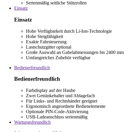
Serienmäßig seitliche Stützrollen
Einsatz
Einsatz
Hohe Verfügbarkeit durch Li-Ion-Technologie
Hohe Steigfähigkeit
Exakte Fahrsteuerung
Lastschutzgitter optional
Große Auswahl an Gabelabmessungen bis 2400 mm
Umfangreiches Zubehör verfügbar
Bedienerfreundlich
Bedienerfreundlich
Farbdisplay auf der Haube
Zwei Getränkehalter und Ablagefach
Für Links- und Rechtshänder geeignet
Ergonomisch angeordnete Bedienelemente
Optionale PIN-Code-Aktivierung
USB-Ladeanschluss serienmäßig
Wartungsfreundlich