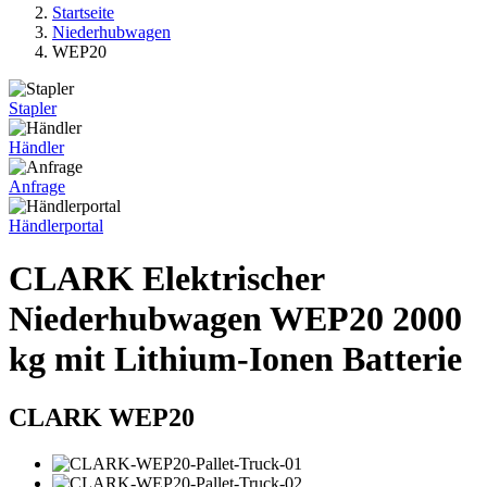
Startseite
Niederhubwagen
WEP20
Stapler
Händler
Anfrage
Händlerportal
CLARK Elektrischer
Niederhubwagen WEP20 2000
kg mit Lithium-Ionen Batterie
CLARK WEP20