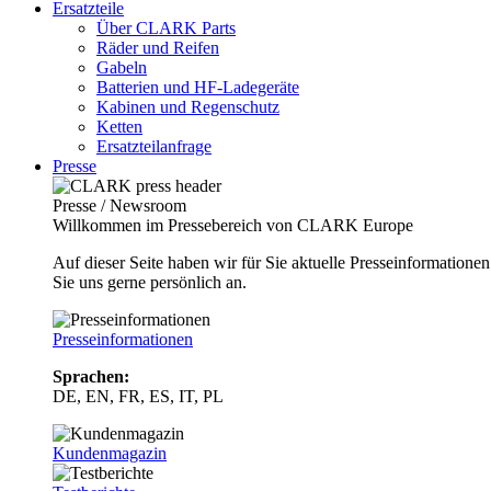
Ersatzteile
Über CLARK Parts
Räder und Reifen
Gabeln
Batterien und HF-Ladegeräte
Kabinen und Regenschutz
Ketten
Ersatzteilanfrage
Presse
Presse / Newsroom
Willkommen im Pressebereich von CLARK Europe
Auf dieser Seite haben wir für Sie aktuelle Presseinformatio
Sie uns gerne persönlich an.
Presseinformationen
Sprachen:
DE, EN, FR, ES, IT, PL
Kundenmagazin