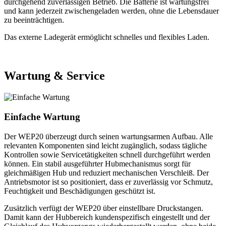
durchgehend zuverlässigen Betrieb. Die Batterie ist wartungsfrei
und kann jederzeit zwischengeladen werden, ohne die Lebensdauer
zu beeinträchtigen.
Das externe Ladegerät ermöglicht schnelles und flexibles Laden.
Wartung & Service
Einfache Wartung
Der WEP20 überzeugt durch seinen wartungsarmen Aufbau. Alle
relevanten Komponenten sind leicht zugänglich, sodass tägliche
Kontrollen sowie Servicetätigkeiten schnell durchgeführt werden
können. Ein stabil ausgeführter Hubmechanismus sorgt für
gleichmäßigen Hub und reduziert mechanischen Verschleiß. Der
Antriebsmotor ist so positioniert, dass er zuverlässig vor Schmutz,
Feuchtigkeit und Beschädigungen geschützt ist.
Zusätzlich verfügt der WEP20 über einstellbare Druckstangen.
Damit kann der Hubbereich kundenspezifisch eingestellt und der