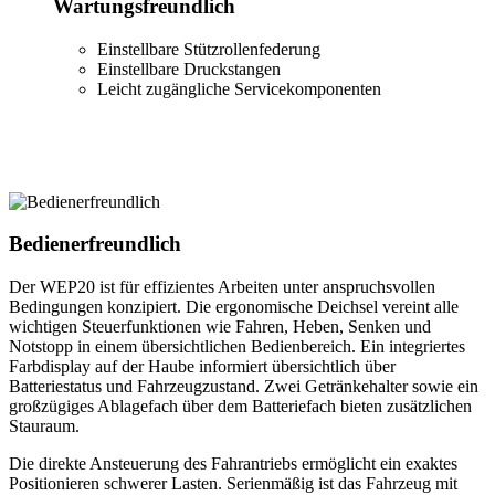
Wartungsfreundlich
Einstellbare Stützrollenfederung
Einstellbare Druckstangen
Leicht zugängliche Servicekomponenten
Bedienerfreundlich
Der WEP20 ist für effizientes Arbeiten unter anspruchsvollen
Bedingungen konzipiert. Die ergonomische Deichsel vereint alle
wichtigen Steuerfunktionen wie Fahren, Heben, Senken und
Notstopp in einem übersichtlichen Bedienbereich. Ein integriertes
Farbdisplay auf der Haube informiert übersichtlich über
Batteriestatus und Fahrzeugzustand. Zwei Getränkehalter sowie ein
großzügiges Ablagefach über dem Batteriefach bieten zusätzlichen
Stauraum.
Die direkte Ansteuerung des Fahrantriebs ermöglicht ein exaktes
Positionieren schwerer Lasten. Serienmäßig ist das Fahrzeug mit