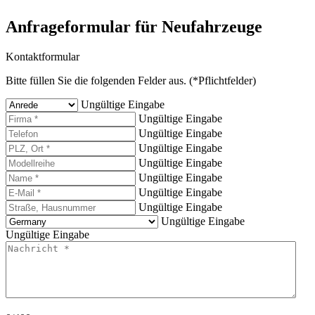
Anfrageformular für Neufahrzeuge
Kontaktformular
Bitte füllen Sie die folgenden Felder aus. (*Pflichtfelder)
Ungültige Eingabe
Ungültige Eingabe
Ungültige Eingabe
Ungültige Eingabe
Ungültige Eingabe
Ungültige Eingabe
Ungültige Eingabe
Ungültige Eingabe
Ungültige Eingabe
Ungültige Eingabe