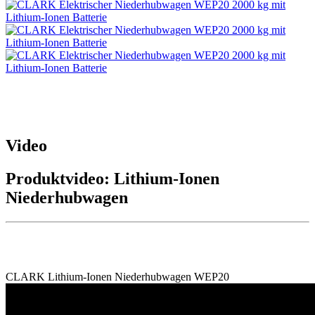
Video
Produktvideo: Lithium-Ionen
Niederhubwagen
CLARK Lithium-Ionen Niederhubwagen WEP20