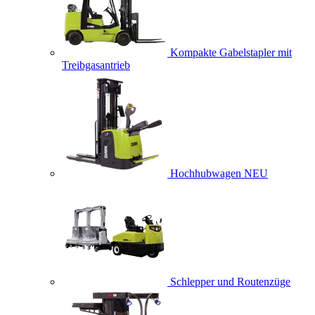
Kompakte Gabelstapler mit
Treibgasantrieb
Hochhubwagen
NEU
Schlepper und Routenzüge