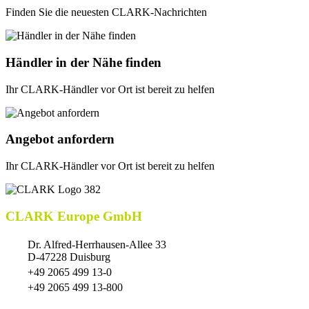
Finden Sie die neuesten CLARK-Nachrichten
Händler in der Nähe finden
Ihr CLARK-Händler vor Ort ist bereit zu helfen
Angebot anfordern
Ihr CLARK-Händler vor Ort ist bereit zu helfen
CLARK Europe GmbH
Dr. Alfred-Herrhausen-Allee 33
D-47228 Duisburg
+49 2065 499 13-0
+49 2065 499 13-800