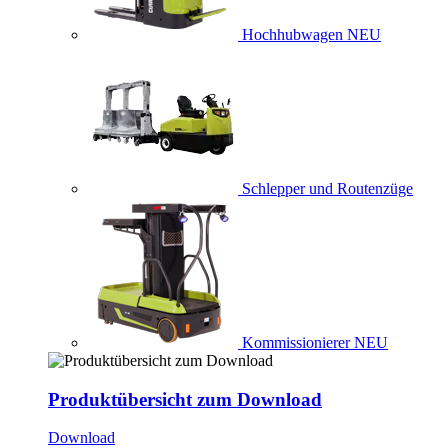
Hochhubwagen
NEU
Schlepper und Routenzüge
Kommissionierer
NEU
Produktübersicht zum Download
Download