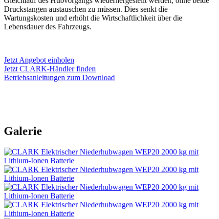
Gleichlauf des Hubvorgangs wiederhergestellt werden, ohne beide
Druckstangen austauschen zu müssen. Dies senkt die
Wartungskosten und erhöht die Wirtschaftlichkeit über die
Lebensdauer des Fahrzeugs.
Jetzt Angebot einholen
Jetzt CLARK-Händler finden
Betriebsanleitungen zum Download
Galerie