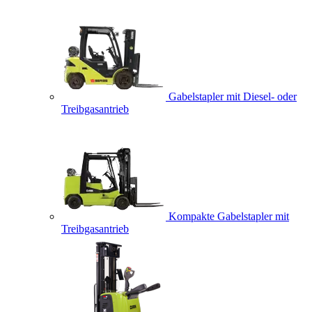
Gabelstapler mit Diesel- oder
Treibgasantrieb
Kompakte Gabelstapler mit
Treibgasantrieb