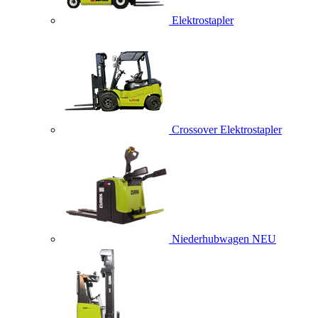
Elektrostapler
Crossover Elektrostapler
Niederhubwagen
NEU