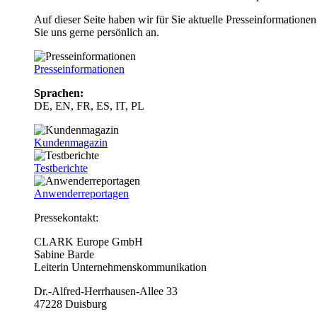
Auf dieser Seite haben wir für Sie aktuelle Presseinformatio
Sie uns gerne persönlich an.
Presseinformationen
Sprachen:
DE, EN, FR, ES, IT, PL
Kundenmagazin
Testberichte
Anwenderreportagen
Pressekontakt:
CLARK Europe GmbH
Sabine Barde
Leiterin Unternehmenskommunikation
Dr.-Alfred-Herrhausen-Allee 33
47228 Duisburg