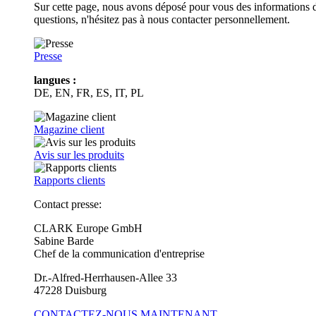
Sur cette page, nous avons déposé pour vous des informations d
questions, n'hésitez pas à nous contacter personnellement.
Presse
langues :
DE, EN, FR, ES, IT, PL
Magazine client
Avis sur les produits
Rapports clients
Contact presse:
CLARK Europe GmbH
Sabine Barde
Chef de la communication d'entreprise
Dr.-Alfred-Herrhausen-Allee 33
47228 Duisburg
CONTACTEZ-NOUS MAINTENANT