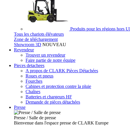
Produits pour les régions hors 
Tous les chariots élévateurs
Zone de téléchargement
Showroom 3D
NOUVEAU
Revendeur
Trouver un revendeur
Faire partie de notre équipe
Pieces detachees
A propos de CLARK Pièces Détachées
Roues et pneus
Fourches
Cabines et protection contre la pluie
Chaînes
Batteries et chargeurs HF
Demande de pièces détachées
Presse
Presse / Salle de presse
Bienvenue dans l'espace presse de CLARK Europe