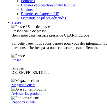
Fourches
Cabines et protection contre la pluie
Chaînes
Batteries et chargeurs HF
Demande de pièces détachées
Presse
Presse / Salle de presse
Bienvenue dans l'espace presse de CLARK Europe
Sur cette page, nous avons déposé pour vous des informations d
questions, n'hésitez pas à nous contacter personnellement.
Presse
langues :
DE, EN, FR, ES, IT, PL
Magazine client
Avis sur les produits
Rapports clients