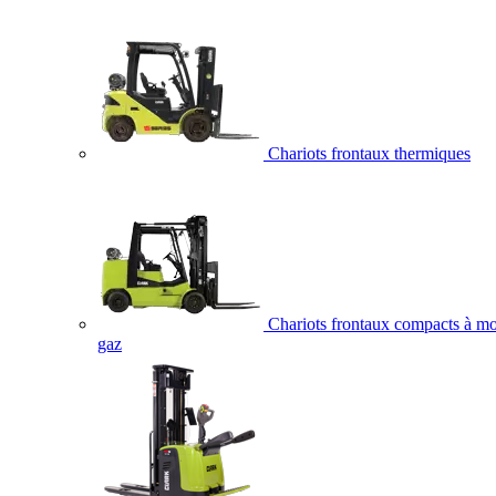
Chariots frontaux thermiques
Chariots frontaux compacts à mo
gaz