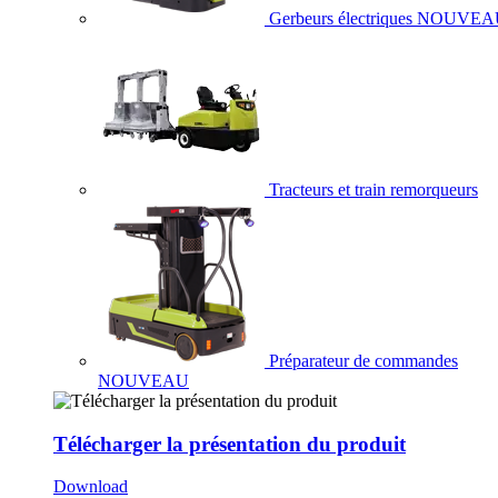
Gerbeurs électriques
NOUVEA
Tracteurs et train remorqueurs
Préparateur de commandes
NOUVEAU
Télécharger la présentation du produit
Download