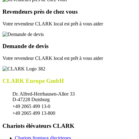
Revendeurs près de chez vous
Votre revendeur CLARK local est prêt à vous aider
Demande de devis
Votre revendeur CLARK local est prêt à vous aider
CLARK Europe GmbH
Dr. Alfred-Herrhausen-Allee 33
D-47228 Duisburg
+49 2065 499 13-0
+49 2065 499 13-800
Chariots élévateurs CLARK
Chariots frontaux électriques