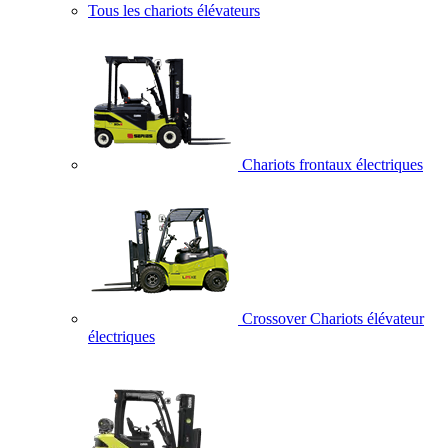
Tous les chariots élévateurs
Chariots frontaux électriques
Crossover Chariots élévateur
électriques