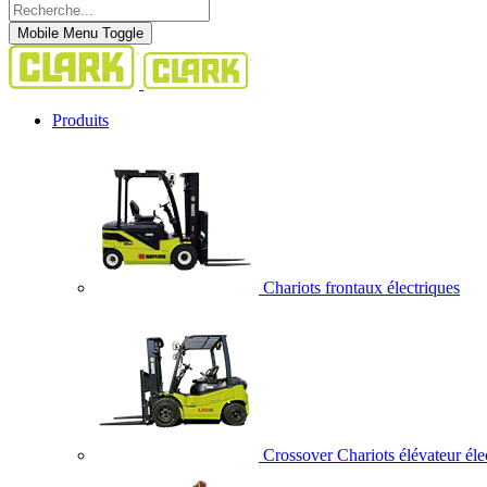
Mobile Menu Toggle
Produits
Chariots frontaux électriques
Crossover Chariots élévateur éle