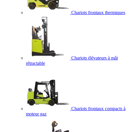
Chariots frontaux thermiques
Chariots élévateurs à mât
rétractable
Chariots frontaux compacts à
moteur gaz