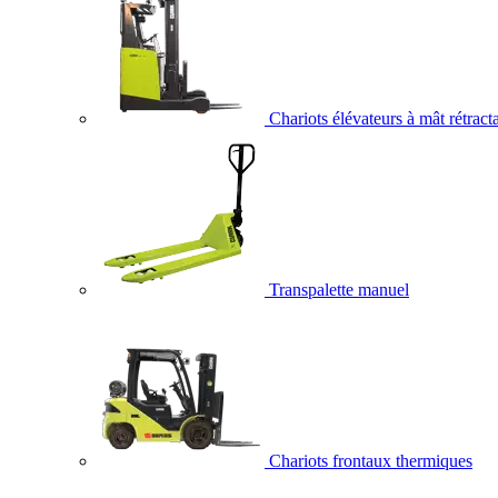
Chariots élévateurs à mât rétract
Transpalette manuel
Chariots frontaux thermiques