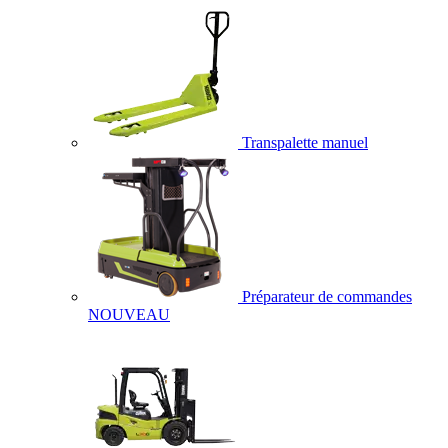
Transpalette manuel
Préparateur de commandes
NOUVEAU