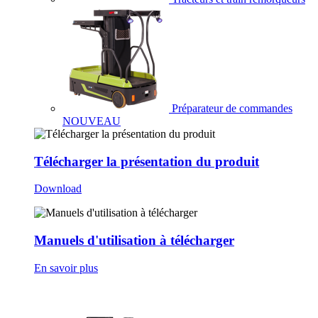
Préparateur de commandes
NOUVEAU
Télécharger la présentation du produit
Download
Manuels d'utilisation à télécharger
En savoir plus