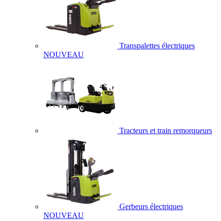
Transpalettes électriques
NOUVEAU
Tracteurs et train remorqueurs
Gerbeurs électriques
NOUVEAU