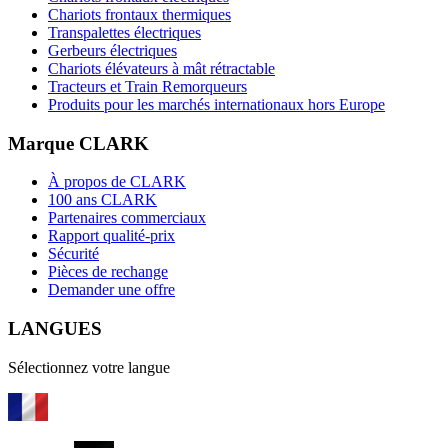
Chariots frontaux thermiques
Transpalettes électriques
Gerbeurs électriques
Chariots élévateurs à mât rétractable
Tracteurs et Train Remorqueurs
Produits pour les marchés internationaux hors Europe
Marque CLARK
À propos de CLARK
100 ans CLARK
Partenaires commerciaux
Rapport qualité-prix
Sécurité
Pièces de rechange
Demander une offre
LANGUES
Sélectionnez votre langue