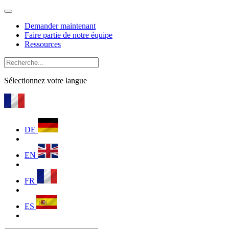
Demander maintenant
Faire partie de notre équipe
Ressources
Sélectionnez votre langue
DE
EN
FR
ES