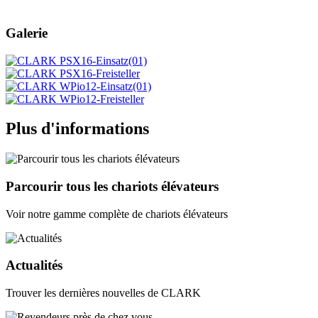
Galerie
Plus d'informations
Parcourir tous les chariots élévateurs
Voir notre gamme complète de chariots élévateurs
Actualités
Trouver les dernières nouvelles de CLARK