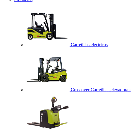
Carretillas eléctricas
Crossover Carretillas elevadora e