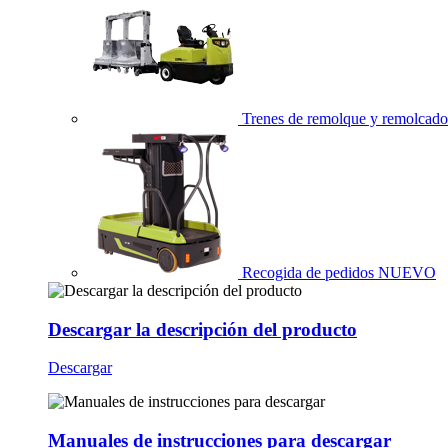
Trenes de remolque y remolcador
Recogida de pedidos
NUEVO
Descargar la descripción del producto
Descargar
Manuales de instrucciones para descargar