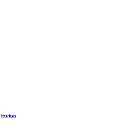
léctricas