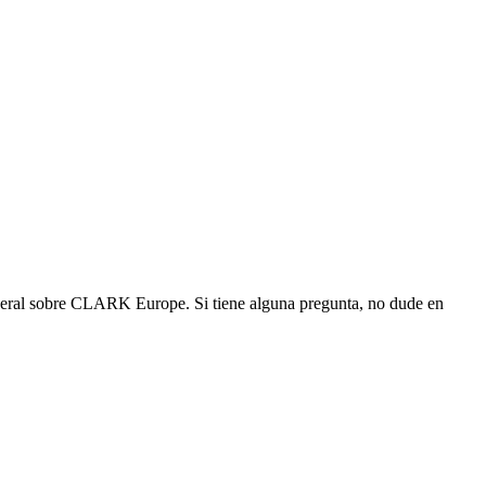
eneral sobre CLARK Europe. Si tiene alguna pregunta, no dude en