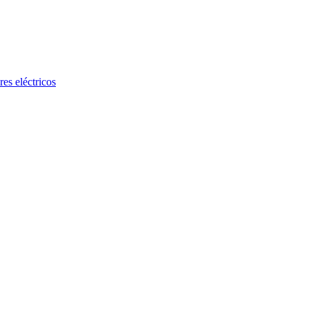
es eléctricos