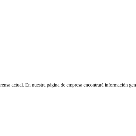
prensa actual. En nuestra página de empresa encontrará información g