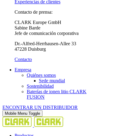
Experiencias de clientes
Contacto de prensa:
CLARK Europe GmbH
Sabine Barde
Jefe de comunicación corporativa
Dr.-Alfred-Herrhausen-Allee 33
47228 Duisburg
Contacto
Empresa
Quiénes somos
Sede mundial
Sostenibilidad
Baterías de ionen litio CLARK
FUSION
ENCONTRAR UN DISTRIBUIDOR
Mobile Menu Toggle
Productos