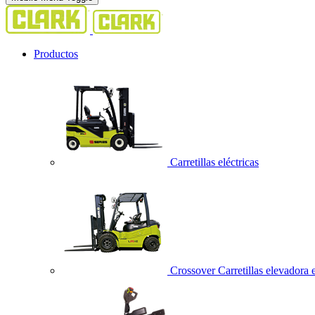
Productos
Carretillas eléctricas
Crossover Carretillas elevadora e