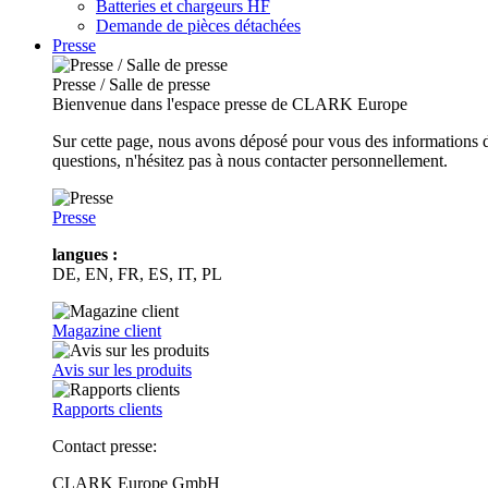
Batteries et chargeurs HF
Demande de pièces détachées
Presse
Presse / Salle de presse
Bienvenue dans l'espace presse de CLARK Europe
Sur cette page, nous avons déposé pour vous des informations d
questions, n'hésitez pas à nous contacter personnellement.
Presse
langues :
DE, EN, FR, ES, IT, PL
Magazine client
Avis sur les produits
Rapports clients
Contact presse:
CLARK Europe GmbH