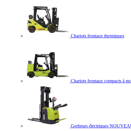
Chariots frontaux thermiques
Chariots frontaux compacts à mo
Gerbeurs électriques
NOUVEA