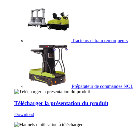
Tracteurs et train remorqueurs
Préparateur de commandes
NO
Télécharger la présentation du produit
Download