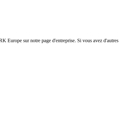
K Europe sur notre page d'entreprise. Si vous avez d'autres