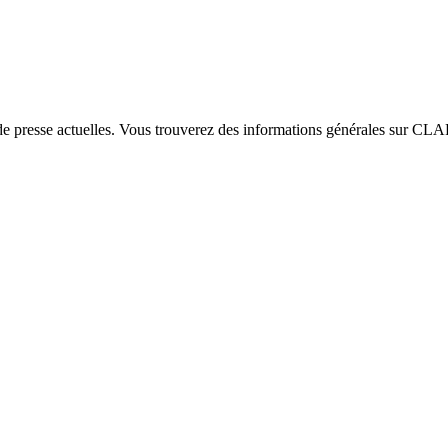
e presse actuelles. Vous trouverez des informations générales sur CLAR