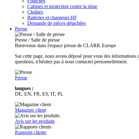
Fourches
Cabines et protection contre la pluie
Chaînes
Batteries et chargeurs HF
Demande de pièces détachées
Presse
Presse / Salle de presse
Bienvenue dans l'espace presse de CLARK Europe
Sur cette page, nous avons déposé pour vous des informations d
questions, n'hésitez pas à nous contacter personnellement.
Presse
langues :
DE, EN, FR, ES, IT, PL
Magazine client
Avis sur les produits
Rapports clients