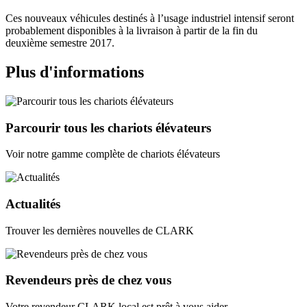
Ces nouveaux véhicules destinés à l’usage industriel intensif seront
probablement disponibles à la livraison à partir de la fin du
deuxième semestre 2017.
Plus d'informations
Parcourir tous les chariots élévateurs
Voir notre gamme complète de chariots élévateurs
Actualités
Trouver les dernières nouvelles de CLARK
Revendeurs près de chez vous
Votre revendeur CLARK local est prêt à vous aider