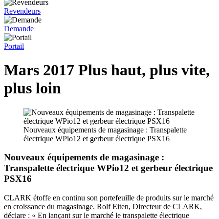
Revendeurs
Demande
Portail
Mars 2017 Plus haut, plus vite,
plus loin
Nouveaux équipements de magasinage : Transpalette
électrique WPio12 et gerbeur électrique PSX16
Nouveaux équipements de magasinage :
Transpalette électrique WPio12 et gerbeur électrique
PSX16
CLARK étoffe en continu son portefeuille de produits sur le marché
en croissance du magasinage. Rolf Eiten, Directeur de CLARK,
déclare : « En lançant sur le marché le transpalette électrique