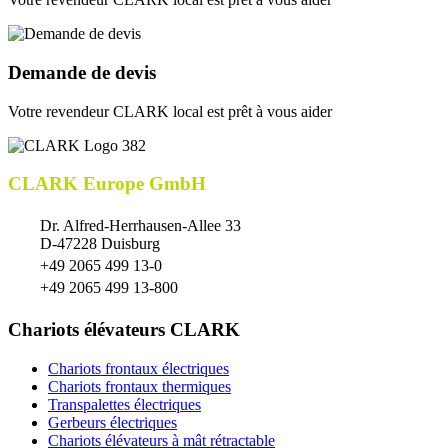
Demande de devis
Votre revendeur CLARK local est prêt à vous aider
CLARK Europe GmbH
Dr. Alfred-Herrhausen-Allee 33
D-47228 Duisburg
+49 2065 499 13-0
+49 2065 499 13-800
Chariots élévateurs CLARK
Chariots frontaux électriques
Chariots frontaux thermiques
Transpalettes électriques
Gerbeurs électriques
Chariots élévateurs à mât rétractable