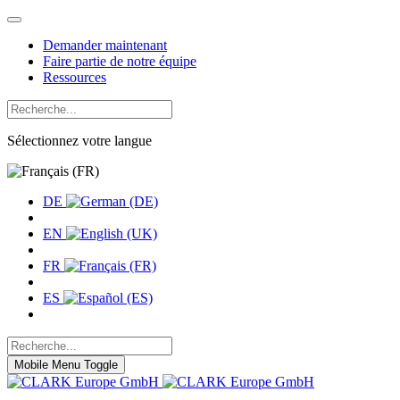
Demander maintenant
Faire partie de notre équipe
Ressources
Sélectionnez votre langue
DE
EN
FR
ES
Mobile Menu Toggle