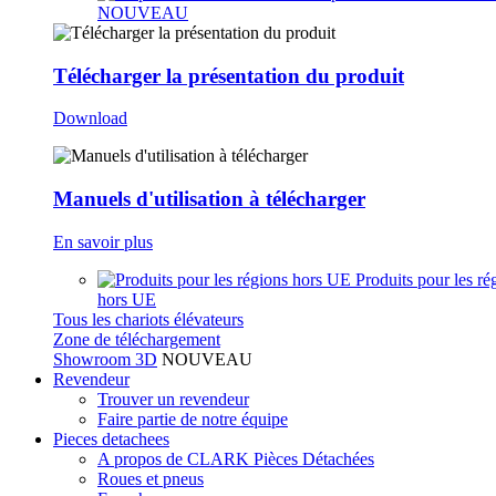
NOUVEAU
Télécharger la présentation du produit
Download
Manuels d'utilisation à télécharger
En savoir plus
Produits pour les ré
hors UE
Tous les chariots élévateurs
Zone de téléchargement
Showroom 3D
NOUVEAU
Revendeur
Trouver un revendeur
Faire partie de notre équipe
Pieces detachees
A propos de CLARK Pièces Détachées
Roues et pneus