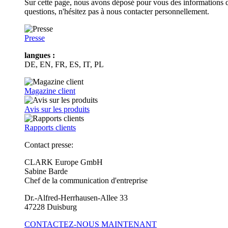
Sur cette page, nous avons déposé pour vous des informations d
questions, n'hésitez pas à nous contacter personnellement.
Presse
langues :
DE, EN, FR, ES, IT, PL
Magazine client
Avis sur les produits
Rapports clients
Contact presse:
CLARK Europe GmbH
Sabine Barde
Chef de la communication d'entreprise
Dr.-Alfred-Herrhausen-Allee 33
47228 Duisburg
CONTACTEZ-NOUS MAINTENANT