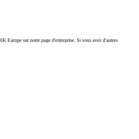
K Europe sur notre page d'entreprise. Si vous avez d'autres