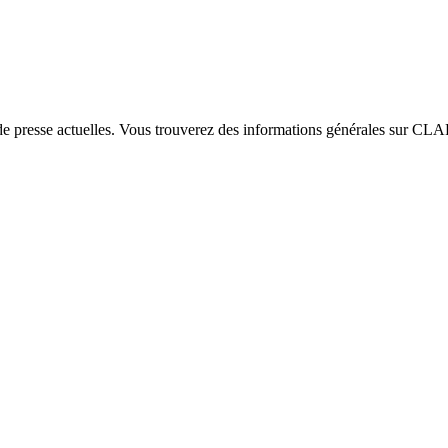
e presse actuelles. Vous trouverez des informations générales sur CLAR