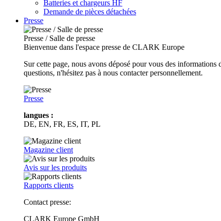
Batteries et chargeurs HF
Demande de pièces détachées
Presse
Presse / Salle de presse
Bienvenue dans l'espace presse de CLARK Europe
Sur cette page, nous avons déposé pour vous des informations d
questions, n'hésitez pas à nous contacter personnellement.
Presse
langues :
DE, EN, FR, ES, IT, PL
Magazine client
Avis sur les produits
Rapports clients
Contact presse:
CLARK Europe GmbH