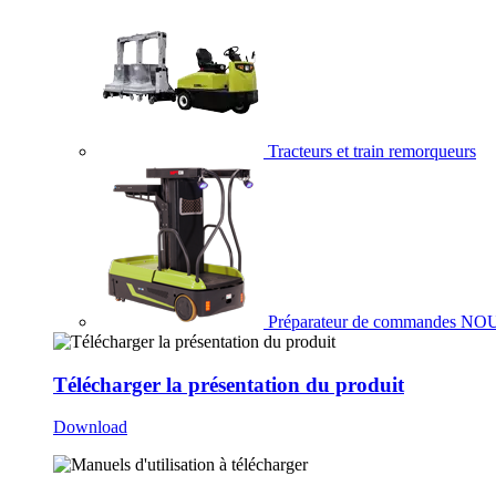
Tracteurs et train remorqueurs
Préparateur de commandes
NO
Télécharger la présentation du produit
Download