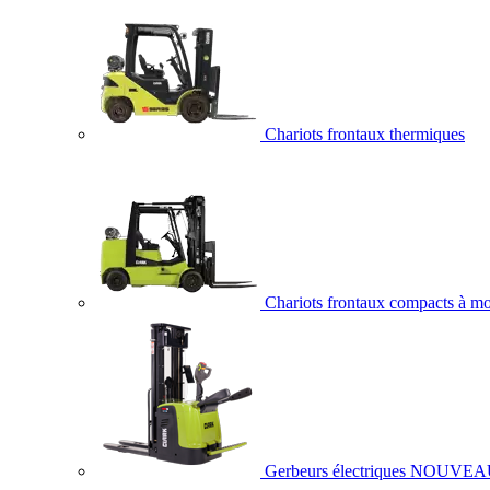
Chariots frontaux thermiques
Chariots frontaux compacts à mo
Gerbeurs électriques
NOUVEA