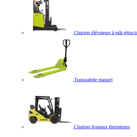
Chariots élévateurs à mât rétract
Transpalette manuel
Chariots frontaux thermiques