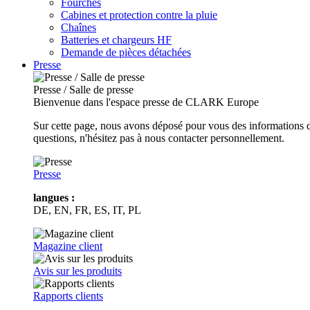
Fourches
Cabines et protection contre la pluie
Chaînes
Batteries et chargeurs HF
Demande de pièces détachées
Presse
Presse / Salle de presse
Bienvenue dans l'espace presse de CLARK Europe
Sur cette page, nous avons déposé pour vous des informations d
questions, n'hésitez pas à nous contacter personnellement.
Presse
langues :
DE, EN, FR, ES, IT, PL
Magazine client
Avis sur les produits
Rapports clients