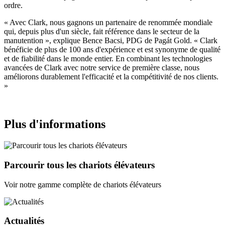
ordre.
« Avec Clark, nous gagnons un partenaire de renommée mondiale
qui, depuis plus d'un siècle, fait référence dans le secteur de la
manutention », explique Bence Bacsi, PDG de Pagát Gold. « Clark
bénéficie de plus de 100 ans d'expérience et est synonyme de qualité
et de fiabilité dans le monde entier. En combinant les technologies
avancées de Clark avec notre service de première classe, nous
améliorons durablement l'efficacité et la compétitivité de nos clients.
»
Plus d'informations
Parcourir tous les chariots élévateurs
Voir notre gamme complète de chariots élévateurs
Actualités