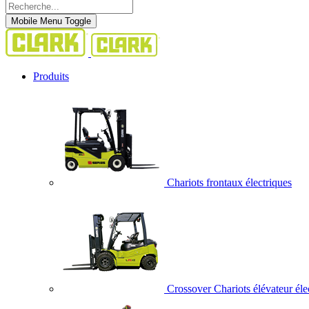
Mobile Menu Toggle
Produits
Chariots frontaux électriques
Crossover Chariots élévateur éle