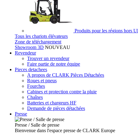
Produits pour les régions hors 
Tous les chariots élévateurs
Zone de téléchargement
Showroom 3D
NOUVEAU
Revendeur
Trouver un revendeur
Faire partie de notre équipe
Pieces detachees
A propos de CLARK Pièces Détachées
Roues et pneus
Fourches
Cabines et protection contre la pluie
Chaînes
Batteries et chargeurs HF
Demande de pièces détachées
Presse
Presse / Salle de presse
Bienvenue dans l'espace presse de CLARK Europe