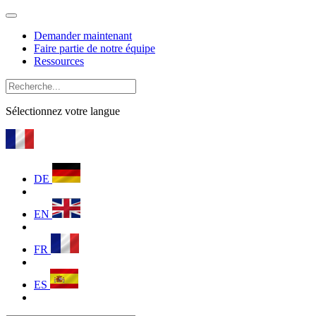
Demander maintenant
Faire partie de notre équipe
Ressources
Sélectionnez votre langue
DE
EN
FR
ES