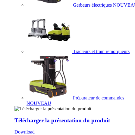
Gerbeurs électriques
NOUVEA
Tracteurs et train remorqueurs
Préparateur de commandes
NOUVEAU
Télécharger la présentation du produit
Download