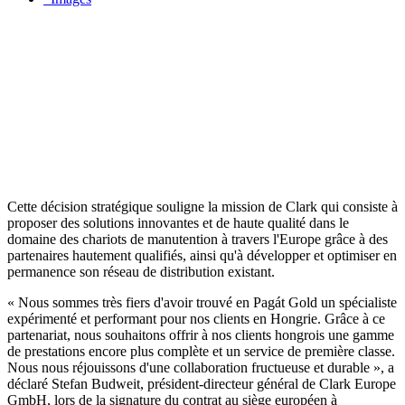
Cette décision stratégique souligne la mission de Clark qui consiste à
proposer des solutions innovantes et de haute qualité dans le
domaine des chariots de manutention à travers l'Europe grâce à des
partenaires hautement qualifiés, ainsi qu'à développer et optimiser en
permanence son réseau de distribution existant.
« Nous sommes très fiers d'avoir trouvé en Pagát Gold un spécialiste
expérimenté et performant pour nos clients en Hongrie. Grâce à ce
partenariat, nous souhaitons offrir à nos clients hongrois une gamme
de prestations encore plus complète et un service de première classe.
Nous nous réjouissons d'une collaboration fructueuse et durable », a
déclaré Stefan Budweit, président-directeur général de Clark Europe
GmbH, lors de la signature du contrat au siège européen à