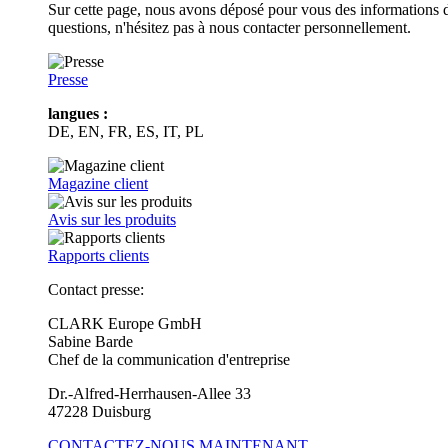
Sur cette page, nous avons déposé pour vous des informations d
questions, n'hésitez pas à nous contacter personnellement.
Presse
langues :
DE, EN, FR, ES, IT, PL
Magazine client
Avis sur les produits
Rapports clients
Contact presse:
CLARK Europe GmbH
Sabine Barde
Chef de la communication d'entreprise
Dr.-Alfred-Herrhausen-Allee 33
47228 Duisburg
CONTACTEZ-NOUS MAINTENANT