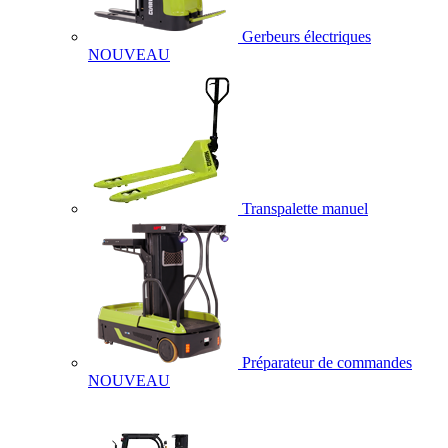
Gerbeurs électriques
NOUVEAU
Transpalette manuel
Préparateur de commandes
NOUVEAU