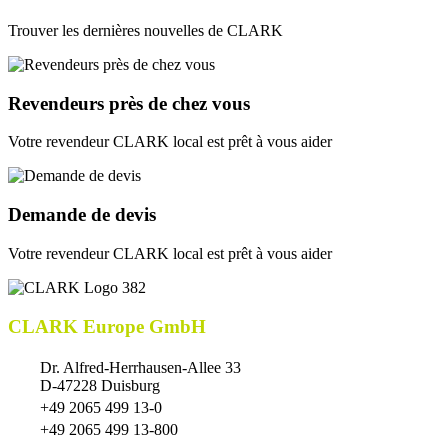
Trouver les dernières nouvelles de CLARK
Revendeurs près de chez vous
Votre revendeur CLARK local est prêt à vous aider
Demande de devis
Votre revendeur CLARK local est prêt à vous aider
CLARK Europe GmbH
Dr. Alfred-Herrhausen-Allee 33
D-47228 Duisburg
+49 2065 499 13-0
+49 2065 499 13-800