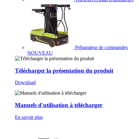
Préparateur de commandes
NOUVEAU
Télécharger la présentation du produit
Download
Manuels d'utilisation à télécharger
En savoir plus