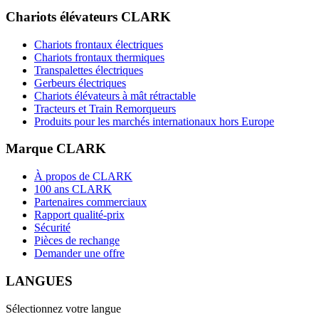
Chariots élévateurs CLARK
Chariots frontaux électriques
Chariots frontaux thermiques
Transpalettes électriques
Gerbeurs électriques
Chariots élévateurs à mât rétractable
Tracteurs et Train Remorqueurs
Produits pour les marchés internationaux hors Europe
Marque CLARK
À propos de CLARK
100 ans CLARK
Partenaires commerciaux
Rapport qualité-prix
Sécurité
Pièces de rechange
Demander une offre
LANGUES
Sélectionnez votre langue