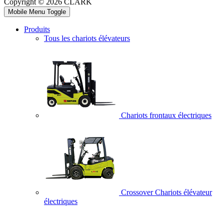
Copyright © 2026 CLARK
Mobile Menu Toggle
Produits
Tous les chariots élévateurs
Chariots frontaux électriques
Crossover Chariots élévateur
électriques