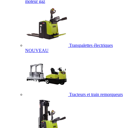
moteur gaz
Transpalettes électriques
NOUVEAU
Tracteurs et train remorqueurs