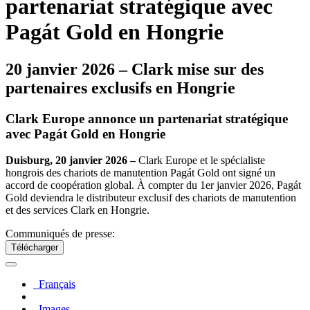
partenariat stratégique avec
Pagát Gold en Hongrie
20 janvier 2026 – Clark mise sur des
partenaires exclusifs en Hongrie
Clark Europe annonce un partenariat stratégique
avec Pagát Gold en Hongrie
Duisburg, 20 janvier 2026 –
Clark Europe et le spécialiste
hongrois des chariots de manutention Pagát Gold ont signé un
accord de coopération global. À compter du 1er janvier 2026, Pagát
Gold deviendra le distributeur exclusif des chariots de manutention
et des services Clark en Hongrie.
Communiqués de presse:
Télécharger
Français
Images