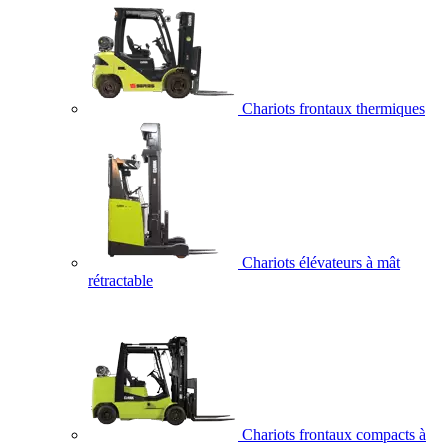
Chariots frontaux thermiques
Chariots élévateurs à mât
rétractable
Chariots frontaux compacts à