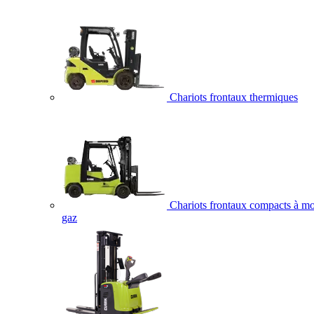
Chariots frontaux thermiques
Chariots frontaux compacts à mo
gaz