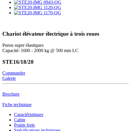
Chariot élévateur électrique à trois roues
Pneus super élastiques
Capacité: 1600 - 2000 kg @ 500 mm LC
STE16/18/20
Commander
Galerie
Brochure
Fiche technique
Caractéristiques
Cabin
Points forts
Spécifications techniques