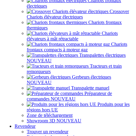
Chariots frontaux
électriques
Crossover
Chariots élévateur électriques
Chariots frontaux
thermiques
Chariots
élévateurs à mât rétractable
Chariots
frontaux compacts à moteur gaz
Transpalettes électriques
NOUVEAU
Tracteurs et train
remorqueurs
Gerbeurs électriques
NOUVEAU
Transpalette manuel
Préparateur de
commandes
NOUVEAU
Produits pour les
régions hors UE
Zone de téléchargement
Showroom 3D
NOUVEAU
Revendeur
Trouver un revendeur