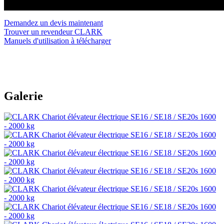
Demandez un devis maintenant
Trouver un revendeur CLARK
Manuels d'utilisation à télécharger
Galerie