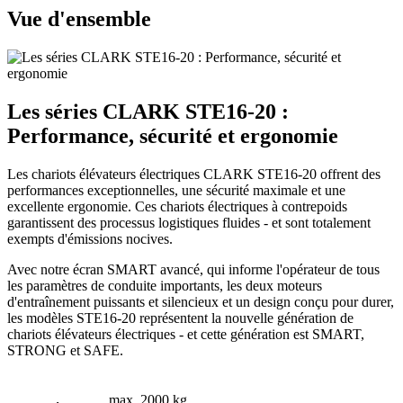
Vue d'ensemble
Les séries CLARK STE16-20 :
Performance, sécurité et ergonomie
Les chariots élévateurs électriques CLARK STE16-20 offrent des
performances exceptionnelles, une sécurité maximale et une
excellente ergonomie. Ces chariots électriques à contrepoids
garantissent des processus logistiques fluides - et sont totalement
exempts d'émissions nocives.
Avec notre écran SMART avancé, qui informe l'opérateur de tous
les paramètres de conduite importants, les deux moteurs
d'entraînement puissants et silencieux et un design conçu pour durer,
les modèles STE16-20 représentent la nouvelle génération de
chariots élévateurs électriques - et cette génération est SMART,
STRONG et SAFE.
max. 2000 kg