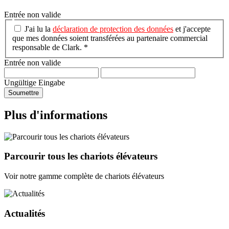
Entrée non valide
J'ai lu la
déclaration de protection des données
et j'accepte
que mes données soient transférées au partenaire commercial
responsable de Clark. *
Entrée non valide
Ungültige Eingabe
Soumettre
Plus d'informations
Parcourir tous les chariots élévateurs
Voir notre gamme complète de chariots élévateurs
Actualités