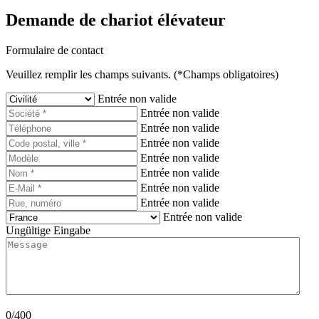
Demande de chariot élévateur
Formulaire de contact
Veuillez remplir les champs suivants. (*Champs obligatoires)
Entrée non valide
Entrée non valide
Entrée non valide
Entrée non valide
Entrée non valide
Entrée non valide
Entrée non valide
Entrée non valide
Entrée non valide
Ungültige Eingabe
0/400