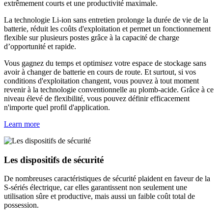
extrêmement courts et une productivité maximale.
La technologie Li-ion sans entretien prolonge la durée de vie de la
batterie, réduit les coûts d'exploitation et permet un fonctionnement
flexible sur plusieurs postes grâce à la capacité de charge
d’opportunité et rapide.
Vous gagnez du temps et optimisez votre espace de stockage sans
avoir à changer de batterie en cours de route. Et surtout, si vos
conditions d'exploitation changent, vous pouvez à tout moment
revenir à la technologie conventionnelle au plomb-acide. Grâce à ce
niveau élevé de flexibilité, vous pouvez définir efficacement
n'importe quel profil d'application.
Learn more
Les dispositifs de sécurité
De nombreuses caractéristiques de sécurité plaident en faveur de la
S-sériés électrique, car elles garantissent non seulement une
utilisation sûre et productive, mais aussi un faible coût total de
possession.