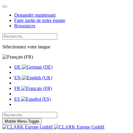
Demander maintenant
Faire partie de notre équipe
Ressources
Sélectionnez votre langue
DE
EN
FR
ES
Mobile Menu Toggle