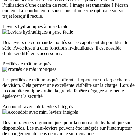
l’utilisation d’une caméra de recul, l’image est transmise à l’écran
couleur. Le conducteur dispose ainsi d’une vue optimale sur son
trajet lorsqu’il recule.
Leviers hydrauliques à prise facile
Des leviers de commande montés sur le capot sont disponibles de
série. Avec jusqu’à cinq fonctions hydrauliques, il est possible
d’utiliser différents accessoires.
Profilés de mât imbriqués
Les profilés de mât imbriqués offrent à l’opérateur un large champ
de vision. Cela permet une excellente visibilité sur la charge. Lors de
la conduite en ligne droite, la grande fenêtre dégagée augmente
également la sécurité.
Accoudoir avec mini-leviers intégrés
Des mini-leviers ergonomiques pour la commande hydraulique sont
disponibles. Les mini-leviers peuvent être intégrés sur l’interrupteur
de changement de sens de marche sur demande.