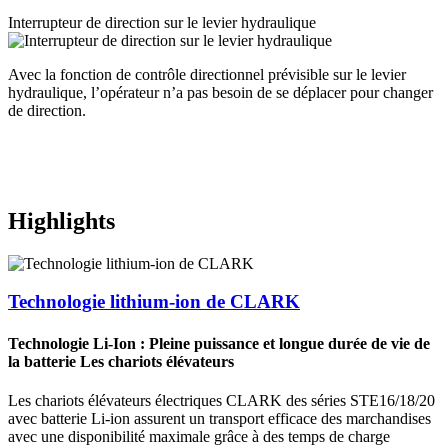
Interrupteur de direction sur le levier hydraulique
Avec la fonction de contrôle directionnel prévisible sur le levier
hydraulique, l’opérateur n’a pas besoin de se déplacer pour changer
de direction.
Highlights
Technologie lithium-ion de CLARK
Technologie Li-Ion : Pleine puissance et longue durée de vie de
la batterie Les chariots élévateurs
Les chariots élévateurs électriques CLARK des séries STE16/18/20
avec batterie Li-ion assurent un transport efficace des marchandises
avec une disponibilité maximale grâce à des temps de charge