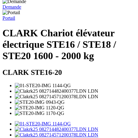
Demande
Portail
CLARK Chariot élévateur
électrique STE16 / STE18 /
STE20 1600 - 2000 kg
CLARK STE16-20