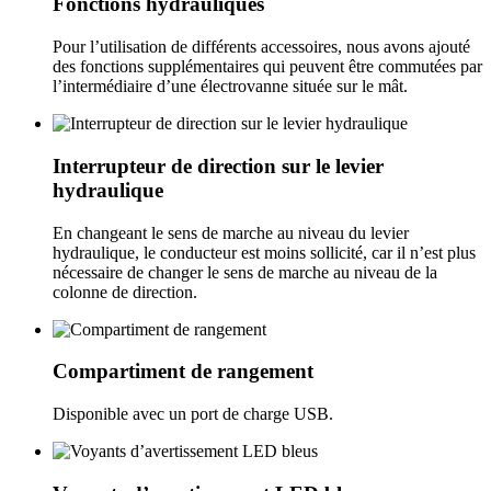
Fonctions hydrauliques
Pour l’utilisation de différents accessoires, nous avons ajouté
des fonctions supplémentaires qui peuvent être commutées par
l’intermédiaire d’une électrovanne située sur le mât.
Interrupteur de direction sur le levier
hydraulique
En changeant le sens de marche au niveau du levier
hydraulique, le conducteur est moins sollicité, car il n’est plus
nécessaire de changer le sens de marche au niveau de la
colonne de direction.
Compartiment de rangement
Disponible avec un port de charge USB.