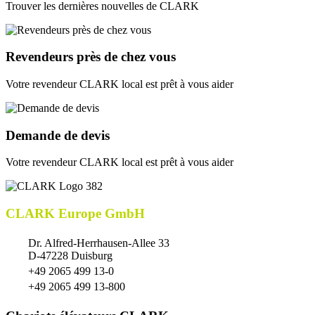
Trouver les dernières nouvelles de CLARK
Revendeurs près de chez vous
Votre revendeur CLARK local est prêt à vous aider
Demande de devis
Votre revendeur CLARK local est prêt à vous aider
CLARK Europe GmbH
Dr. Alfred-Herrhausen-Allee 33
D-47228 Duisburg
+49 2065 499 13-0
+49 2065 499 13-800