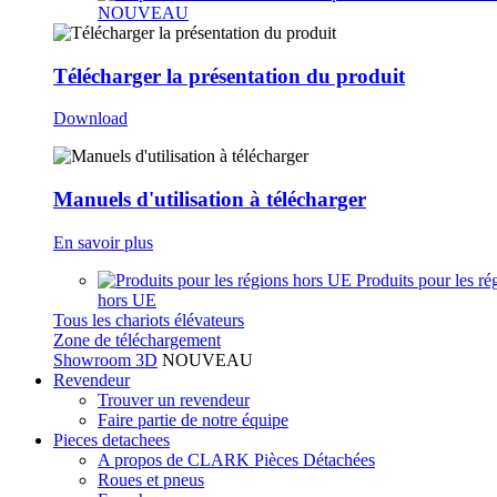
NOUVEAU
Télécharger la présentation du produit
Download
Manuels d'utilisation à télécharger
En savoir plus
Produits pour les ré
hors UE
Tous les chariots élévateurs
Zone de téléchargement
Showroom 3D
NOUVEAU
Revendeur
Trouver un revendeur
Faire partie de notre équipe
Pieces detachees
A propos de CLARK Pièces Détachées
Roues et pneus