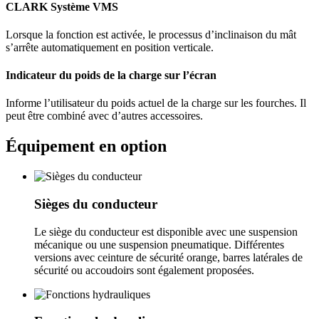
CLARK Système VMS
Lorsque la fonction est activée, le processus d’inclinaison du mât
s’arrête automatiquement en position verticale.
Indicateur du poids de la charge sur l’écran
Informe l’utilisateur du poids actuel de la charge sur les fourches. Il
peut être combiné avec d’autres accessoires.
Équipement en option
Sièges du conducteur
Le siège du conducteur est disponible avec une suspension
mécanique ou une suspension pneumatique. Différentes
versions avec ceinture de sécurité orange, barres latérales de
sécurité ou accoudoirs sont également proposées.