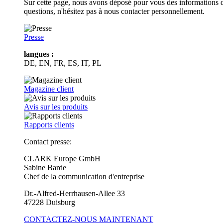
Sur cette page, nous avons déposé pour vous des informations d
questions, n'hésitez pas à nous contacter personnellement.
Presse
langues :
DE, EN, FR, ES, IT, PL
Magazine client
Avis sur les produits
Rapports clients
Contact presse:
CLARK Europe GmbH
Sabine Barde
Chef de la communication d'entreprise
Dr.-Alfred-Herrhausen-Allee 33
47228 Duisburg
CONTACTEZ-NOUS MAINTENANT