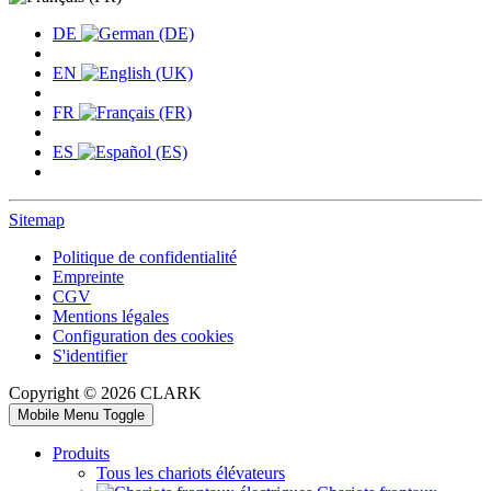
DE
EN
FR
ES
Sitemap
Politique de confidentialité
Empreinte
CGV
Mentions légales
Configuration des cookies
S'identifier
Copyright © 2026 CLARK
Mobile Menu Toggle
Produits
Tous les chariots élévateurs