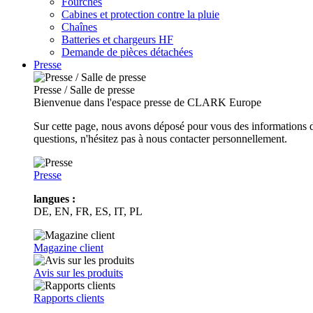
Fourches
Cabines et protection contre la pluie
Chaînes
Batteries et chargeurs HF
Demande de pièces détachées
Presse
Presse / Salle de presse
Bienvenue dans l'espace presse de CLARK Europe
Sur cette page, nous avons déposé pour vous des informations d
questions, n'hésitez pas à nous contacter personnellement.
Presse
langues :
DE, EN, FR, ES, IT, PL
Magazine client
Avis sur les produits
Rapports clients