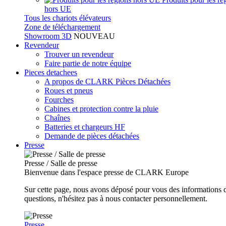
hors UE
Tous les chariots élévateurs
Zone de téléchargement
Showroom 3D
NOUVEAU
Revendeur
Trouver un revendeur
Faire partie de notre équipe
Pieces detachees
A propos de CLARK Pièces Détachées
Roues et pneus
Fourches
Cabines et protection contre la pluie
Chaînes
Batteries et chargeurs HF
Demande de pièces détachées
Presse
Presse / Salle de presse
Bienvenue dans l'espace presse de CLARK Europe
Sur cette page, nous avons déposé pour vous des informations d
questions, n'hésitez pas à nous contacter personnellement.
Presse