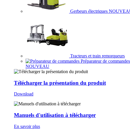
Gerbeurs électriques
NOUVEA
Tracteurs et train remorqueurs
Préparateur de commandes
NOUVEAU
Télécharger la présentation du produit
Download
Manuels d'utilisation à télécharger
En savoir plus