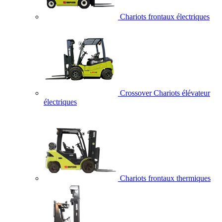
Chariots frontaux électriques
Crossover Chariots élévateur
électriques
Chariots frontaux thermiques