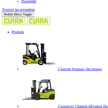
Durabilité
Trouver un revendeur
Mobile Menu Toggle
Produits
Chariots frontaux électriques
Crossover Chariots élévateur éle