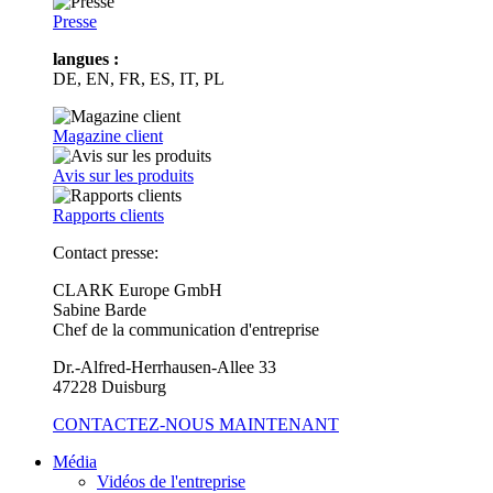
Presse
langues :
DE, EN, FR, ES, IT, PL
Magazine client
Avis sur les produits
Rapports clients
Contact presse:
CLARK Europe GmbH
Sabine Barde
Chef de la communication d'entreprise
Dr.-Alfred-Herrhausen-Allee 33
47228 Duisburg
CONTACTEZ-NOUS MAINTENANT
Média
Vidéos de l'entreprise