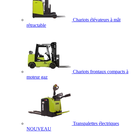
Chariots élévateurs à mât
rétractable
Chariots frontaux compacts à
moteur gaz
Transpalettes électriques
NOUVEAU