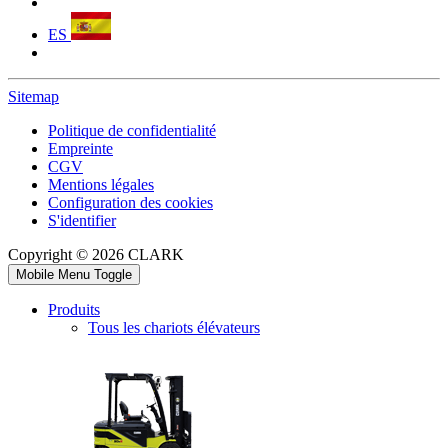
ES
Sitemap
Politique de confidentialité
Empreinte
CGV
Mentions légales
Configuration des cookies
S'identifier
Copyright © 2026 CLARK
Mobile Menu Toggle
Produits
Tous les chariots élévateurs