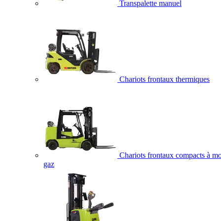
Transpalette manuel
Chariots frontaux thermiques
Chariots frontaux compacts à mo
gaz