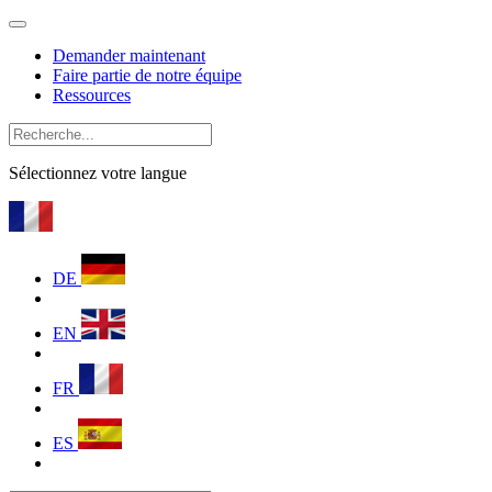
Demander maintenant
Faire partie de notre équipe
Ressources
Sélectionnez votre langue
DE
EN
FR
ES