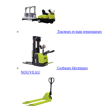
Tracteurs et train remorqueurs
Gerbeurs électriques
NOUVEAU