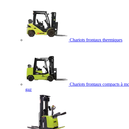
Chariots frontaux thermiques
Chariots frontaux compacts à mo
gaz