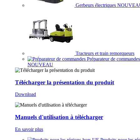
Gerbeurs électriques
NOUVEA
Tracteurs et train remorqueurs
Préparateur de commandes
NOUVEAU
Télécharger la présentation du produit
Download
Manuels d'utilisation à télécharger
En savoir plus
Produits pour les ré