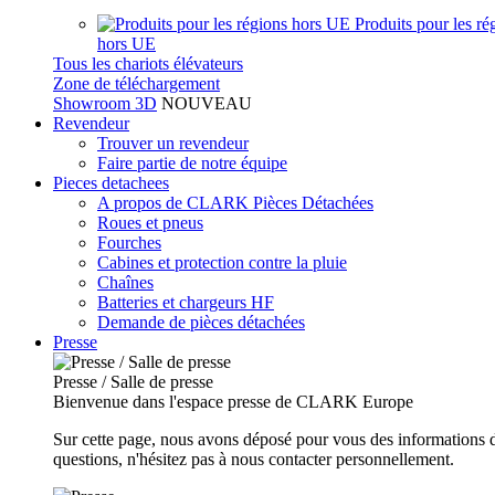
Produits pour les ré
hors UE
Tous les chariots élévateurs
Zone de téléchargement
Showroom 3D
NOUVEAU
Revendeur
Trouver un revendeur
Faire partie de notre équipe
Pieces detachees
A propos de CLARK Pièces Détachées
Roues et pneus
Fourches
Cabines et protection contre la pluie
Chaînes
Batteries et chargeurs HF
Demande de pièces détachées
Presse
Presse / Salle de presse
Bienvenue dans l'espace presse de CLARK Europe
Sur cette page, nous avons déposé pour vous des informations d
questions, n'hésitez pas à nous contacter personnellement.