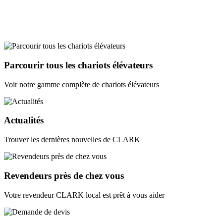
Parcourir tous les chariots élévateurs
Voir notre gamme complète de chariots élévateurs
Actualités
Trouver les dernières nouvelles de CLARK
Revendeurs près de chez vous
Votre revendeur CLARK local est prêt à vous aider