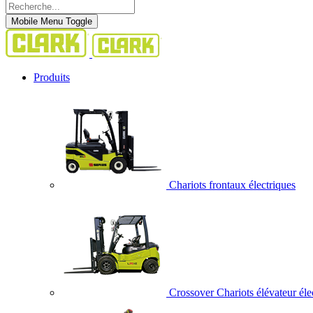
Mobile Menu Toggle
Produits
Chariots frontaux électriques
Crossover Chariots élévateur éle