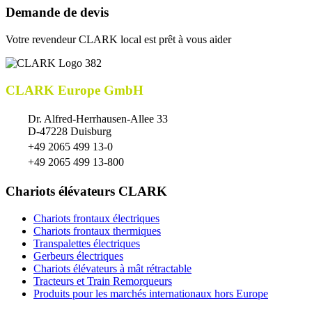
Demande de devis
Votre revendeur CLARK local est prêt à vous aider
CLARK Europe GmbH
Dr. Alfred-Herrhausen-Allee 33
D-47228 Duisburg
+49 2065 499 13-0
+49 2065 499 13-800
Chariots élévateurs CLARK
Chariots frontaux électriques
Chariots frontaux thermiques
Transpalettes électriques
Gerbeurs électriques
Chariots élévateurs à mât rétractable
Tracteurs et Train Remorqueurs
Produits pour les marchés internationaux hors Europe