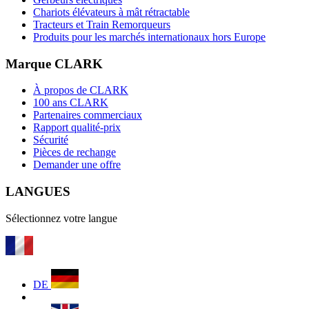
Chariots élévateurs à mât rétractable
Tracteurs et Train Remorqueurs
Produits pour les marchés internationaux hors Europe
Marque CLARK
À propos de CLARK
100 ans CLARK
Partenaires commerciaux
Rapport qualité-prix
Sécurité
Pièces de rechange
Demander une offre
LANGUES
Sélectionnez votre langue
DE