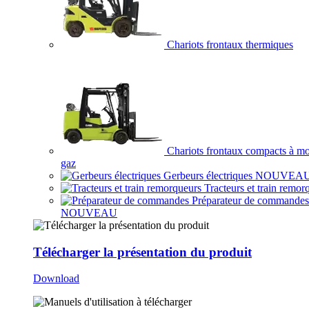
Chariots frontaux thermiques
Chariots frontaux compacts à mo
gaz
Gerbeurs électriques
NOUVEA
Tracteurs et train remor
Préparateur de commandes
NOUVEAU
Télécharger la présentation du produit
Download