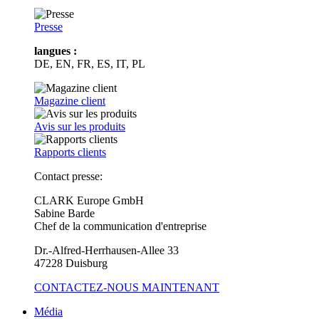
Presse
langues :
DE, EN, FR, ES, IT, PL
Magazine client
Avis sur les produits
Rapports clients
Contact presse:
CLARK Europe GmbH
Sabine Barde
Chef de la communication d'entreprise
Dr.-Alfred-Herrhausen-Allee 33
47228 Duisburg
CONTACTEZ-NOUS MAINTENANT
Média