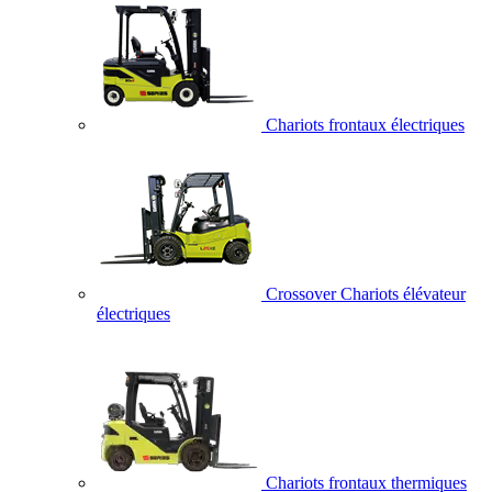
Chariots frontaux électriques
Crossover Chariots élévateur
électriques
Chariots frontaux thermiques