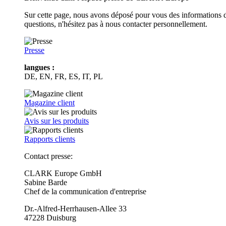
Sur cette page, nous avons déposé pour vous des informations d
questions, n'hésitez pas à nous contacter personnellement.
Presse
langues :
DE, EN, FR, ES, IT, PL
Magazine client
Avis sur les produits
Rapports clients
Contact presse:
CLARK Europe GmbH
Sabine Barde
Chef de la communication d'entreprise
Dr.-Alfred-Herrhausen-Allee 33
47228 Duisburg