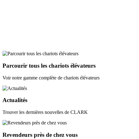
Parcourir tous les chariots élévateurs
Voir notre gamme complète de chariots élévateurs
Actualités
Trouver les dernières nouvelles de CLARK
Revendeurs près de chez vous