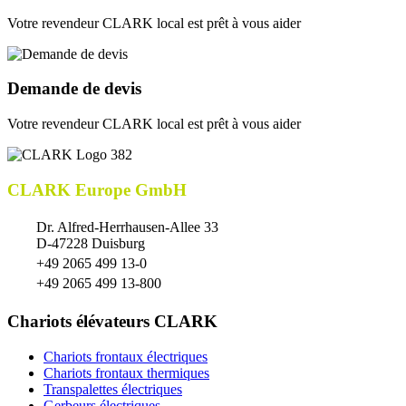
Votre revendeur CLARK local est prêt à vous aider
Demande de devis
Votre revendeur CLARK local est prêt à vous aider
CLARK Europe GmbH
Dr. Alfred-Herrhausen-Allee 33
D-47228 Duisburg
+49 2065 499 13-0
+49 2065 499 13-800
Chariots élévateurs CLARK
Chariots frontaux électriques
Chariots frontaux thermiques
Transpalettes électriques
Gerbeurs électriques