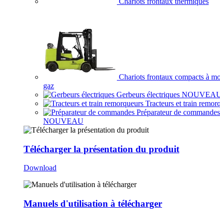
Chariots frontaux thermiques
Chariots frontaux compacts à mo
gaz
Gerbeurs électriques
NOUVEA
Tracteurs et train remor
Préparateur de commandes
NOUVEAU
Télécharger la présentation du produit
Download
Manuels d'utilisation à télécharger