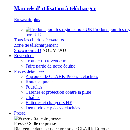
Manuels d'utilisation à télécharger
En savoir plus
Produits pour les ré
hors UE
Tous les chariots élévateurs
Zone de téléchargement
Showroom 3D
NOUVEAU
Revendeur
Trouver un revendeur
Faire partie de notre équipe
Pieces detachees
A propos de CLARK Pièces Détachées
Roues et pneus
Fourches
Cabines et protection contre la pluie
Chaînes
Batteries et chargeurs HF
Demande de pièces détachées
Presse
Presse / Salle de presse
Bienvenue dans l'espace presse de CLARK Europe