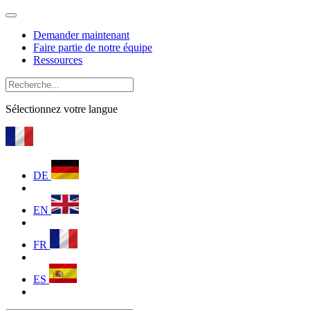
Demander maintenant
Faire partie de notre équipe
Ressources
Sélectionnez votre langue
DE
EN
FR
ES