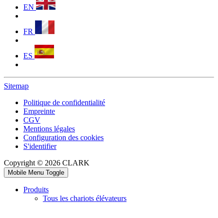
EN
FR
ES
Sitemap
Politique de confidentialité
Empreinte
CGV
Mentions légales
Configuration des cookies
S'identifier
Copyright © 2026 CLARK
Mobile Menu Toggle
Produits
Tous les chariots élévateurs