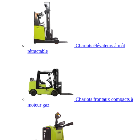
Chariots élévateurs à mât
rétractable
Chariots frontaux compacts à
moteur gaz