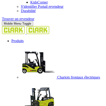
KidsCorner
S'identifier Portail revendeur
Durabilité
Trouver un revendeur
Mobile Menu Toggle
Produits
Chariots frontaux électriques