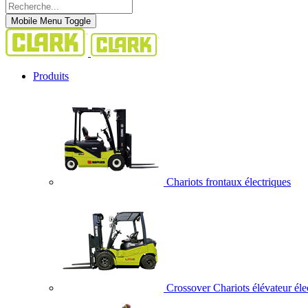
Mobile Menu Toggle
Produits
Chariots frontaux électriques
Crossover Chariots élévateur éle