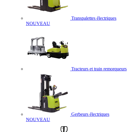
Transpalettes électriques
NOUVEAU
Tracteurs et train remorqueurs
Gerbeurs électriques
NOUVEAU