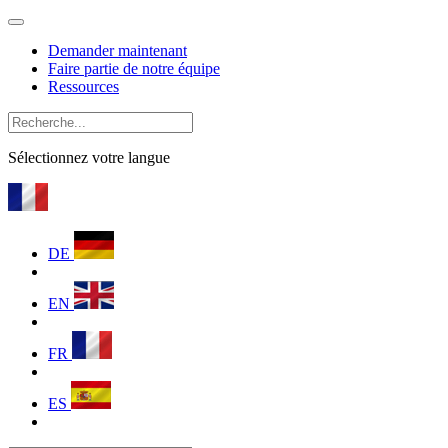
Demander maintenant
Faire partie de notre équipe
Ressources
Sélectionnez votre langue
DE
EN
FR
ES