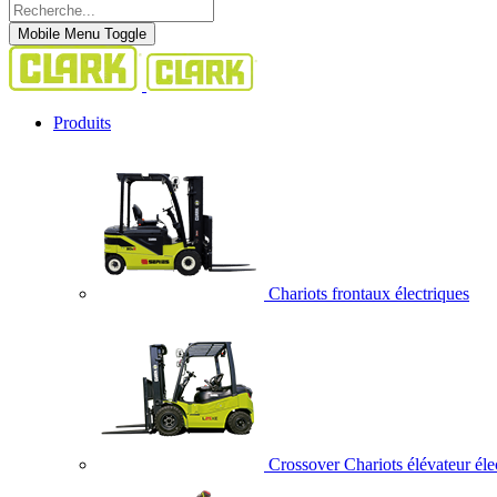
Mobile Menu Toggle
Produits
Chariots frontaux électriques
Crossover Chariots élévateur éle