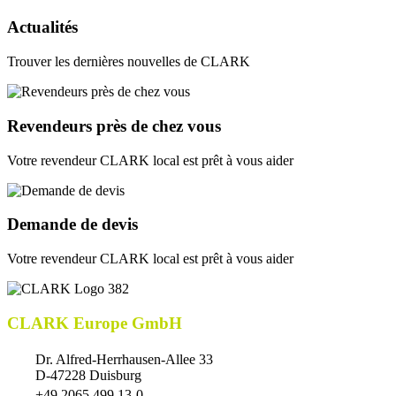
Actualités
Trouver les dernières nouvelles de CLARK
Revendeurs près de chez vous
Votre revendeur CLARK local est prêt à vous aider
Demande de devis
Votre revendeur CLARK local est prêt à vous aider
CLARK Europe GmbH
Dr. Alfred-Herrhausen-Allee 33
D-47228 Duisburg
+49 2065 499 13-0