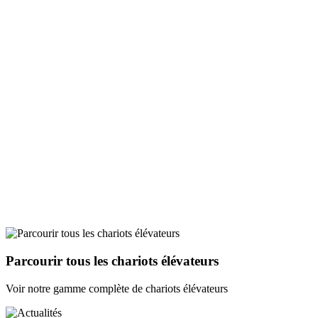
Parcourir tous les chariots élévateurs
Voir notre gamme complète de chariots élévateurs