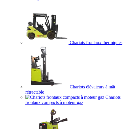
Chariots frontaux thermiques
Chariots élévateurs à mât
rétractable
Chariots
frontaux compacts à moteur gaz