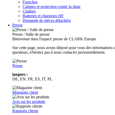
Fourches
Cabines et protection contre la pluie
Chaînes
Batteries et chargeurs HF
Demande de pièces détachées
Presse
Presse / Salle de presse
Bienvenue dans l'espace presse de CLARK Europe
Sur cette page, nous avons déposé pour vous des informations d
questions, n'hésitez pas à nous contacter personnellement.
Presse
langues :
DE, EN, FR, ES, IT, PL
Magazine client
Avis sur les produits
Rapports clients