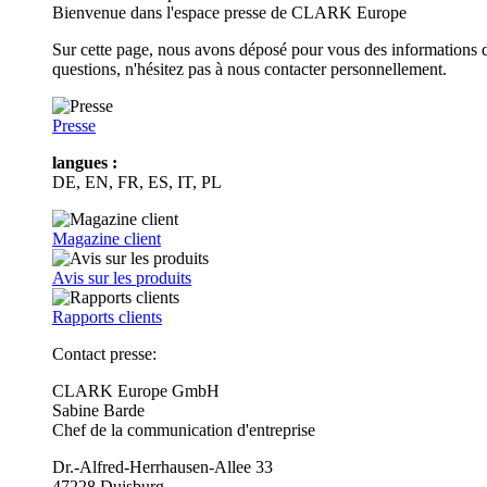
Bienvenue dans l'espace presse de CLARK Europe
Sur cette page, nous avons déposé pour vous des informations d
questions, n'hésitez pas à nous contacter personnellement.
Presse
langues :
DE, EN, FR, ES, IT, PL
Magazine client
Avis sur les produits
Rapports clients
Contact presse:
CLARK Europe GmbH
Sabine Barde
Chef de la communication d'entreprise
Dr.-Alfred-Herrhausen-Allee 33
47228 Duisburg