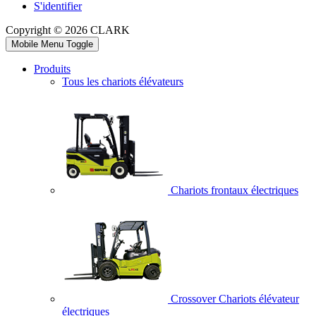
S'identifier
Copyright © 2026 CLARK
Mobile Menu Toggle
Produits
Tous les chariots élévateurs
Chariots frontaux électriques
Crossover Chariots élévateur
électriques