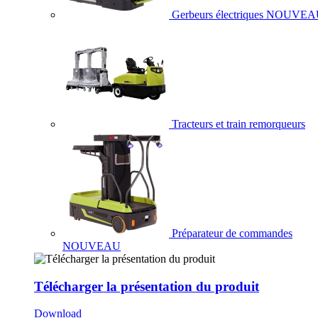
Gerbeurs électriques
NOUVEA
Tracteurs et train remorqueurs
Préparateur de commandes
NOUVEAU
Télécharger la présentation du produit
Download