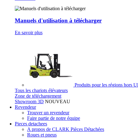
Manuels d'utilisation à télécharger
En savoir plus
Produits pour les régions hors 
Tous les chariots élévateurs
Zone de téléchargement
Showroom 3D
NOUVEAU
Revendeur
Trouver un revendeur
Faire partie de notre équipe
Pieces detachees
A propos de CLARK Pièces Détachées
Roues et pneus