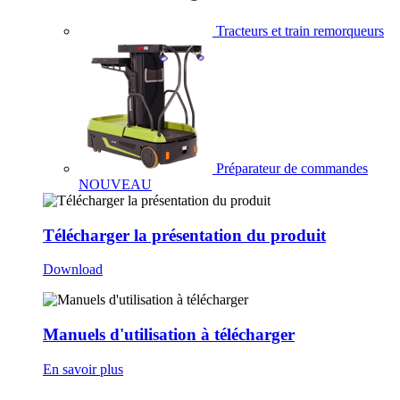
Tracteurs et train remorqueurs
Préparateur de commandes
NOUVEAU
Télécharger la présentation du produit
Download
Manuels d'utilisation à télécharger
En savoir plus