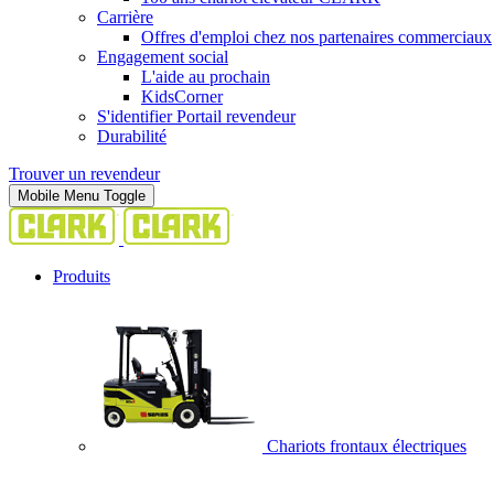
Carrière
Offres d'emploi chez nos partenaires commerciaux
Engagement social
L'aide au prochain
KidsCorner
S'identifier Portail revendeur
Durabilité
Trouver un revendeur
Mobile Menu Toggle
Produits
Chariots frontaux électriques