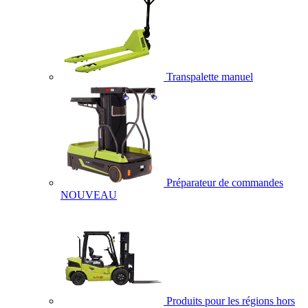
Transpalette manuel
Préparateur de commandes
NOUVEAU
Produits pour les régions hors