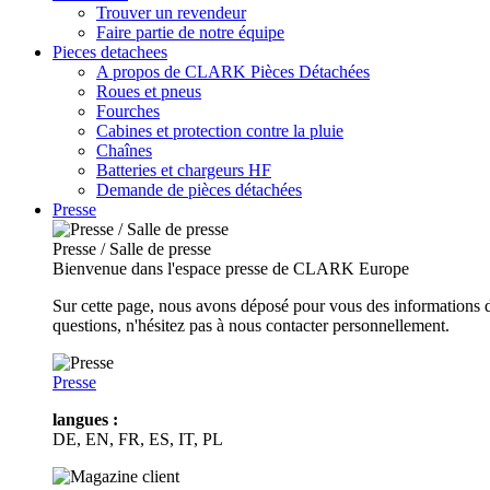
Trouver un revendeur
Faire partie de notre équipe
Pieces detachees
A propos de CLARK Pièces Détachées
Roues et pneus
Fourches
Cabines et protection contre la pluie
Chaînes
Batteries et chargeurs HF
Demande de pièces détachées
Presse
Presse / Salle de presse
Bienvenue dans l'espace presse de CLARK Europe
Sur cette page, nous avons déposé pour vous des informations d
questions, n'hésitez pas à nous contacter personnellement.
Presse
langues :
DE, EN, FR, ES, IT, PL