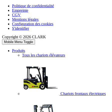
Politique de confidentialité
Empreinte
CGV
Mentions légales
Configuration des cookies
S'identifier
Copyright © 2026 CLARK
Mobile Menu Toggle
Produits
Tous les chariots élévateurs
Chariots frontaux électriques