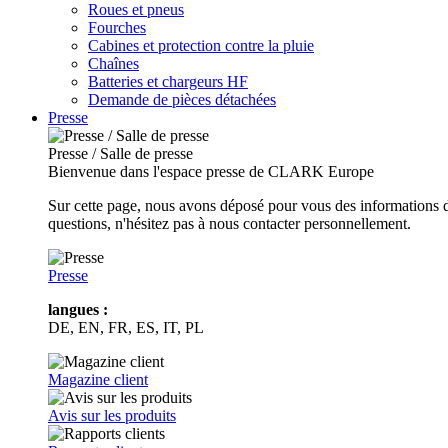
Roues et pneus
Fourches
Cabines et protection contre la pluie
Chaînes
Batteries et chargeurs HF
Demande de pièces détachées
Presse
Presse / Salle de presse
Bienvenue dans l'espace presse de CLARK Europe
Sur cette page, nous avons déposé pour vous des informations d
questions, n'hésitez pas à nous contacter personnellement.
Presse
langues :
DE, EN, FR, ES, IT, PL
Magazine client
Avis sur les produits