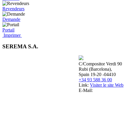
Revendeurs
Demande
Portail
Imprimer
SEREMA S.A.
C/Compositor Verdi 90
Rubi (Barcelona),
Spain 19-20 -04410
+34 93 588 36 00
Link:
Visiter le site Web
E-Mail: