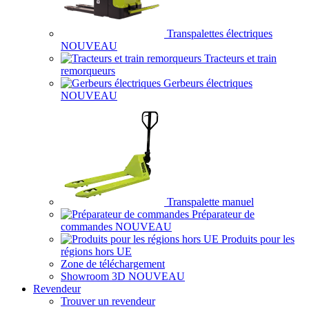
Transpalettes électriques
NOUVEAU
Tracteurs et train
remorqueurs
Gerbeurs électriques
NOUVEAU
Transpalette manuel
Préparateur de
commandes
NOUVEAU
Produits pour les
régions hors UE
Zone de téléchargement
Showroom 3D
NOUVEAU
Revendeur
Trouver un revendeur