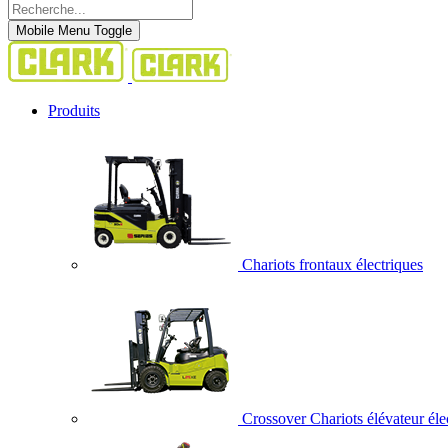
Mobile Menu Toggle
Produits
Chariots frontaux électriques
Crossover Chariots élévateur éle