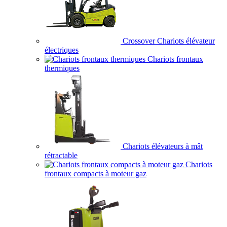
Crossover Chariots élévateur
électriques
Chariots frontaux
thermiques
Chariots élévateurs à mât
rétractable
Chariots
frontaux compacts à moteur gaz