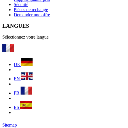
Sécurité
Pièces de rechange
Demander une offre
LANGUES
Sélectionnez votre langue
DE
EN
FR
ES
Sitemap