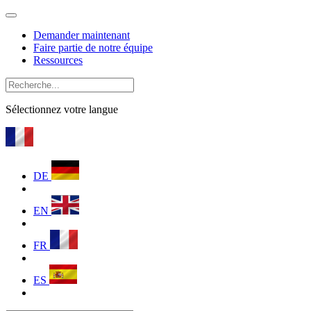
Demander maintenant
Faire partie de notre équipe
Ressources
Sélectionnez votre langue
DE
EN
FR
ES