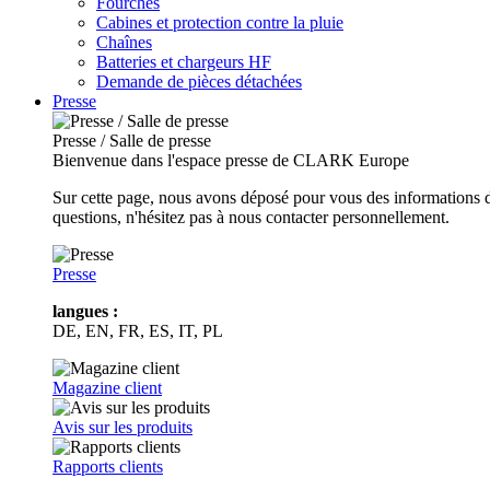
Fourches
Cabines et protection contre la pluie
Chaînes
Batteries et chargeurs HF
Demande de pièces détachées
Presse
Presse / Salle de presse
Bienvenue dans l'espace presse de CLARK Europe
Sur cette page, nous avons déposé pour vous des informations d
questions, n'hésitez pas à nous contacter personnellement.
Presse
langues :
DE, EN, FR, ES, IT, PL
Magazine client
Avis sur les produits
Rapports clients