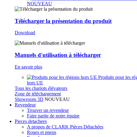
NOUVEAU
Télécharger la présentation du produit
Download
Manuels d'utilisation à télécharger
En savoir plus
Produits pour les ré
hors UE
Tous les chariots élévateurs
Zone de téléchargement
Showroom 3D
NOUVEAU
Revendeur
Trouver un revendeur
Faire partie de notre équipe
Pieces detachees
A propos de CLARK Pièces Détachées
Roues et pneus