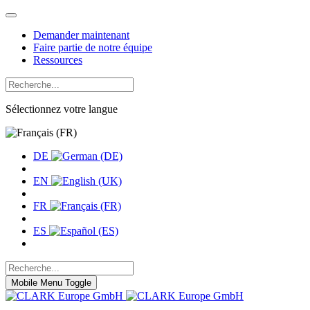
Demander maintenant
Faire partie de notre équipe
Ressources
Sélectionnez votre langue
DE
EN
FR
ES
Mobile Menu Toggle