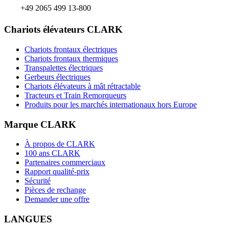
+49 2065 499 13-800
Chariots élévateurs CLARK
Chariots frontaux électriques
Chariots frontaux thermiques
Transpalettes électriques
Gerbeurs électriques
Chariots élévateurs à mât rétractable
Tracteurs et Train Remorqueurs
Produits pour les marchés internationaux hors Europe
Marque CLARK
À propos de CLARK
100 ans CLARK
Partenaires commerciaux
Rapport qualité-prix
Sécurité
Pièces de rechange
Demander une offre
LANGUES