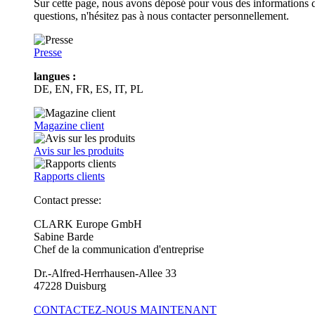
Sur cette page, nous avons déposé pour vous des informations d
questions, n'hésitez pas à nous contacter personnellement.
Presse
langues :
DE, EN, FR, ES, IT, PL
Magazine client
Avis sur les produits
Rapports clients
Contact presse:
CLARK Europe GmbH
Sabine Barde
Chef de la communication d'entreprise
Dr.-Alfred-Herrhausen-Allee 33
47228 Duisburg
CONTACTEZ-NOUS MAINTENANT