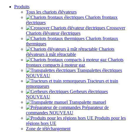
Produits
Tous les chariots élévateurs
Chariots frontaux
électriques
Crossover
Chariots élévateur électriques
Chariots frontaux
thermiques
Chariots
élévateurs à mât rétractable
Chariots
frontaux compacts à moteur gaz
Transpalettes électriques
NOUVEAU
Tracteurs et train
remorqueurs
Gerbeurs électriques
NOUVEAU
Transpalette manuel
Préparateur de
commandes
NOUVEAU
Produits pour les
régions hors UE
Zone de téléchargement