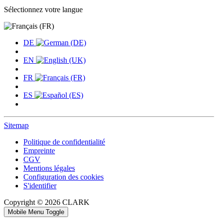
Sélectionnez votre langue
DE
EN
FR
ES
Sitemap
Politique de confidentialité
Empreinte
CGV
Mentions légales
Configuration des cookies
S'identifier
Copyright © 2026 CLARK
Mobile Menu Toggle