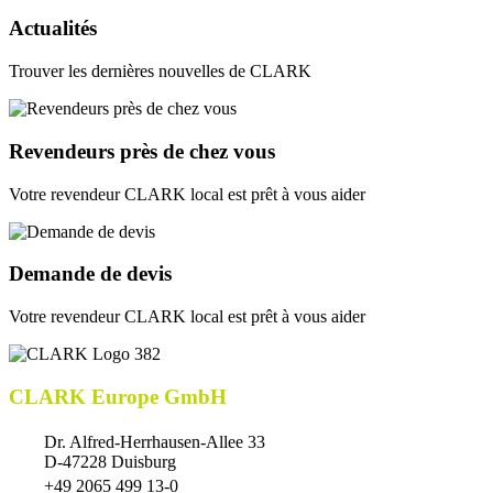
Actualités
Trouver les dernières nouvelles de CLARK
Revendeurs près de chez vous
Votre revendeur CLARK local est prêt à vous aider
Demande de devis
Votre revendeur CLARK local est prêt à vous aider
CLARK Europe GmbH
Dr. Alfred-Herrhausen-Allee 33
D-47228 Duisburg
+49 2065 499 13-0