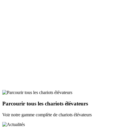
Parcourir tous les chariots élévateurs
Voir notre gamme complète de chariots élévateurs