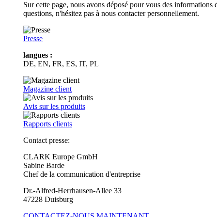
Sur cette page, nous avons déposé pour vous des informations d
questions, n'hésitez pas à nous contacter personnellement.
Presse
langues :
DE, EN, FR, ES, IT, PL
Magazine client
Avis sur les produits
Rapports clients
Contact presse:
CLARK Europe GmbH
Sabine Barde
Chef de la communication d'entreprise
Dr.-Alfred-Herrhausen-Allee 33
47228 Duisburg
CONTACTEZ-NOUS MAINTENANT