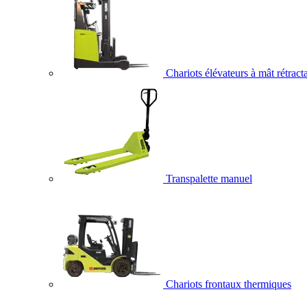
Chariots élévateurs à mât rétract
Transpalette manuel
Chariots frontaux thermiques