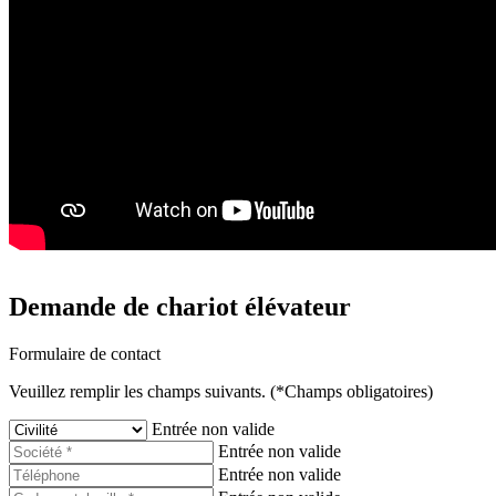
Demande de chariot élévateur
Formulaire de contact
Veuillez remplir les champs suivants. (*Champs obligatoires)
Entrée non valide
Entrée non valide
Entrée non valide