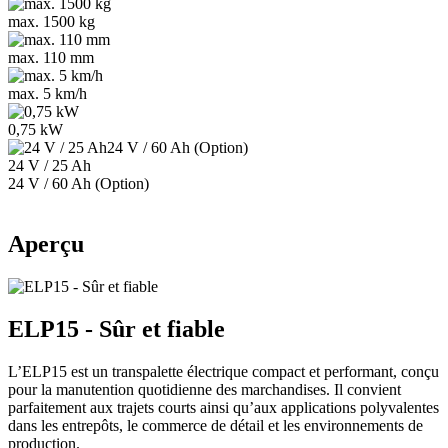
max. 1500 kg
max. 110 mm
max. 5 km/h
0,75 kW
24 V / 25 Ah
24 V / 60 Ah (Option)
Aperçu
ELP15 - Sûr et fiable
L’ELP15 est un transpalette électrique compact et performant, conçu
pour la manutention quotidienne des marchandises. Il convient
parfaitement aux trajets courts ainsi qu’aux applications polyvalentes
dans les entrepôts, le commerce de détail et les environnements de
production.