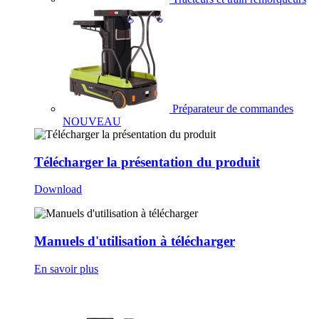
Préparateur de commandes
NOUVEAU
Télécharger la présentation du produit
Download
Manuels d'utilisation à télécharger
En savoir plus