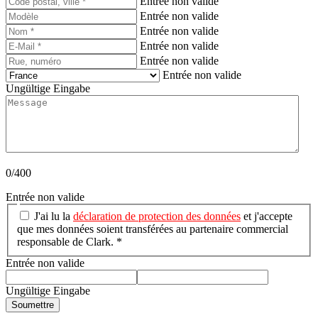
Entrée non valide
Entrée non valide
Entrée non valide
Entrée non valide
Entrée non valide
Entrée non valide
Ungültige Eingabe
0/400
Entrée non valide
J'ai lu la
déclaration de protection des données
et j'accepte
que mes données soient transférées au partenaire commercial
responsable de Clark. *
Entrée non valide
Ungültige Eingabe
Soumettre