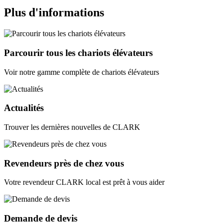
Plus d'informations
Parcourir tous les chariots élévateurs
Voir notre gamme complète de chariots élévateurs
Actualités
Trouver les dernières nouvelles de CLARK
Revendeurs près de chez vous
Votre revendeur CLARK local est prêt à vous aider
Demande de devis