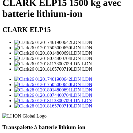
CLARK ELP15 1500 kg avec
batterie lithium-ion
CLARK ELP15
Transpalette à batterie lithium-ion