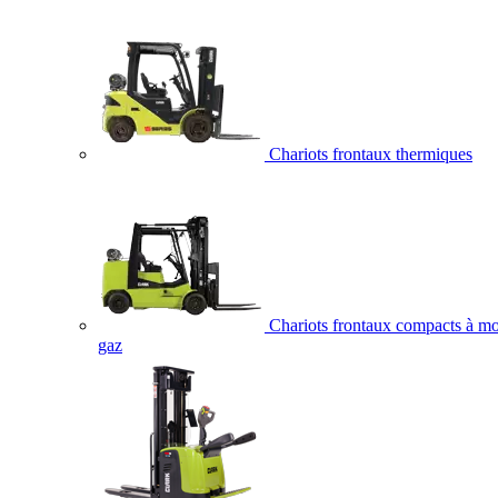
Chariots frontaux thermiques
Chariots frontaux compacts à mo
gaz