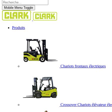
Mobile Menu Toggle
Produits
Chariots frontaux électriques
Crossover Chariots élévateur éle