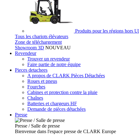
Produits pour les régions hors 
Tous les chariots élévateurs
Zone de téléchargement
Showroom 3D
NOUVEAU
Revendeur
Trouver un revendeur
Faire partie de notre équipe
Pieces detachees
A propos de CLARK Pièces Détachées
Roues et pneus
Fourches
Cabines et protection contre la pluie
Chaînes
Batteries et chargeurs HF
Demande de pièces détachées
Presse
Presse / Salle de presse
Bienvenue dans l'espace presse de CLARK Europe