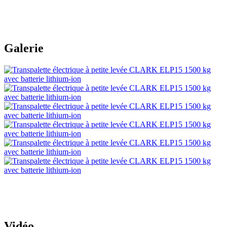
Galerie
Vidéo