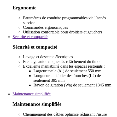
Ergonomie
Paramètres de conduite programmables via l’accès
service
Commandes ergonomiques
Utilisation confortable pour droitiers et gauchers
Sécurité et compacité
Sécurité et compacité
Levage et descente électriques
Freinage automatique dès relâchement du timon
Excellente maniabilité dans les espaces restreints :
Largeur totale (b1) de seulement 550 mm
Longueur au tablier des fourches (L2) de
seulement 395 mm
Rayon de giration (Wa) de seulement 1345 mm
Maintenance simplifiée
Maintenance simplifiée
Cheminement des câbles optimisé réduisant l’usure