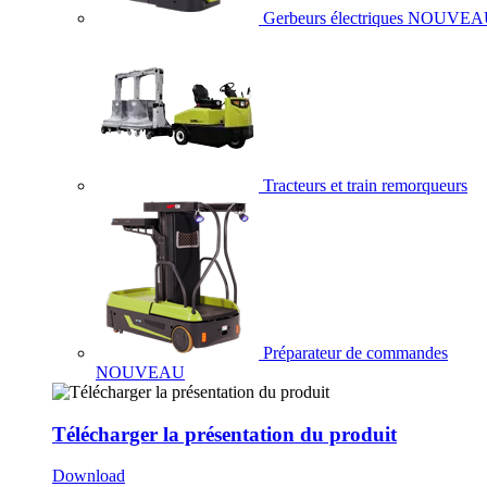
Gerbeurs électriques
NOUVEA
Tracteurs et train remorqueurs
Préparateur de commandes
NOUVEAU
Télécharger la présentation du produit
Download