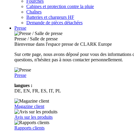
Fourches
Cabines et protection contre la pluie
Chaînes
Batteries et chargeurs HF
Demande de pièces détachées
Presse
Presse / Salle de presse
Bienvenue dans l'espace presse de CLARK Europe
Sur cette page, nous avons déposé pour vous des informations d
questions, n'hésitez pas à nous contacter personnellement.
Presse
langues :
DE, EN, FR, ES, IT, PL
Magazine client
Avis sur les produits
Rapports clients