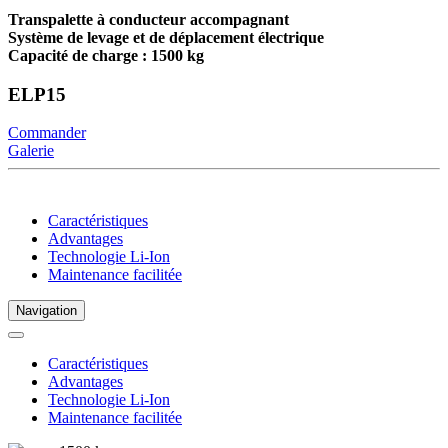
Transpalette à conducteur accompagnant
Système de levage et de déplacement électrique
Capacité de charge : 1500 kg
ELP15
Commander
Galerie
Caractéristiques
Advantages
Technologie Li-Ion
Maintenance facilitée
Navigation
Caractéristiques
Advantages
Technologie Li-Ion
Maintenance facilitée