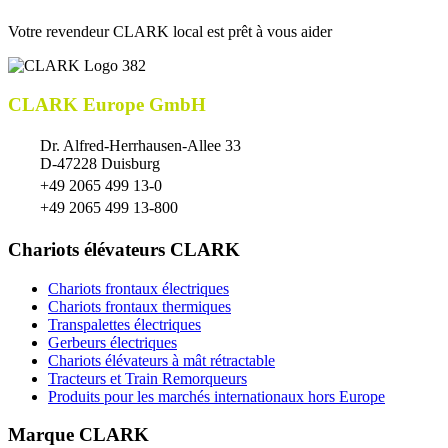
Votre revendeur CLARK local est prêt à vous aider
CLARK Europe GmbH
Dr. Alfred-Herrhausen-Allee 33
D-47228 Duisburg
+49 2065 499 13-0
+49 2065 499 13-800
Chariots élévateurs CLARK
Chariots frontaux électriques
Chariots frontaux thermiques
Transpalettes électriques
Gerbeurs électriques
Chariots élévateurs à mât rétractable
Tracteurs et Train Remorqueurs
Produits pour les marchés internationaux hors Europe
Marque CLARK