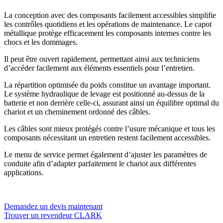
La conception avec des composants facilement accessibles simplifie
les contrôles quotidiens et les opérations de maintenance. Le capot
métallique protège efficacement les composants internes contre les
chocs et les dommages.
Il peut être ouvert rapidement, permettant ainsi aux techniciens
d’accéder facilement aux éléments essentiels pour l’entretien.
La répartition optimisée du poids constitue un avantage important.
Le système hydraulique de levage est positionné au-dessus de la
batterie et non derrière celle-ci, assurant ainsi un équilibre optimal du
chariot et un cheminement ordonné des câbles.
Les câbles sont mieux protégés contre l’usure mécanique et tous les
composants nécessitant un entretien restent facilement accessibles.
Le menu de service permet également d’ajuster les paramètres de
conduite afin d’adapter parfaitement le chariot aux différentes
applications.
Demandez un devis maintenant
Trouver un revendeur CLARK