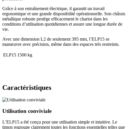
Grâce à son entraînement électrique, il garantit un travail
ergonomique et une grande disponibilité opérationnelle. Son châssis
métallique robuste protège efficacement le chariot dans les
conditions d’utilisation quotidiennes et assure une longue durée de
vie.
Avec une dimension L2 de seulement 395 mm, l’ELP15 se
manœuvre avec précision, même dans des espaces très restreints.
ELP15
1500 kg
Caractéristiques
Utilisation conviviale
L’ELP15 a été conçu pour une utilisation simple et intuitive. Le
timon regroupe clairement toutes les fonctions essentielles telles que