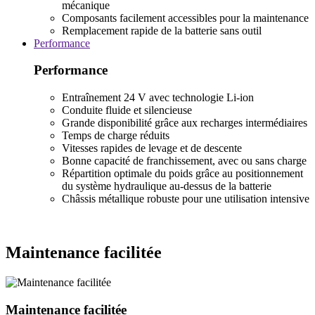
mécanique
Composants facilement accessibles pour la maintenance
Remplacement rapide de la batterie sans outil
Performance
Performance
Entraînement 24 V avec technologie Li-ion
Conduite fluide et silencieuse
Grande disponibilité grâce aux recharges intermédiaires
Temps de charge réduits
Vitesses rapides de levage et de descente
Bonne capacité de franchissement, avec ou sans charge
Répartition optimale du poids grâce au positionnement
du système hydraulique au-dessus de la batterie
Châssis métallique robuste pour une utilisation intensive
Maintenance facilitée
Maintenance facilitée