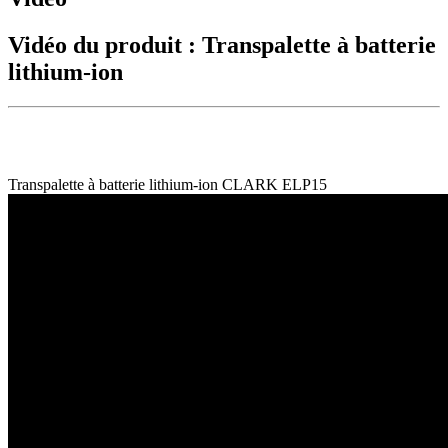
Vidéo du produit : Transpalette à batterie
lithium-ion
Transpalette à batterie lithium-ion CLARK ELP15