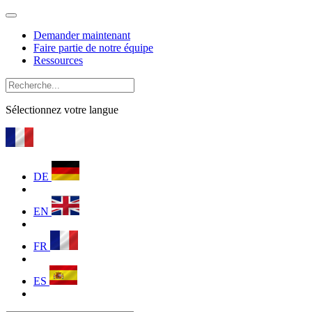
Demander maintenant
Faire partie de notre équipe
Ressources
Sélectionnez votre langue
DE
EN
FR
ES