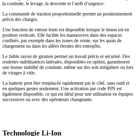
la conduite, le levage, la descente et l’arrêt d’urgence.
La commande de traction proportionnelle permet un positionnement
précis des charges.
Une fonction de vitesse lente est disponible lorsque le timon est en
position verticale. Elle facilite les manœuvres dans des espaces
confinés, par exemple dans les zones de vente, sur les quais de
chargement ou dans les allées étroites des entrepôts.
Le faible rayon de giration permet un travail précis et sécurisé. Des
roulettes stabilisatrices latérales, disponibles en option, garantissent
une bonne stabilité de conduite, même sur des sols irréguliers ou lors
de virages à vide.
La batterie peut être remplacée rapidement par le côté, sans outil et
en quelques gestes seulement. Une activation par code PIN est
également disponible, ce qui est idéal pour une utilisation en équipes
successives ou avec des opérateurs changeants.
Technologie Li-Ion