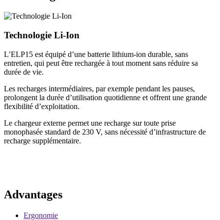
Technologie Li-Ion
L’ELP15 est équipé d’une batterie lithium-ion durable, sans
entretien, qui peut être rechargée à tout moment sans réduire sa
durée de vie.
Les recharges intermédiaires, par exemple pendant les pauses,
prolongent la durée d’utilisation quotidienne et offrent une grande
flexibilité d’exploitation.
Le chargeur externe permet une recharge sur toute prise
monophasée standard de 230 V, sans nécessité d’infrastructure de
recharge supplémentaire.
Advantages
Ergonomie