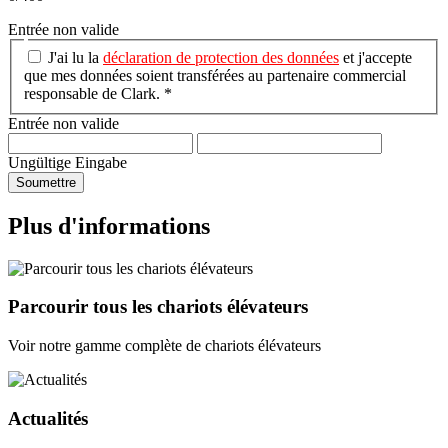
Entrée non valide
J'ai lu la
déclaration de protection des données
et j'accepte
que mes données soient transférées au partenaire commercial
responsable de Clark. *
Entrée non valide
Ungültige Eingabe
Soumettre
Plus d'informations
Parcourir tous les chariots élévateurs
Voir notre gamme complète de chariots élévateurs
Actualités