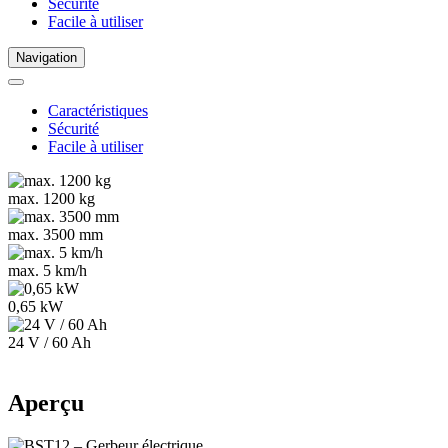
Sécurité
Facile à utiliser
Navigation
Caractéristiques
Sécurité
Facile à utiliser
max. 1200 kg
max. 3500 mm
max. 5 km/h
0,65 kW
24 V / 60 Ah
Aperçu