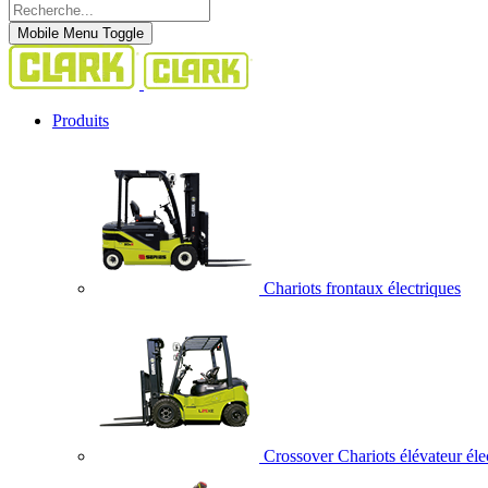
Mobile Menu Toggle
Produits
Chariots frontaux électriques
Crossover Chariots élévateur éle