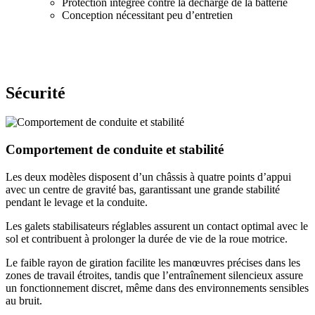
Protection intégrée contre la décharge de la batterie
Conception nécessitant peu d’entretien
Sécurité
Comportement de conduite et stabilité
Les deux modèles disposent d’un châssis à quatre points d’appui
avec un centre de gravité bas, garantissant une grande stabilité
pendant le levage et la conduite.
Les galets stabilisateurs réglables assurent un contact optimal avec le
sol et contribuent à prolonger la durée de vie de la roue motrice.
Le faible rayon de giration facilite les manœuvres précises dans les
zones de travail étroites, tandis que l’entraînement silencieux assure
un fonctionnement discret, même dans des environnements sensibles
au bruit.