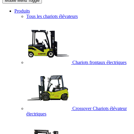
Mobile Menu Toggle
Produits
Tous les chariots élévateurs
Chariots frontaux électriques
Crossover Chariots élévateur
électriques