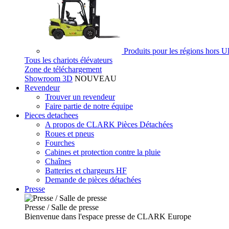
Produits pour les régions hors 
Tous les chariots élévateurs
Zone de téléchargement
Showroom 3D
NOUVEAU
Revendeur
Trouver un revendeur
Faire partie de notre équipe
Pieces detachees
A propos de CLARK Pièces Détachées
Roues et pneus
Fourches
Cabines et protection contre la pluie
Chaînes
Batteries et chargeurs HF
Demande de pièces détachées
Presse
Presse / Salle de presse
Bienvenue dans l'espace presse de CLARK Europe