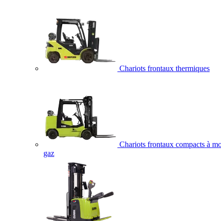
Chariots frontaux thermiques
Chariots frontaux compacts à mo
gaz