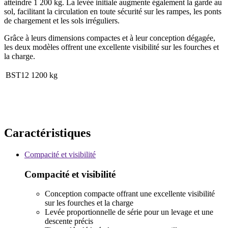
atteindre 1 200 kg. La levée initiale augmente également la garde au
sol, facilitant la circulation en toute sécurité sur les rampes, les ponts
de chargement et les sols irréguliers.
Grâce à leurs dimensions compactes et à leur conception dégagée,
les deux modèles offrent une excellente visibilité sur les fourches et
la charge.
BST12
1200 kg
Caractéristiques
Compacité et visibilité
Compacité et visibilité
Conception compacte offrant une excellente visibilité
sur les fourches et la charge
Levée proportionnelle de série pour un levage et une
descente précis