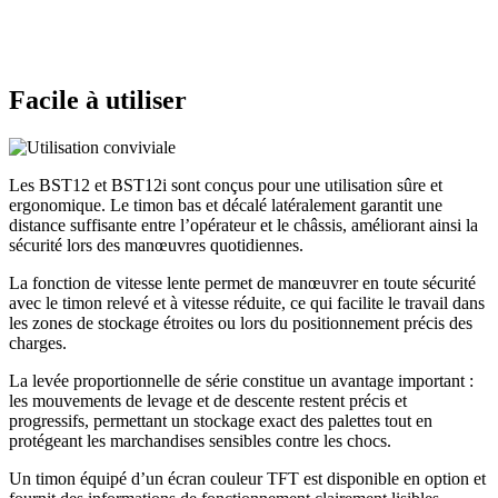
Facile à utiliser
Les BST12 et BST12i sont conçus pour une utilisation sûre et
ergonomique. Le timon bas et décalé latéralement garantit une
distance suffisante entre l’opérateur et le châssis, améliorant ainsi la
sécurité lors des manœuvres quotidiennes.
La fonction de vitesse lente permet de manœuvrer en toute sécurité
avec le timon relevé et à vitesse réduite, ce qui facilite le travail dans
les zones de stockage étroites ou lors du positionnement précis des
charges.
La levée proportionnelle de série constitue un avantage important :
les mouvements de levage et de descente restent précis et
progressifs, permettant un stockage exact des palettes tout en
protégeant les marchandises sensibles contre les chocs.
Un timon équipé d’un écran couleur TFT est disponible en option et