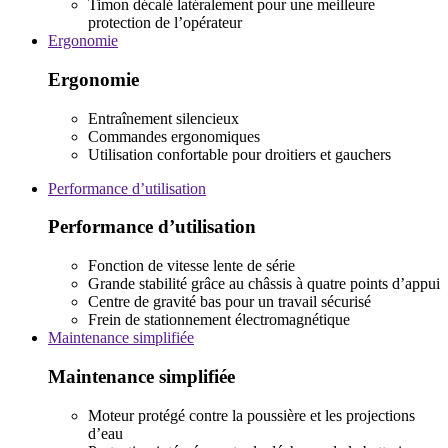
Timon décalé latéralement pour une meilleure
protection de l’opérateur
Ergonomie
Ergonomie
Entraînement silencieux
Commandes ergonomiques
Utilisation confortable pour droitiers et gauchers
Performance d’utilisation
Performance d’utilisation
Fonction de vitesse lente de série
Grande stabilité grâce au châssis à quatre points d’appui
Centre de gravité bas pour un travail sécurisé
Frein de stationnement électromagnétique
Maintenance simplifiée
Maintenance simplifiée
Moteur protégé contre la poussière et les projections
d’eau