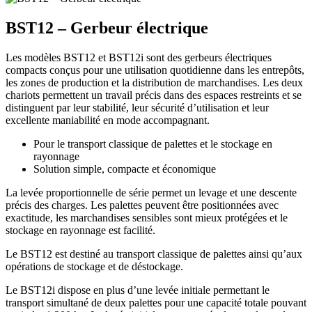
BST12 – Gerbeur électrique
Les modèles BST12 et BST12i sont des gerbeurs électriques
compacts conçus pour une utilisation quotidienne dans les entrepôts,
les zones de production et la distribution de marchandises. Les deux
chariots permettent un travail précis dans des espaces restreints et se
distinguent par leur stabilité, leur sécurité d’utilisation et leur
excellente maniabilité en mode accompagnant.
Pour le transport classique de palettes et le stockage en
rayonnage
Solution simple, compacte et économique
La levée proportionnelle de série permet un levage et une descente
précis des charges. Les palettes peuvent être positionnées avec
exactitude, les marchandises sensibles sont mieux protégées et le
stockage en rayonnage est facilité.
Le BST12 est destiné au transport classique de palettes ainsi qu’aux
opérations de stockage et de déstockage.
Le BST12i dispose en plus d’une levée initiale permettant le
transport simultané de deux palettes pour une capacité totale pouvant