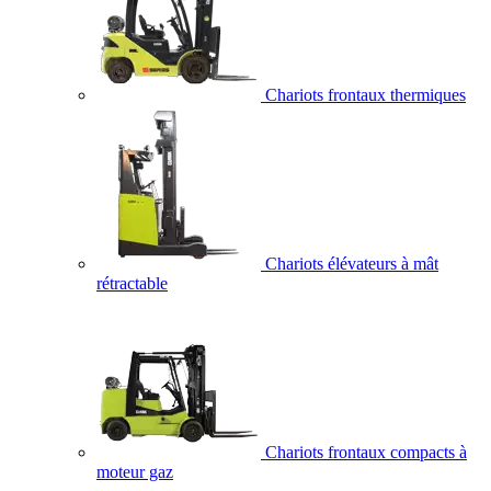
Chariots frontaux thermiques
Chariots élévateurs à mât
rétractable
Chariots frontaux compacts à
moteur gaz