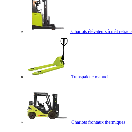
Chariots élévateurs à mât rétract
Transpalette manuel
Chariots frontaux thermiques