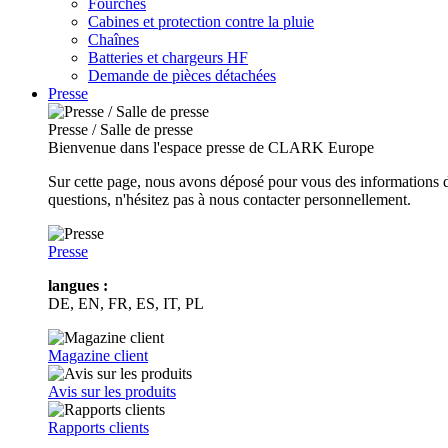
Fourches
Cabines et protection contre la pluie
Chaînes
Batteries et chargeurs HF
Demande de pièces détachées
Presse
Presse / Salle de presse
Bienvenue dans l'espace presse de CLARK Europe
Sur cette page, nous avons déposé pour vous des informations d
questions, n'hésitez pas à nous contacter personnellement.
Presse
langues :
DE, EN, FR, ES, IT, PL
Magazine client
Avis sur les produits
Rapports clients