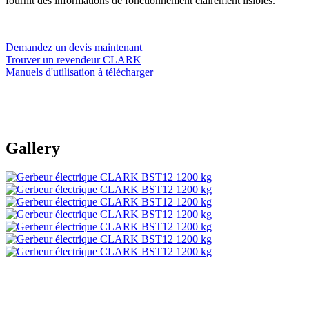
fournit des informations de fonctionnement clairement lisibles.
Demandez un devis maintenant
Trouver un revendeur CLARK
Manuels d'utilisation à télécharger
Gallery