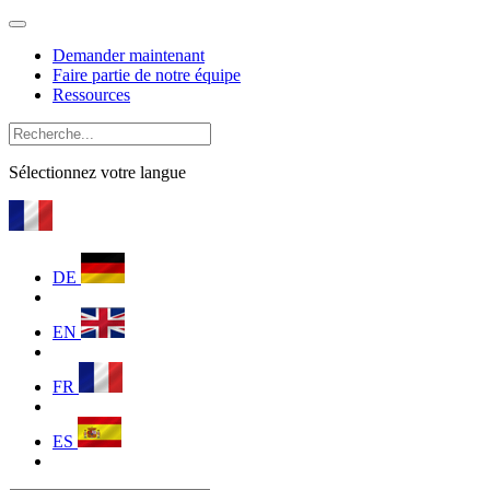
Demander maintenant
Faire partie de notre équipe
Ressources
Sélectionnez votre langue
DE
EN
FR
ES