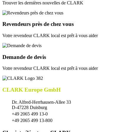
Trouver les dernières nouvelles de CLARK
Revendeurs près de chez vous
Votre revendeur CLARK local est prêt à vous aider
Demande de devis
Votre revendeur CLARK local est prêt à vous aider
CLARK Europe GmbH
Dr. Alfred-Herrhausen-Allee 33
D-47228 Duisburg
+49 2065 499 13-0
+49 2065 499 13-800