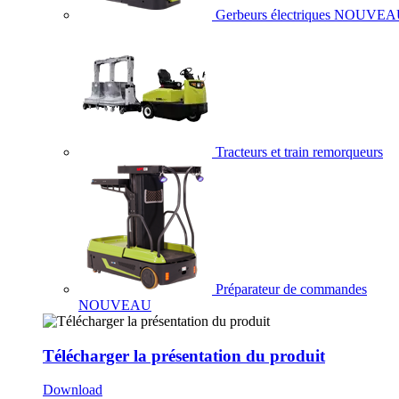
Gerbeurs électriques
NOUVEA
Tracteurs et train remorqueurs
Préparateur de commandes
NOUVEAU
Télécharger la présentation du produit
Download