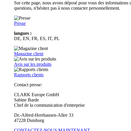
Sur cette page, nous avons déposé pour vous des informations d
questions, n'hésitez pas à nous contacter personnellement.
Presse
langues :
DE, EN, FR, ES, IT, PL
Magazine client
Avis sur les produits
Rapports clients
Contact presse:
CLARK Europe GmbH
Sabine Barde
Chef de la communication d'entreprise
Dr.-Alfred-Herrhausen-Allee 33
47228 Duisburg
CONTACTEZ-NOUS MAINTENANT