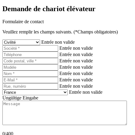
Demande de chariot élévateur
Formulaire de contact
Veuillez remplir les champs suivants. (*Champs obligatoires)
Entrée non valide
Entrée non valide
Entrée non valide
Entrée non valide
Entrée non valide
Entrée non valide
Entrée non valide
Entrée non valide
Entrée non valide
Ungültige Eingabe
0/400