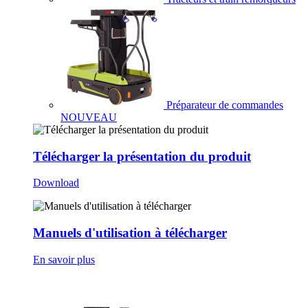
Préparateur de commandes
NOUVEAU
Télécharger la présentation du produit
Download
Manuels d'utilisation à télécharger
En savoir plus