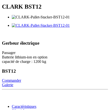
CLARK BST12
Gerbeur électrique
Passager
Batterie lithium-ion en option
capacité de charge : 1200 kg
BST12
Commander
Galerie
Caractéristiques