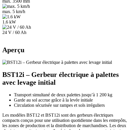
max. 3500 mm
max. 5 km/h
1.6 kW
24 V / 60 Ah
Aperçu
BST12i – Gerbeur électrique à palettes
avec levage initial
Transport simultané de deux palettes jusqu’à 1 200 kg
Garde au sol accrue grâce à la levée initiale
Circulation sécurisée sur rampes et sols irréguliers
Les modèles BST12 et BST12i sont des gerbeurs électriques
compacts conçus pour une utilisation quotidienne dans les entrepôts,
les zones de production et la distribution de marchandises. Les deux