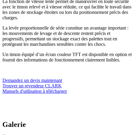
La fonction de vitesse lente permet de manœuvrer en toute sécurité
avec le timon relevé et à vitesse réduite, ce qui facilite le travail dans
les zones de stockage étroites ou lors du positionnement précis des
charges.
La levée proportionnelle de série constitue un avantage important :
les mouvements de levage et de descente restent précis et
progressifs, permettant un stockage exact des palettes tout en
protégeant les marchandises sensibles contre les chocs.
Un timon équipé d’un écran couleur TFT est disponible en option et
fournit des informations de fonctionnement clairement lisibles.
Demandez un devis maintenant
Trouver un revendeur CLARK
Manuels d'utilisation à télécharger
Galerie