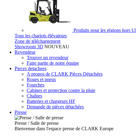
Produits pour les régions hors 
Tous les chariots élévateurs
Zone de téléchargement
Showroom 3D
NOUVEAU
Revendeur
Trouver un revendeur
Faire partie de notre équipe
Pieces detachees
A propos de CLARK Pièces Détachées
Roues et pneus
Fourches
Cabines et protection contre la pluie
Chaînes
Batteries et chargeurs HF
Demande de pièces détachées
Presse
Presse / Salle de presse
Bienvenue dans l'espace presse de CLARK Europe