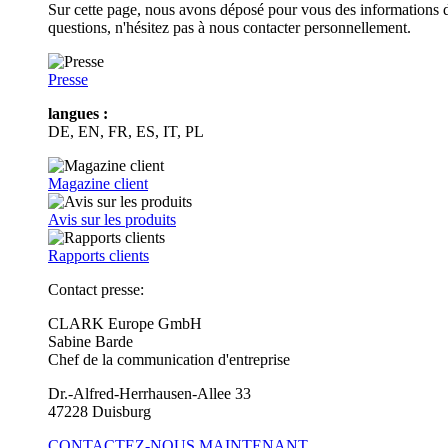
Sur cette page, nous avons déposé pour vous des informations d
questions, n'hésitez pas à nous contacter personnellement.
Presse
langues :
DE, EN, FR, ES, IT, PL
Magazine client
Avis sur les produits
Rapports clients
Contact presse:
CLARK Europe GmbH
Sabine Barde
Chef de la communication d'entreprise
Dr.-Alfred-Herrhausen-Allee 33
47228 Duisburg
CONTACTEZ-NOUS MAINTENANT