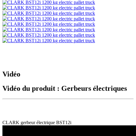
Vidéo
Vidéo du produit : Gerbeurs électriques
CLARK gerbeur électrique BST12i