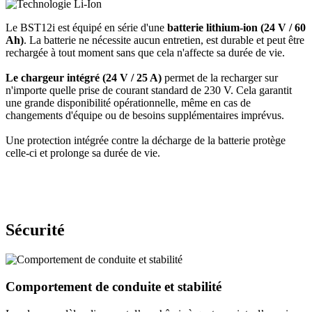
Le BST12i est équipé en série d'une
batterie lithium-ion (24 V / 60
Ah)
. La batterie ne nécessite aucun entretien, est durable et peut être
rechargée à tout moment sans que cela n'affecte sa durée de vie.
Le chargeur intégré (24 V / 25 A)
permet de la recharger sur
n'importe quelle prise de courant standard de 230 V. Cela garantit
une grande disponibilité opérationnelle, même en cas de
changements d'équipe ou de besoins supplémentaires imprévus.
Une protection intégrée contre la décharge de la batterie protège
celle-ci et prolonge sa durée de vie.
Sécurité
Comportement de conduite et stabilité