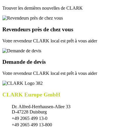
Trouver les dernières nouvelles de CLARK
Revendeurs près de chez vous
Votre revendeur CLARK local est prêt à vous aider
Demande de devis
Votre revendeur CLARK local est prêt à vous aider
CLARK Europe GmbH
Dr. Alfred-Herrhausen-Allee 33
D-47228 Duisburg
+49 2065 499 13-0
+49 2065 499 13-800