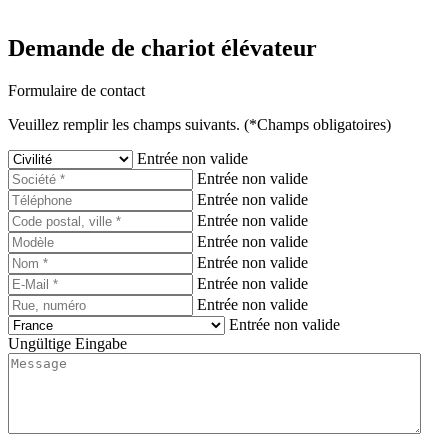
Demande de chariot élévateur
Formulaire de contact
Veuillez remplir les champs suivants. (*Champs obligatoires)
Entrée non valide
Entrée non valide
Entrée non valide
Entrée non valide
Entrée non valide
Entrée non valide
Entrée non valide
Entrée non valide
Entrée non valide
Ungültige Eingabe