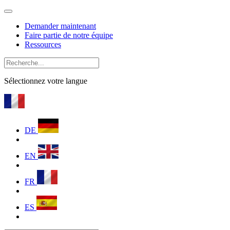
Demander maintenant
Faire partie de notre équipe
Ressources
Sélectionnez votre langue
DE
EN
FR
ES