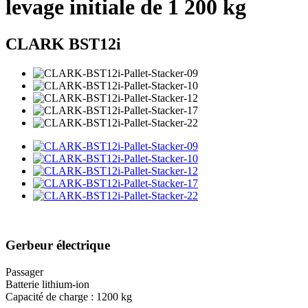
levage initiale de 1 200 kg
CLARK BST12i
Gerbeur électrique
Passager
Batterie lithium-ion
Capacité de charge : 1200 kg