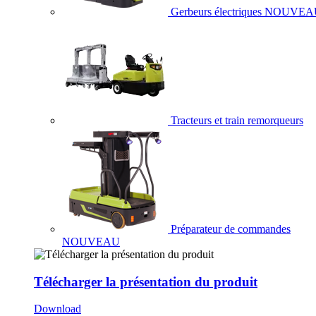
Gerbeurs électriques
NOUVEA
Tracteurs et train remorqueurs
Préparateur de commandes
NOUVEAU
Télécharger la présentation du produit
Download