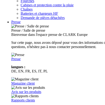
Fourches
Cabines et protection contre la pluie
Chaînes
Batteries et chargeurs HF
Demande de pièces détachées
Presse
Presse / Salle de presse
Bienvenue dans l'espace presse de CLARK Europe
Sur cette page, nous avons déposé pour vous des informations d
questions, n'hésitez pas à nous contacter personnellement.
Presse
langues :
DE, EN, FR, ES, IT, PL
Magazine client
Avis sur les produits
Rapports clients