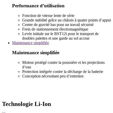
Performance d’utilisation
Fonction de vitesse lente de série
Grande stabilité grâce au châssis à quatre points d’appui
Centre de gravité bas pour un travail sécurisé
Frein de stationnement électromagnétique
Levée initiale sur le BST12i pour le transport de
doubles palettes et une garde au sol accrue
Maintenance simplifiée
Maintenance simplifiée
Moteur protégé contre la poussière et les projections
d’eau
Protection intégrée contre la décharge de la batterie
Conception nécessitant peu d’entretien
Technologie Li-Ion