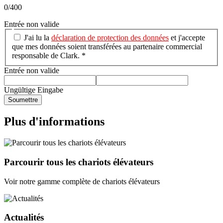
0/400
Entrée non valide
J'ai lu la
déclaration de protection des données
et j'accepte
que mes données soient transférées au partenaire commercial
responsable de Clark. *
Entrée non valide
Ungültige Eingabe
Soumettre
Plus d'informations
Parcourir tous les chariots élévateurs
Voir notre gamme complète de chariots élévateurs
Actualités