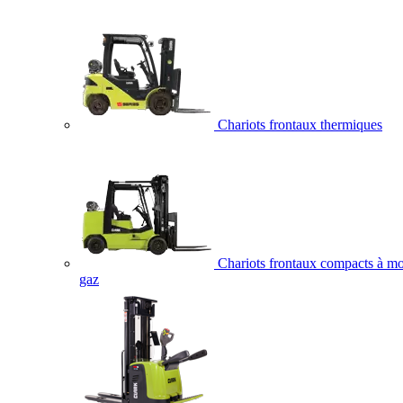
Chariots frontaux thermiques
Chariots frontaux compacts à mo
gaz