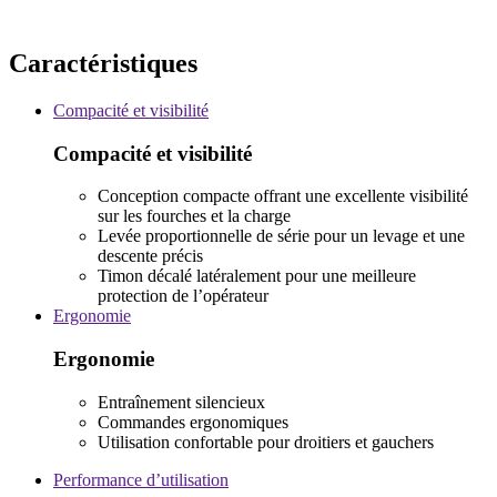
Caractéristiques
Compacité et visibilité
Compacité et visibilité
Conception compacte offrant une excellente visibilité
sur les fourches et la charge
Levée proportionnelle de série pour un levage et une
descente précis
Timon décalé latéralement pour une meilleure
protection de l’opérateur
Ergonomie
Ergonomie
Entraînement silencieux
Commandes ergonomiques
Utilisation confortable pour droitiers et gauchers
Performance d’utilisation