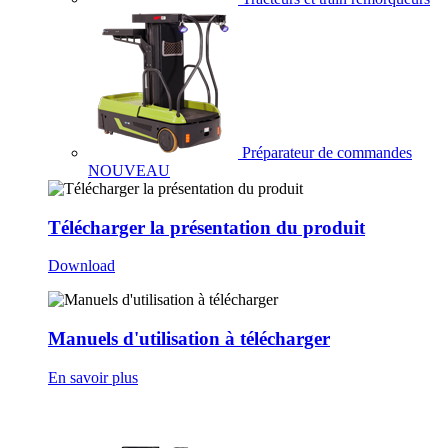
Préparateur de commandes
NOUVEAU
Télécharger la présentation du produit
Download
Manuels d'utilisation à télécharger
En savoir plus