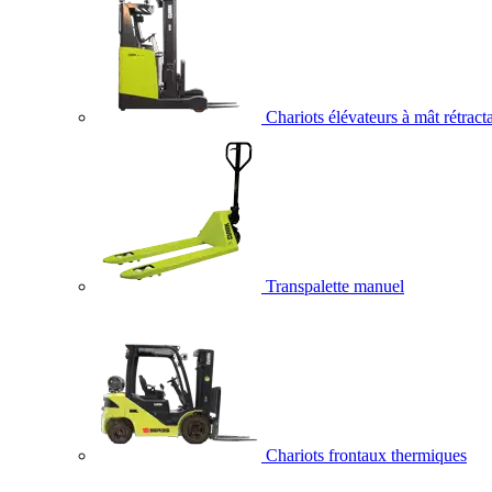
Chariots élévateurs à mât rétract
Transpalette manuel
Chariots frontaux thermiques