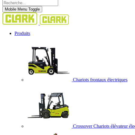
Mobile Menu Toggle
Produits
Chariots frontaux électriques
Crossover Chariots élévateur éle