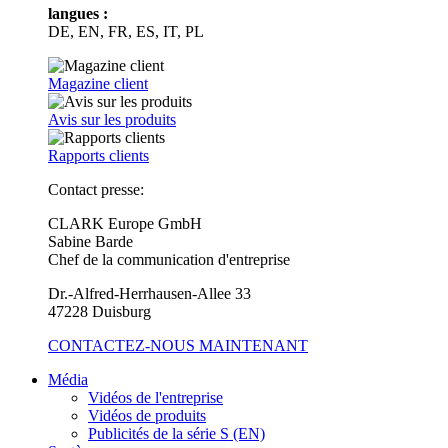
langues :
DE, EN, FR, ES, IT, PL
Magazine client
Avis sur les produits
Rapports clients
Contact presse:
CLARK Europe GmbH
Sabine Barde
Chef de la communication d'entreprise
Dr.-Alfred-Herrhausen-Allee 33
47228 Duisburg
CONTACTEZ-NOUS MAINTENANT
Média
Vidéos de l'entreprise
Vidéos de produits
Publicités de la série S (EN)