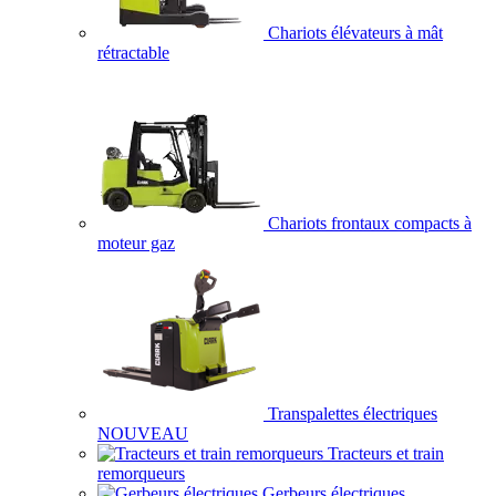
Chariots élévateurs à mât
rétractable
Chariots frontaux compacts à
moteur gaz
Transpalettes électriques
NOUVEAU
Tracteurs et train
remorqueurs
Gerbeurs électriques