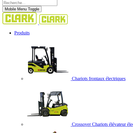
Mobile Menu Toggle
Produits
Chariots frontaux électriques
Crossover Chariots élévateur éle