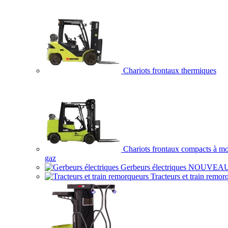
Chariots frontaux thermiques
Chariots frontaux compacts à mo
gaz
Gerbeurs électriques
NOUVEA
Tracteurs et train remor