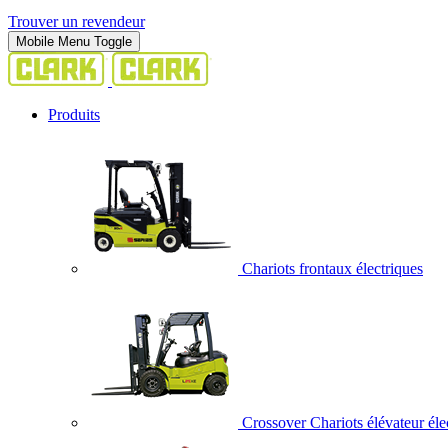
Trouver un revendeur
Mobile Menu Toggle
Produits
Chariots frontaux électriques
Crossover Chariots élévateur éle