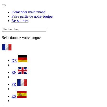
Demander maintenant
Faire partie de notre équipe
Ressources
Sélectionnez votre langue
DE
EN
FR
ES