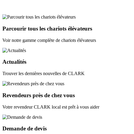
Parcourir tous les chariots élévateurs
Voir notre gamme complète de chariots élévateurs
Actualités
Trouver les dernières nouvelles de CLARK
Revendeurs près de chez vous
Votre revendeur CLARK local est prêt à vous aider
Demande de devis