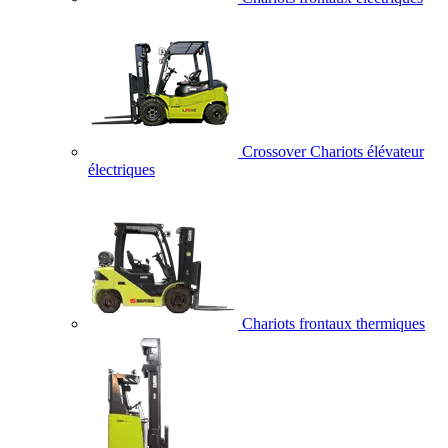
Crossover Chariots élévateur
électriques
Chariots frontaux thermiques