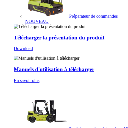
Préparateur de commandes
NOUVEAU
Télécharger la présentation du produit
Download
Manuels d'utilisation à télécharger
En savoir plus