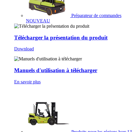
Préparateur de commandes
NOUVEAU
Télécharger la présentation du produit
Download
Manuels d'utilisation à télécharger
En savoir plus
Produits pour les régions hors 