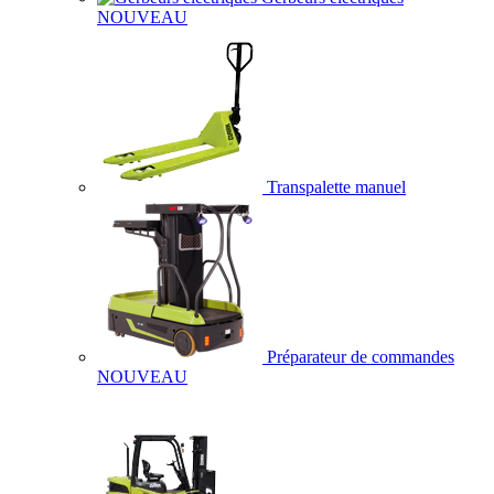
NOUVEAU
Transpalette manuel
Préparateur de commandes
NOUVEAU