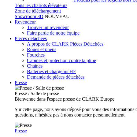
Tous les chariots élévateurs
Zone de téléchargement
Showroom 3D
NOUVEAU
Revendeur
Trouver un revendeur
Faire partie de notre équipe
Pieces detachees
A propos de CLARK Pièces Détachées
Roues et pneus
Fourches
Cabines et protection contre la pluie
Chaînes
Batteries et chargeurs HF
Demande de pièces détachées
Presse
Presse / Salle de presse
Bienvenue dans l'espace presse de CLARK Europe
Sur cette page, nous avons déposé pour vous des informations d
questions, n'hésitez pas à nous contacter personnellement.
Presse