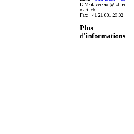
E-Mail:
verkauf@rohrer-
marti.ch
Fax:
+41 21 881 20 32
Plus
d'informations