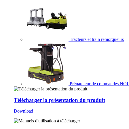
Tracteurs et train remorqueurs
Préparateur de commandes
NO
Télécharger la présentation du produit
Download