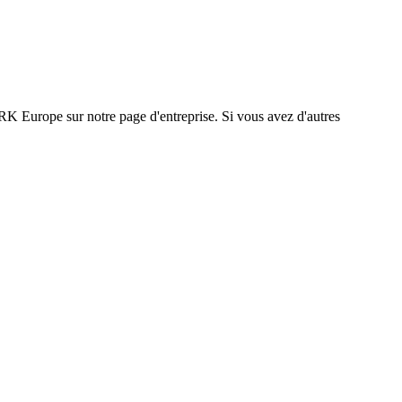
K Europe sur notre page d'entreprise. Si vous avez d'autres