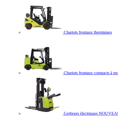
Chariots frontaux thermiques
Chariots frontaux compacts à mo
Gerbeurs électriques
NOUVEA