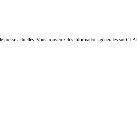
e presse actuelles. Vous trouverez des informations générales sur CLAR