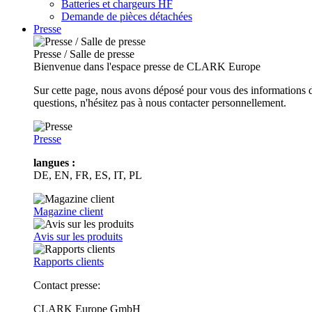
Batteries et chargeurs HF
Demande de pièces détachées
Presse
Presse / Salle de presse
Bienvenue dans l'espace presse de CLARK Europe
Sur cette page, nous avons déposé pour vous des informations d
questions, n'hésitez pas à nous contacter personnellement.
Presse
langues :
DE, EN, FR, ES, IT, PL
Magazine client
Avis sur les produits
Rapports clients
Contact presse:
CLARK Europe GmbH