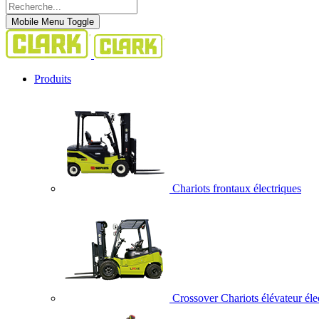
Mobile Menu Toggle
Produits
Chariots frontaux électriques
Crossover Chariots élévateur éle