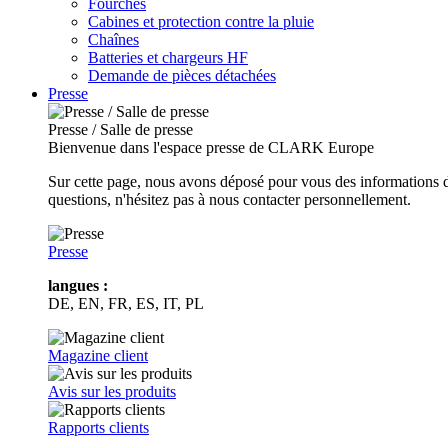
Fourches
Cabines et protection contre la pluie
Chaînes
Batteries et chargeurs HF
Demande de pièces détachées
Presse
Presse / Salle de presse
Bienvenue dans l'espace presse de CLARK Europe
Sur cette page, nous avons déposé pour vous des informations d
questions, n'hésitez pas à nous contacter personnellement.
Presse
langues :
DE, EN, FR, ES, IT, PL
Magazine client
Avis sur les produits
Rapports clients