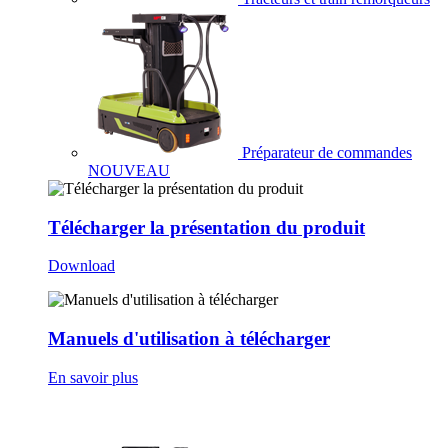
Préparateur de commandes
NOUVEAU
Télécharger la présentation du produit
Download
Manuels d'utilisation à télécharger
En savoir plus