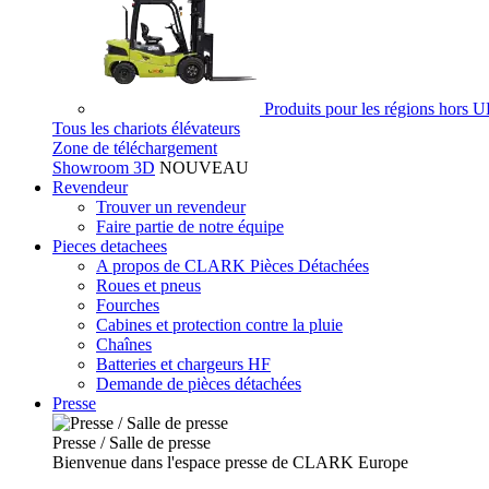
Produits pour les régions hors 
Tous les chariots élévateurs
Zone de téléchargement
Showroom 3D
NOUVEAU
Revendeur
Trouver un revendeur
Faire partie de notre équipe
Pieces detachees
A propos de CLARK Pièces Détachées
Roues et pneus
Fourches
Cabines et protection contre la pluie
Chaînes
Batteries et chargeurs HF
Demande de pièces détachées
Presse
Presse / Salle de presse
Bienvenue dans l'espace presse de CLARK Europe