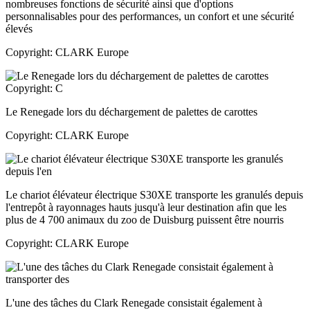
nombreuses fonctions de sécurité ainsi que d'options
personnalisables pour des performances, un confort et une sécurité
élevés
Copyright: CLARK Europe
Le Renegade lors du déchargement de palettes de carottes
Copyright: CLARK Europe
Le chariot élévateur électrique S30XE transporte les granulés depuis
l'entrepôt à rayonnages hauts jusqu'à leur destination afin que les
plus de 4 700 animaux du zoo de Duisburg puissent être nourris
Copyright: CLARK Europe
L'une des tâches du Clark Renegade consistait également à