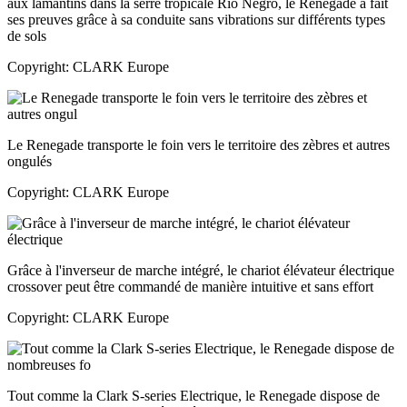
aux lamantins dans la serre tropicale Rio Negro, le Renegade a fait
ses preuves grâce à sa conduite sans vibrations sur différents types
de sols
Copyright: CLARK Europe
Le Renegade transporte le foin vers le territoire des zèbres et autres
ongulés
Copyright: CLARK Europe
Grâce à l'inverseur de marche intégré, le chariot élévateur électrique
crossover peut être commandé de manière intuitive et sans effort
Copyright: CLARK Europe
Tout comme la Clark S-series Electrique, le Renegade dispose de