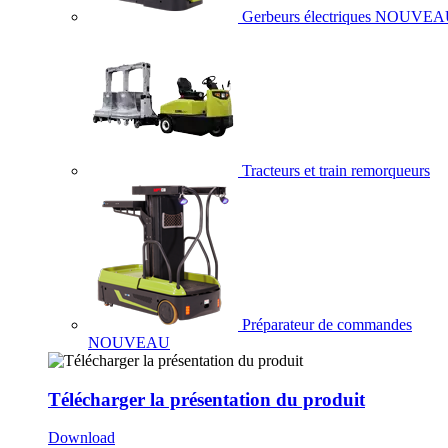
Gerbeurs électriques
NOUVEA
Tracteurs et train remorqueurs
Préparateur de commandes
NOUVEAU
Télécharger la présentation du produit
Download