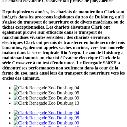
Le chariot élévateur Crossover fait preuve de polyvalence
Depuis plusieurs années, les chariots de manutention Clark sont
intégrés dans les processus logistiques du zoo de Duisburg, qu'il
s'agisse du transport de nourriture et de divers matériaux ou de
tâches exceptionnelles. Les chariots élévateurs Clark ont
également prouvé leur efficacité dans le transport de
marchandises vivantes sensibles : des chariots élévateurs
électriques Clark ont permis de transférer en toute sécurité trois
lamantins, également appelés vaches marines, vers leur nouvelle
maison dans la serre tropicale Rio Negro. Le zoo de Duisburg a
maintenant soumis un chariot élévateur électrique Clark de la
série Crossover à un test d'endurance. Le Renegade S30XE a
démontré ses performances non seulement dans la cour de la
ferme du zoo, mais aussi lors du transport de nourriture vers les
enclos des animaux.