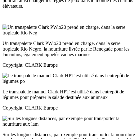
pourrait ainsi changer les règles de jeux dans le monde des chariots
élévateurs.
Un transpalette Clark PWio20 prend en charge, dans la serre
tropicale Rio Negro, la nourriture livrée par le Renegade pour les
lamantins, également appelés vaches marines
Copyright: CLARK Europe
Le transpalette manuel Clark HPT est utilisé dans l'entrepôt de
légumes pour préparer la salade destinée aux animaux
Copyright: CLARK Europe
Sur les longues distances, par exemple pour transporter la nourriture