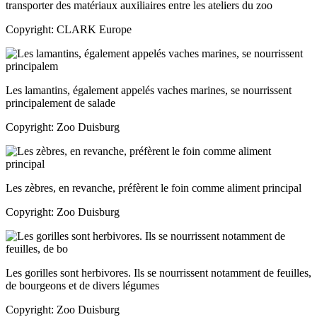
transporter des matériaux auxiliaires entre les ateliers du zoo
Copyright: CLARK Europe
Les lamantins, également appelés vaches marines, se nourrissent
principalement de salade
Copyright: Zoo Duisburg
Les zèbres, en revanche, préfèrent le foin comme aliment principal
Copyright: Zoo Duisburg
Les gorilles sont herbivores. Ils se nourrissent notamment de feuilles,
de bourgeons et de divers légumes
Copyright: Zoo Duisburg