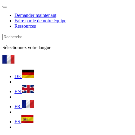
Demander maintenant
Faire partie de notre équipe
Ressources
Sélectionnez votre langue
DE
EN
FR
ES