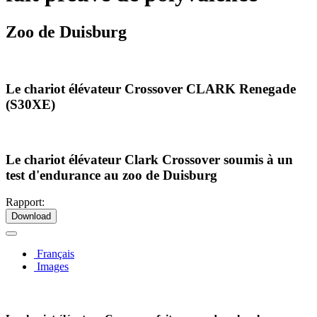
Zoo de Duisburg
Le chariot élévateur Crossover CLARK Renegade
(S30XE)
Le chariot élévateur Clark Crossover soumis à un
test d'endurance au zoo de Duisburg
Rapport:
Download
Français
Images