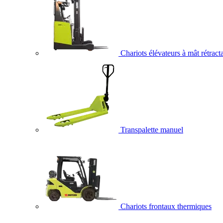
Chariots élévateurs à mât rétract
Transpalette manuel
Chariots frontaux thermiques