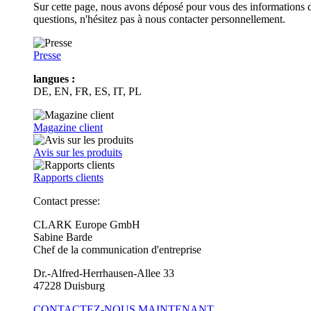
Sur cette page, nous avons déposé pour vous des informations d
questions, n'hésitez pas à nous contacter personnellement.
Presse
langues :
DE, EN, FR, ES, IT, PL
Magazine client
Avis sur les produits
Rapports clients
Contact presse:
CLARK Europe GmbH
Sabine Barde
Chef de la communication d'entreprise
Dr.-Alfred-Herrhausen-Allee 33
47228 Duisburg
CONTACTEZ-NOUS MAINTENANT