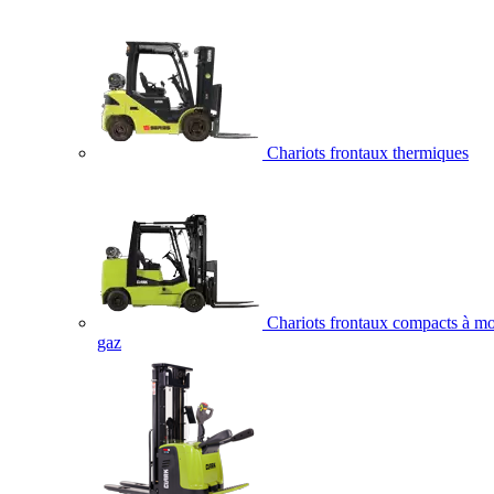
Chariots frontaux thermiques
Chariots frontaux compacts à mo
gaz